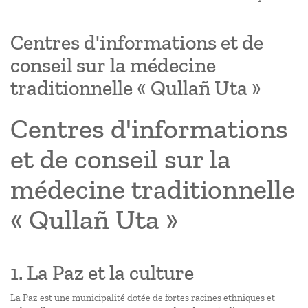
Centres d'informations et de
conseil sur la médecine
traditionnelle « Qullañ Uta »
Centres d'informations
et de conseil sur la
médecine traditionnelle
« Qullañ Uta »
1. La Paz et la culture
La Paz est une municipalité dotée de fortes racines ethniques et