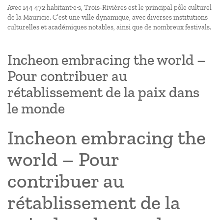
Avec 144 472 habitant·e·s, Trois-Rivières est le principal pôle culturel
de la Mauricie. C’est une ville dynamique, avec diverses institutions
culturelles et académiques notables, ainsi que de nombreux festivals.
Incheon embracing the world –
Pour contribuer au
rétablissement de la paix dans
le monde
Incheon embracing the
world – Pour
contribuer au
rétablissement de la