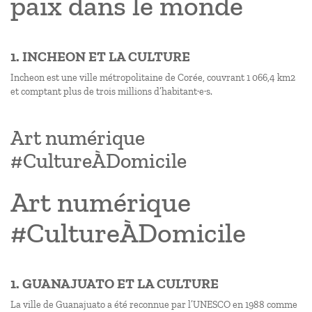
paix dans le monde
1. INCHEON ET LA CULTURE
Incheon est une ville métropolitaine de Corée, couvrant 1 066,4 km2
et comptant plus de trois millions d’habitant·e·s.
Art numérique
#CultureÀDomicile
Art numérique
#CultureÀDomicile
1. GUANAJUATO ET LA CULTURE
La ville de Guanajuato a été reconnue par l’UNESCO en 1988 comme