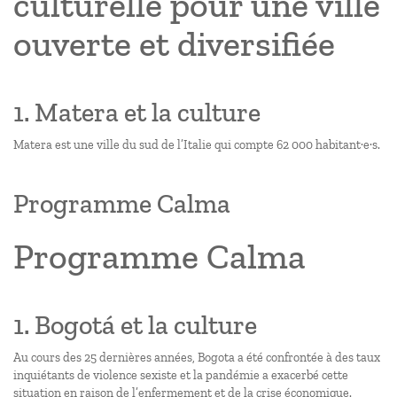
culturelle pour une ville
ouverte et diversifiée
1. Matera et la culture
Matera est une ville du sud de l’Italie qui compte 62 000 habitant·e·s.
Programme Calma
Programme Calma
1. Bogotá et la culture
Au cours des 25 dernières années, Bogota a été confrontée à des taux
inquiétants de violence sexiste et la pandémie a exacerbé cette
situation en raison de l’enfermement et de la crise économique.