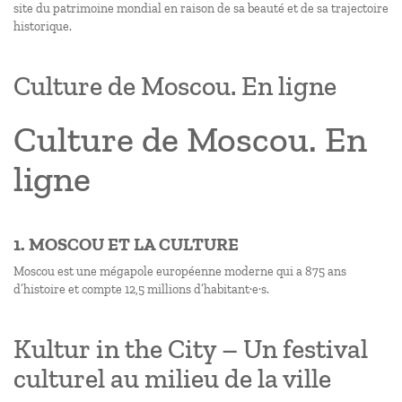
site du patrimoine mondial en raison de sa beauté et de sa trajectoire
historique.
Culture de Moscou. En ligne
Culture de Moscou. En
ligne
1. MOSCOU ET LA CULTURE
Moscou est une mégapole européenne moderne qui a 875 ans
d’histoire et compte 12,5 millions d’habitant·e·s.
Kultur in the City – Un festival
culturel au milieu de la ville