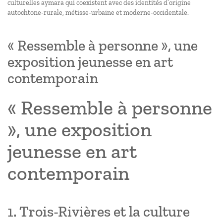
culturelles aymara qui coexistent avec des identités d’origine
autochtone-rurale, métisse-urbaine et moderne-occidentale.
« Ressemble à personne », une
exposition jeunesse en art
contemporain
« Ressemble à personne
», une exposition
jeunesse en art
contemporain
1. Trois-Rivières et la culture