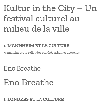
Kultur in the City – Un
festival culturel au
milieu de la ville
1. MANNHEIM ET LA CULTURE
Mannheim est le reflet des sociétés urbaines actuelles.
Eno Breathe
Eno Breathe
1. LONDRES ET LA CULTURE