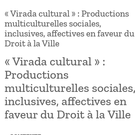
« Virada cultural » : Productions
multiculturelles sociales,
inclusives, affectives en faveur du
Droit à la Ville
« Virada cultural » :
Productions
multiculturelles sociales
inclusives, affectives en
faveur du Droit à la Ville