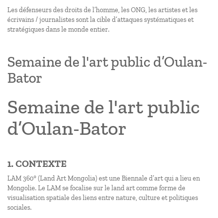
Les défenseurs des droits de l’homme, les ONG, les artistes et les
écrivains / journalistes sont la cible d’attaques systématiques et
stratégiques dans le monde entier.
Semaine de l'art public d’Oulan-
Bator
Semaine de l'art public
d’Oulan-Bator
1. CONTEXTE
LAM 360° (Land Art Mongolia) est une Biennale d’art qui a lieu en
Mongolie. Le LAM se focalise sur le land art comme forme de
visualisation spatiale des liens entre nature, culture et politiques
sociales.