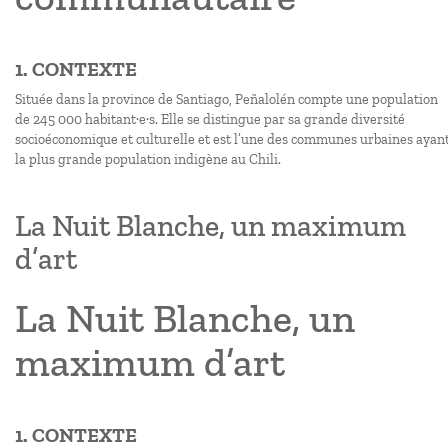
1. CONTEXTE
Située dans la province de Santiago, Peñalolén compte une population
de 245 000 habitant·e·s. Elle se distingue par sa grande diversité
socioéconomique et culturelle et est l’une des communes urbaines ayan
la plus grande population indigène au Chili.
La Nuit Blanche, un maximum
d’art
La Nuit Blanche, un
maximum d’art
1. CONTEXTE