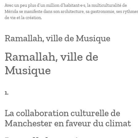
Avec un peu plus d’un million d’habitant·e·s, la multiculturalité de
Mérida se manifeste dans son architecture, sa gastronomie, ses rythme
de vie et la création.
Ramallah, ville de Musique
Ramallah, ville de
Musique
1.
La collaboration culturelle de
Manchester en faveur du climat