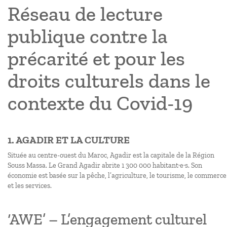
Réseau de lecture
publique contre la
précarité et pour les
droits culturels dans le
contexte du Covid-19
1. AGADIR ET LA CULTURE
Située au centre-ouest du Maroc, Agadir est la capitale de la Région
Souss Massa. Le Grand Agadir abrite 1 300 000 habitant·e·s. Son
économie est basée sur la pêche, l’agriculture, le tourisme, le commerce
et les services.
‘AWE’ – L’engagement culturel