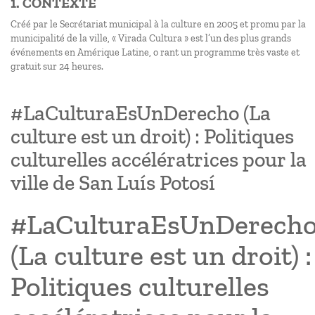
1. CONTEXTE
Créé par le Secrétariat municipal à la culture en 2005 et promu par la
municipalité de la ville, « Virada Cultura » est l’un des plus grands
événements en Amérique Latine, o rant un programme très vaste et
gratuit sur 24 heures.
#LaCulturaEsUnDerecho (La
culture est un droit) : Politiques
culturelles accélératrices pour la
ville de San Luís Potosí
#LaCulturaEsUnDerech
(La culture est un droit) :
Politiques culturelles