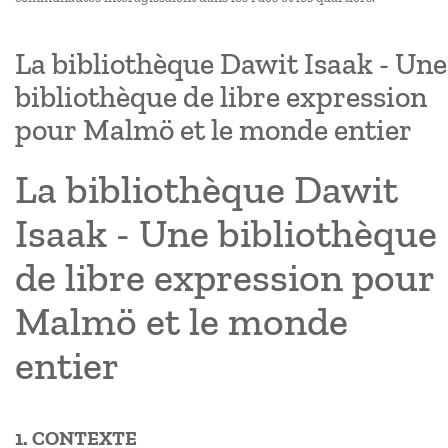
La bibliothèque Dawit Isaak - Une
bibliothèque de libre expression
pour Malmö et le monde entier
La bibliothèque Dawit
Isaak - Une bibliothèque
de libre expression pour
Malmö et le monde
entier
1. CONTEXTE