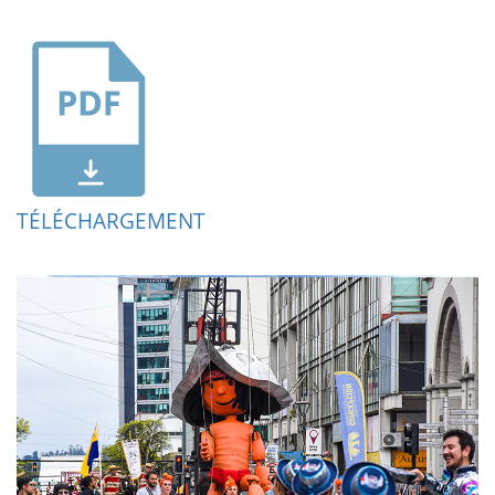
TÉLÉCHARGEMENT