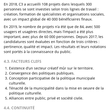
En 2018, C3 a accueilli 108 projets dans lesquels 300
personnes se sont investies selon trois lignes de travail :
création, formation de spécialistes et organisations sociales,
avec un impact global de 40 000 bénéficiaires finaux.
En 2019, le nombre de projets n’a été que de 84, avec 500
usagers et usagères directes, mais l’impact a été plus
important, avec plus de 60 000 personnes. Depuis 2017, les
candidatures sont évaluées en fonction de trois critères :
pertinence, qualité et impact. Les résultats et leurs notations
sont portés à la connaissance du public.
4.3. FACTEURS CLEFS
Existence d’un secteur créatif mûr sur le territoire.
Convergence des politiques publiques.
Conception participative de la politique municipale
culturelle.
Ténacité de la municipalité dans la mise en oeuvre de la
politique culturelle.
Alliances entre public, privé et société civile.
4.4. CONTINUITÉ