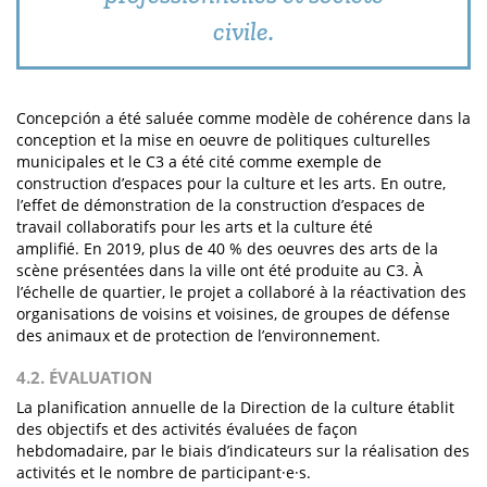
civile.
Concepción a été saluée comme modèle de cohérence dans la
conception et la mise en oeuvre de politiques culturelles
municipales et le C3 a été cité comme exemple de
construction d’espaces pour la culture et les arts. En outre,
l’effet de démonstration de la construction d’espaces de
travail collaboratifs pour les arts et la culture été
amplifié. En 2019, plus de 40 % des oeuvres des arts de la
scène présentées dans la ville ont été produite au C3. À
l’échelle de quartier, le projet a collaboré à la réactivation des
organisations de voisins et voisines, de groupes de défense
des animaux et de protection de l’environnement.
4.2. ÉVALUATION
La planification annuelle de la Direction de la culture établit
des objectifs et des activités évaluées de façon
hebdomadaire, par le biais d’indicateurs sur la réalisation des
activités et le nombre de participant·e·s.