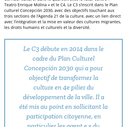
Teatro Enrique Molina » et le C4. Le C3 s’inscrit dans le Plan
culturel Concepción 2030, avec des objectifs touchant aux
trois sections de l’Agenda 21 de la culture, avec un lien direct
avec l’intégration et la mise en valeur des cultures migrantes,
les droits humains et culturels et la diversité.
Le C3 débute en 2014 dans le
cadre du Plan Culturel
Concepción 2030 qui a pour
objectif de transformer la
culture en 4e pilier du
développement de la ville. Il a
été mis au point en sollicitant la
participation citoyenne, en
particulier les agent.e.s du