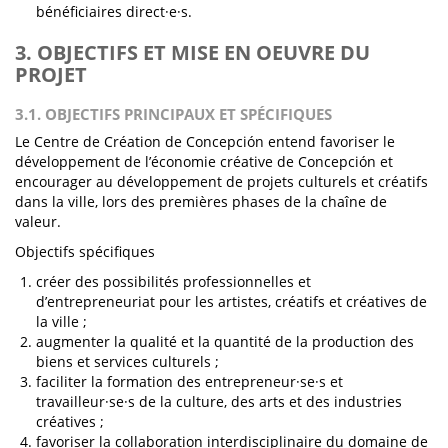
bénéficiaires direct·e·s.
3. OBJECTIFS ET MISE EN OEUVRE DU
PROJET
3.1. OBJECTIFS PRINCIPAUX ET SPÉCIFIQUES
Le Centre de Création de Concepción entend favoriser le
développement de l’économie créative de Concepción et
encourager au développement de projets culturels et créatifs
dans la ville, lors des premières phases de la chaîne de
valeur.
Objectifs spécifiques
créer des possibilités professionnelles et
d’entrepreneuriat pour les artistes, créatifs et créatives de
la ville ;
augmenter la qualité et la quantité de la production des
biens et services culturels ;
faciliter la formation des entrepreneur·se·s et
travailleur·se·s de la culture, des arts et des industries
créatives ;
favoriser la collaboration interdisciplinaire du domaine de