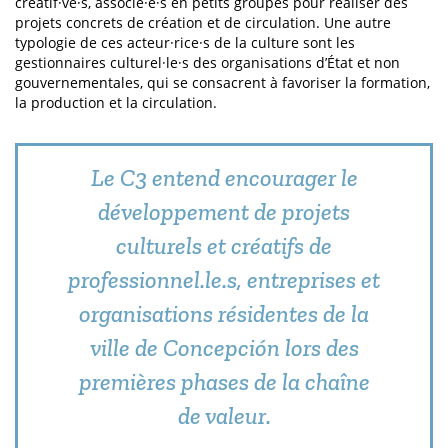
créatif·ve·s, associé·e·s en petits groupes pour réaliser des
projets concrets de création et de circulation. Une autre
typologie de ces acteur·rice·s de la culture sont les
gestionnaires culturel·le·s des organisations d’État et non
gouvernementales, qui se consacrent à favoriser la formation,
la production et la circulation.
Le C3 entend encourager le
développement de projets
culturels et créatifs de
professionnel.le.s, entreprises et
organisations résidentes de la
ville de Concepción lors des
premières phases de la chaîne
de valeur.