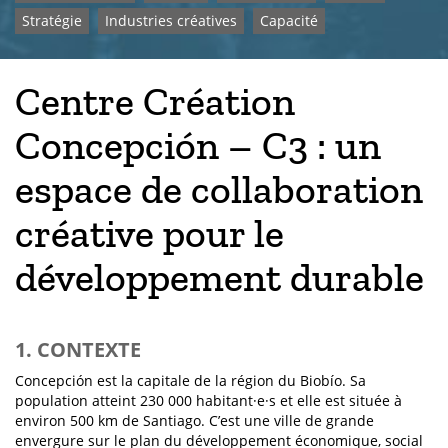
Stratégie
Industries créatives
Capacité
Centre Création
Concepción – C3 : un
espace de collaboration
créative pour le
développement durable
1. CONTEXTE
Concepción est la capitale de la région du Biobío. Sa
population atteint 230 000 habitant·e·s et elle est située à
environ 500 km de Santiago. C’est une ville de grande
envergure sur le plan du développement économique, social