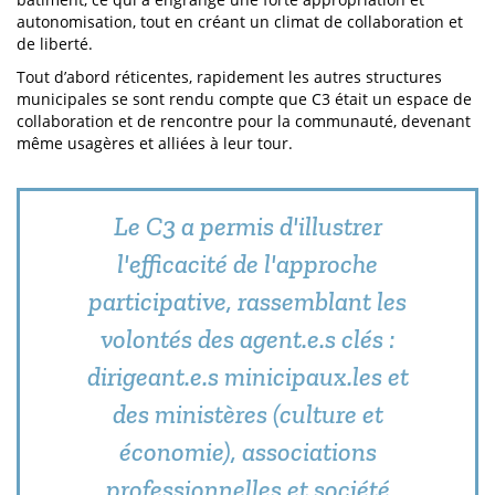
autonomisation, tout en créant un climat de collaboration et
de liberté.
Tout d’abord réticentes, rapidement les autres structures
municipales se sont rendu compte que C3 était un espace de
collaboration et de rencontre pour la communauté, devenant
même usagères et alliées à leur tour.
Le C3 a permis d'illustrer
l'efficacité de l'approche
participative, rassemblant les
volontés des agent.e.s clés :
dirigeant.e.s minicipaux.les et
des ministères (culture et
économie), associations
professionnelles et société