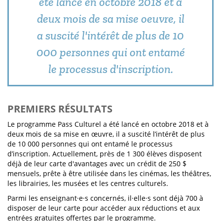
été lancé en octobre 2018 et à
deux mois de sa mise oeuvre, il
a suscité l'intérêt de plus de 10
000 personnes qui ont entamé
le processus d'inscription.
PREMIERS RÉSULTATS
Le programme Pass Culturel a été lancé en octobre 2018 et à
deux mois de sa mise en œuvre, il a suscité l’intérêt de plus
de 10 000 personnes qui ont entamé le processus
d’inscription. Actuellement, près de 1 300 élèves disposent
déjà de leur carte d'avantages avec un crédit de 250 $
mensuels, prête à être utilisée dans les cinémas, les théâtres,
les librairies, les musées et les centres culturels.
Parmi les enseignant·e·s concernés, il·elle·s sont déjà 700 à
disposer de leur carte pour accéder aux réductions et aux
entrées gratuites offertes par le programme.