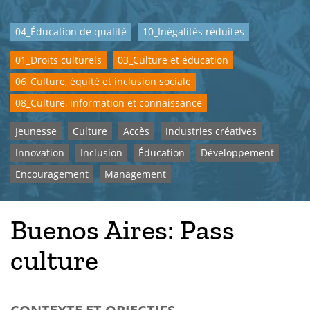
04_Éducation de qualité
10_Inégalités réduites
01_Droits culturels
03_Culture et éducation
06_Culture, équité et inclusion sociale
08_Culture, information et connaissance
Jeunesse
Culture
Accès
Industries créatives
Innovation
Inclusion
Éducation
Développement
Encouragement
Management
Buenos Aires: Pass
culture