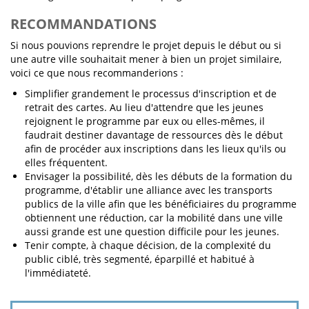
RECOMMANDATIONS
Si nous pouvions reprendre le projet depuis le début ou si
une autre ville souhaitait mener à bien un projet similaire,
voici ce que nous recommanderions :
Simplifier grandement le processus d'inscription et de
retrait des cartes. Au lieu d'attendre que les jeunes
rejoignent le programme par eux ou elles-mêmes, il
faudrait destiner davantage de ressources dès le début
afin de procéder aux inscriptions dans les lieux qu'ils ou
elles fréquentent.
Envisager la possibilité, dès les débuts de la formation du
programme, d'établir une alliance avec les transports
publics de la ville afin que les bénéficiaires du programme
obtiennent une réduction, car la mobilité dans une ville
aussi grande est une question difficile pour les jeunes.
Tenir compte, à chaque décision, de la complexité du
public ciblé, très segmenté, éparpillé et habitué à
l'immédiateté.