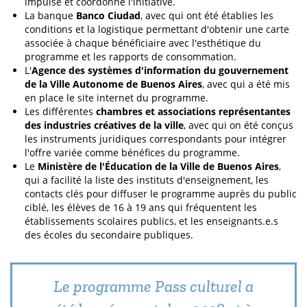
impulse et coordonne l'initiative.
La banque
Banco Ciudad
, avec qui ont été établies les
conditions et la logistique permettant d'obtenir une carte
associée à chaque bénéficiaire avec l'esthétique du
programme et les rapports de consommation.
L'
Agence des systèmes d'information du gouvernement
de la Ville Autonome de Buenos Aires
, avec qui a été mis
en place le site internet du programme.
Les différentes
chambres et associations représentantes
des industries créatives de la ville
, avec qui on été conçus
les instruments juridiques correspondants pour intégrer
l'offre variée comme bénéfices du programme.
Le
Ministère de l'Éducation de la Ville de Buenos Aires
,
qui a facilité la liste des instituts d'enseignement, les
contacts clés pour diffuser le programme auprès du public
ciblé, les élèves de 16 à 19 ans qui fréquentent les
établissements scolaires publics, et les enseignants.e.s
des écoles du secondaire publiques.
Le programme Pass culturel a