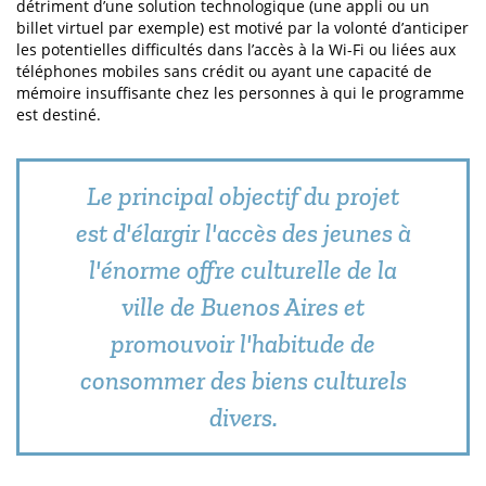
détriment d’une solution technologique (une appli ou un
billet virtuel par exemple) est motivé par la volonté d’anticiper
les potentielles difficultés dans l’accès à la Wi-Fi ou liées aux
téléphones mobiles sans crédit ou ayant une capacité de
mémoire insuffisante chez les personnes à qui le programme
est destiné.
Le principal objectif du projet
est d'élargir l'accès des jeunes à
l'énorme offre culturelle de la
ville de Buenos Aires et
promouvoir l'habitude de
consommer des biens culturels
divers.