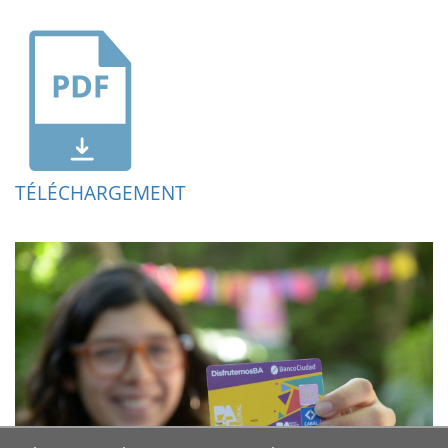
TÉLÉCHARGEMENT