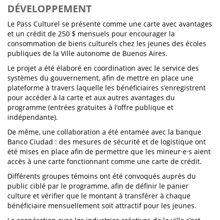
DÉVELOPPEMENT
Le Pass Culturel se présente comme une carte avec avantages
et un crédit de 250 $ mensuels pour encourager la
consommation de biens culturels chez les jeunes des écoles
publiques de la Ville autonome de Buenos Aires.
Le projet a été élaboré en coordination avec le service des
systèmes du gouvernement, afin de mettre en place une
plateforme à travers laquelle les bénéficiaires s’enregistrent
pour accéder à la carte et aux autres avantages du
programme (entrées gratuites à l’offre publique et
indépendante).
De même, une collaboration a été entamée avec la banque
Banco Ciudad : des mesures de sécurité et de logistique ont
été mises en place afin de permettre que les mineur·e·s aient
accès à une carte fonctionnant comme une carte de crédit.
Différents groupes témoins ont été convoqués auprès du
public ciblé par le programme, afin de définir le panier
culture et vérifier que le montant à transférer à chaque
bénéficiaire mensuellement soit attractif pour les jeunes.