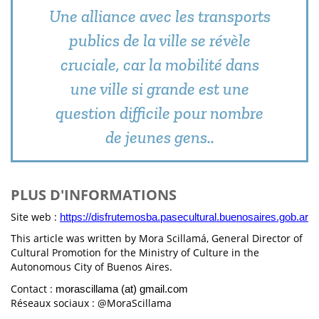
Une alliance avec les transports
publics de la ville se révèle
cruciale, car la mobilité dans
une ville si grande est une
question difficile pour nombre
de jeunes gens..
PLUS D'INFORMATIONS
Site web :
https://disfrutemosba.pasecultural.buenosaires.gob.ar
This article was written by Mora Scillamá, General Director of
Cultural Promotion for the Ministry of Culture in the
Autonomous City of Buenos Aires.
Contact :
morascillama (at) gmail.com
Réseaux sociaux : @MoraScillama