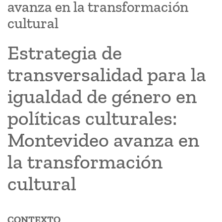
avanza en la transformación
cultural
Estrategia de
transversalidad para la
igualdad de género en
políticas culturales:
Montevideo avanza en
la transformación
cultural
CONTEXTO