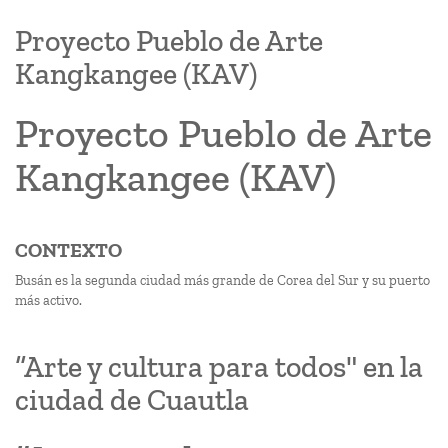
Proyecto Pueblo de Arte
Kangkangee (KAV)
Proyecto Pueblo de Arte
Kangkangee (KAV)
CONTEXTO
Busán es la segunda ciudad más grande de Corea del Sur y su puerto
más activo.
“Arte y cultura para todos" en la
ciudad de Cuautla