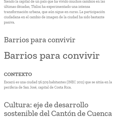
Siendo la capital de un país que ha vivido muchos cambios en las
últimas décadas, Tbilisi ha experimentado una intensa
transformación urbana, que aún sigue en curso. La participación
ciudadana en el cambio de imagen de la ciudad ha sido bastante
pasiva.
Barrios para convivir
Barrios para convivir
CONTEXTO
Escazú es una ciudad 56.509 habitantes (INEC 2011) que se sitúa en la
periferia de San José, capital de Costa Rica.
Cultura: eje de desarrollo
sostenible del Cantón de Cuenca