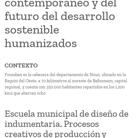
contemporáneo y del
futuro del desarrollo
sostenible
humanizados
CONTEXTO
Foumban es la cabecera del departamento de Noun, ubicado en la
Región del Oeste, a 70 kilómetros al noreste de Bafoussam, capital
regional, y cuenta con 350.000 habitantes repartidos en los 1.200
km2 que abarcan ocho
Escuela municipal de diseño de
indumentaria. Procesos
creativos de producción y