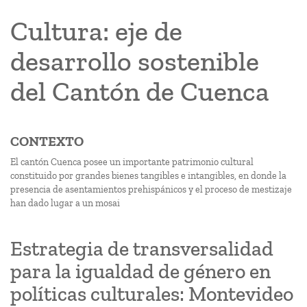
Cultura: eje de
desarrollo sostenible
del Cantón de Cuenca
CONTEXTO
El cantón Cuenca posee un importante patrimonio cultural
constituido por grandes bienes tangibles e intangibles, en donde la
presencia de asentamientos prehispánicos y el proceso de mestizaje
han dado lugar a un mosai
Estrategia de transversalidad
para la igualdad de género en
políticas culturales: Montevideo