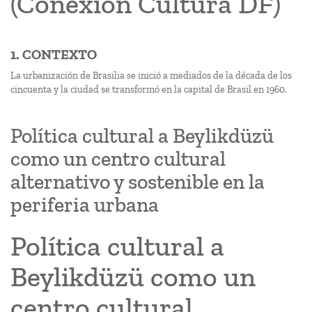
(Conexión Cultura DF)
1. CONTEXTO
La urbanización de Brasilia se inició a mediados de la década de los
cincuenta y la ciudad se transformó en la capital de Brasil en 1960.
Política cultural a Beylikdüzü
como un centro cultural
alternativo y sostenible en la
periferia urbana
Política cultural a
Beylikdüzü como un
centro cultural