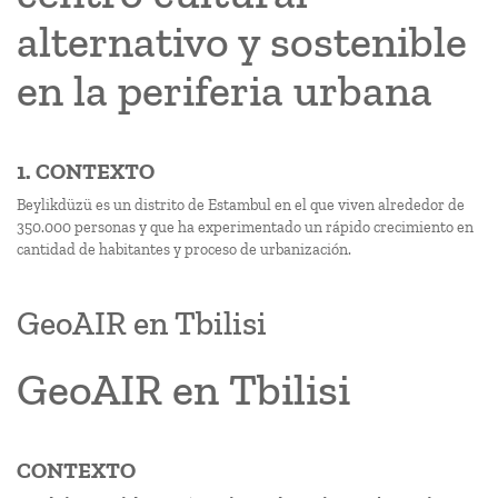
alternativo y sostenible
en la periferia urbana
1. CONTEXTO
Beylikdüzü es un distrito de Estambul en el que viven alrededor de
350.000 personas y que ha experimentado un rápido crecimiento en
cantidad de habitantes y proceso de urbanización.
GeoAIR en Tbilisi
GeoAIR en Tbilisi
CONTEXTO