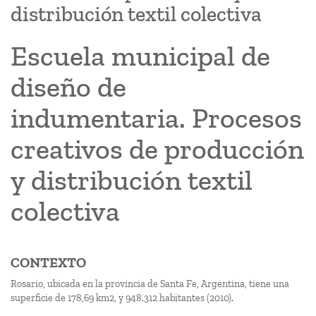
distribución textil colectiva
Escuela municipal de
diseño de
indumentaria. Procesos
creativos de producción
y distribución textil
colectiva
CONTEXTO
Rosario, ubicada en la provincia de Santa Fe, Argentina, tiene una
superficie de 178,69 km2, y 948.312 habitantes (2010).