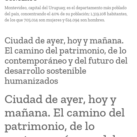
Montevideo, capital del Uruguay, es el departamento más poblado
del país, concentrando el 40% de su población; 1.319.108 habitantes,
de los que 705.014 son mujeres y 614.094 son hombres.
Ciudad de ayer, hoy y mañana.
El camino del patrimonio, de lo
contemporáneo y del futuro del
desarrollo sostenible
humanizados
Ciudad de ayer, hoy y
mañana. El camino del
patrimonio, de lo