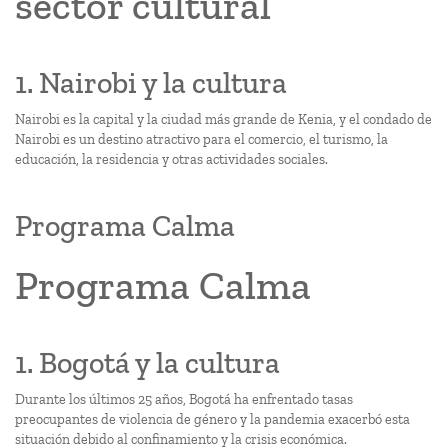
sector cultural
1. Nairobi y la cultura
Nairobi es la capital y la ciudad más grande de Kenia, y el condado de
Nairobi es un destino atractivo para el comercio, el turismo, la
educación, la residencia y otras actividades sociales.
Programa Calma
Programa Calma
1. Bogotá y la cultura
Durante los últimos 25 años, Bogotá ha enfrentado tasas
preocupantes de violencia de género y la pandemia exacerbó esta
situación debido al confinamiento y la crisis económica.