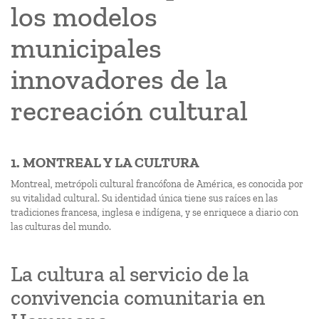
los modelos
municipales
innovadores de la
recreación cultural
1. MONTREAL Y LA CULTURA
Montreal, metrópoli cultural francófona de América, es conocida por
su vitalidad cultural. Su identidad única tiene sus raíces en las
tradiciones francesa, inglesa e indígena, y se enriquece a diario con
las culturas del mundo.
La cultura al servicio de la
convivencia comunitaria en