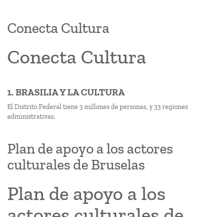
Conecta Cultura
Conecta Cultura
1. BRASILIA Y LA CULTURA
El Distrito Federal tiene 3 millones de personas, y 33 regiones
administrativas.
Plan de apoyo a los actores
culturales de Bruselas
Plan de apoyo a los
actores culturales de