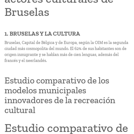
Bruselas
1. BRUSELAS Y LA CULTURA
Bruselas, Capital de Bélgica y de Europa, según la OIM es la segunda
ciudad más cosmopolita del mundo. El 62% de sus habitantes son de
origen inmigrante y se hablan más de cien lenguas, además del
francés y el neerlandés.
Estudio comparativo de los
modelos municipales
innovadores de la recreación
cultural
Estudio comparativo de