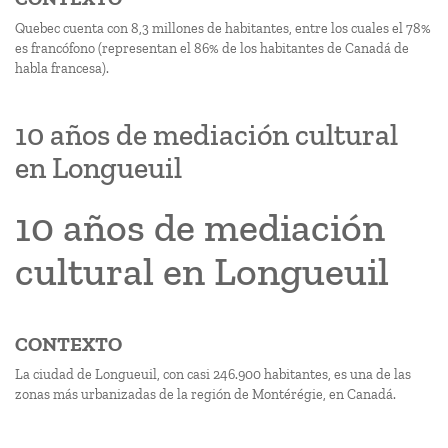
Quebec cuenta con 8,3 millones de habitantes, entre los cuales el 78%
es francófono (representan el 86% de los habitantes de Canadá de
habla francesa).
10 años de mediación cultural
en Longueuil
10 años de mediación
cultural en Longueuil
CONTEXTO
La ciudad de Longueuil, con casi 246.900 habitantes, es una de las
zonas más urbanizadas de la región de Montérégie, en Canadá.