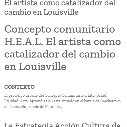
El artista como catalizador del
cambio en Louisville
Concepto comunitario
H.E.A.L. El artista como
catalizador del cambio
en Louisville
CONTEXTO
El prototipo urbano del Concepto Comunitario HEAL (Salud.
Equidad. Arte. Aprendizaje.) está situado en el barrio de Smoketown
en Louisville, estado de Kentucky.
La Estrategia Acción Cultura de