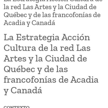
la red Las Artes y la Ciudad de
Québec y de las francofonías de
Acadia y Canadá
La Estrategia Acción
Cultura de la red Las
Artes y la Ciudad de
Québec y de las
francofonías de Acadia
y Canadá
CONTEXTO