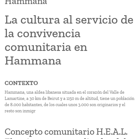
Hammana
La cultura al servicio de
la convivencia
comunitaria en
Hammana
CONTEXTO
Hammana, una aldea libanesa situada en el corazón del Valle de
Lamartine, a 30 km de Beirut y a 1150 m de altitud, tiene un población
de 8.000 habitantes, de los cuales unos 3.000 son originarios y el
resto son inmigr
Concepto comunitario H.E.A.L.