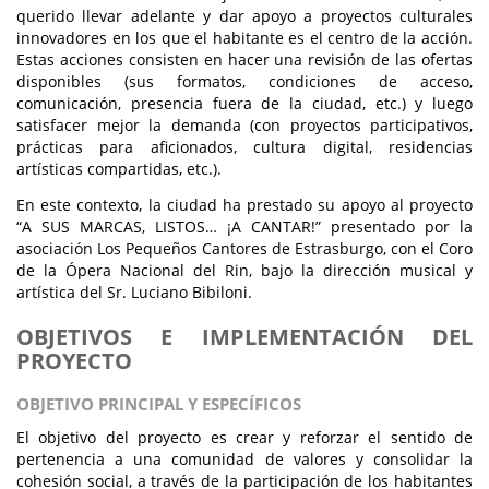
querido llevar adelante y dar apoyo a proyectos culturales
innovadores en los que el habitante es el centro de la acción.
Estas acciones consisten en hacer una revisión de las ofertas
disponibles (sus formatos, condiciones de acceso,
comunicación, presencia fuera de la ciudad, etc.) y luego
satisfacer mejor la demanda (con proyectos participativos,
prácticas para aficionados, cultura digital, residencias
artísticas compartidas, etc.).
En este contexto, la ciudad ha prestado su apoyo al proyecto
“A SUS MARCAS, LISTOS… ¡A CANTAR!” presentado por la
asociación Los Pequeños Cantores de Estrasburgo, con el Coro
de la Ópera Nacional del Rin, bajo la dirección musical y
artística del Sr. Luciano Bibiloni.
OBJETIVOS E IMPLEMENTACIÓN DEL
PROYECTO
OBJETIVO PRINCIPAL Y ESPECÍFICOS
El objetivo del proyecto es crear y reforzar el sentido de
pertenencia a una comunidad de valores y consolidar la
cohesión social, a través de la participación de los habitantes