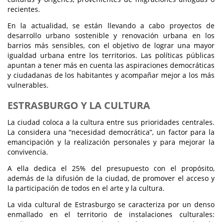
recientes.
En la actualidad, se están llevando a cabo proyectos de
desarrollo urbano sostenible y renovación urbana en los
barrios más sensibles, con el objetivo de lograr una mayor
igualdad urbana entre los territorios. Las políticas públicas
apuntan a tener más en cuenta las aspiraciones democráticas
y ciudadanas de los habitantes y acompañar mejor a los más
vulnerables.
ESTRASBURGO Y LA CULTURA
La ciudad coloca a la cultura entre sus prioridades centrales.
La considera una “necesidad democrática”, un factor para la
emancipación y la realización personales y para mejorar la
convivencia.
A ella dedica el 25% del presupuesto con el propósito,
además de la difusión de la ciudad, de promover el acceso y
la participación de todos en el arte y la cultura.
La vida cultural de Estrasburgo se caracteriza por un denso
enmallado en el territorio de instalaciones culturales: