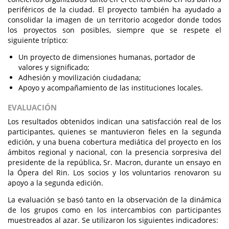
periféricos de la ciudad. El proyecto también ha ayudado a
consolidar la imagen de un territorio acogedor donde todos
los proyectos son posibles, siempre que se respete el
siguiente tríptico:
Un proyecto de dimensiones humanas, portador de
valores y significado;
Adhesión y movilización ciudadana;
Apoyo y acompañamiento de las instituciones locales.
EVALUACIÓN
Los resultados obtenidos indican una satisfacción real de los
participantes, quienes se mantuvieron fieles en la segunda
edición, y una buena cobertura mediática del proyecto en los
ámbitos regional y nacional, con la presencia sorpresiva del
presidente de la república, Sr. Macron, durante un ensayo en
la Ópera del Rin. Los socios y los voluntarios renovaron su
apoyo a la segunda edición.
La evaluación se basó tanto en la observación de la dinámica
de los grupos como en los intercambios con participantes
muestreados al azar. Se utilizaron los siguientes indicadores: