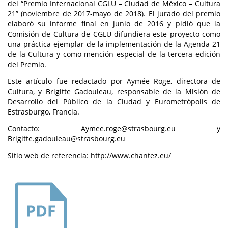
del “Premio Internacional CGLU – Ciudad de México – Cultura
21” (noviembre de 2017-mayo de 2018). El jurado del premio
elaboró su informe final en junio de 2016 y pidió que la
Comisión de Cultura de CGLU difundiera este proyecto como
una práctica ejemplar de la implementación de la Agenda 21
de la Cultura y como mención especial de la tercera edición
del Premio.
Este artículo fue redactado por Aymée Roge, directora de
Cultura, y Brigitte Gadouleau, responsable de la Misión de
Desarrollo del Público de la Ciudad y Eurometrópolis de
Estrasburgo, Francia.
Contacto: Aymee.roge@strasbourg.eu y
Brigitte.gadouleau@strasbourg.eu
Sitio web de referencia: http://www.chantez.eu/