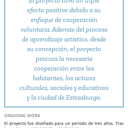
El proyecto tuvo un triple
efecto positivo debido a su
enfoque de cooperación
voluntaria. Además del proceso
de aprendizaje artístico, desde
su concepción, el proyecto
procura la necesaria
cooperación entre los
habitantes, los actores
culturales, sociales y educativos
y la ciudad de Estrasburgo.
ONGOING WORK
El proyecto fue diseñado para un período de tres años. Tras