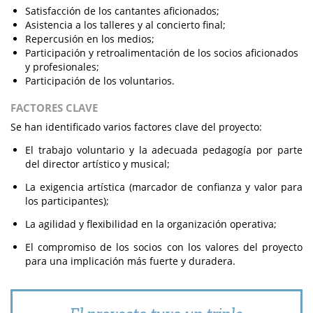
Satisfacción de los cantantes aficionados;
Asistencia a los talleres y al concierto final;
Repercusión en los medios;
Participación y retroalimentación de los socios aficionados
y profesionales;
Participación de los voluntarios.
FACTORES CLAVE
Se han identificado varios factores clave del proyecto:
El trabajo voluntario y la adecuada pedagogía por parte
del director artístico y musical;
La exigencia artística (marcador de confianza y valor para
los participantes);
La agilidad y flexibilidad en la organización operativa;
El compromiso de los socios con los valores del proyecto
para una implicación más fuerte y duradera.