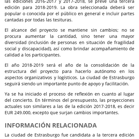
las ediciones 2016-2017 y 2017-2018, se prevé una tercera
edición para 2018-2019. La obra seleccionada deberá ser
popular o conocida por el público en general e incluir partes
cantadas por todas las tesituras.
El alcance del proyecto se mantiene sin cambios; no se
procura aumentar la cantidad, sino tener una mayor
diversidad (inclusión de personas en situación de fragilidad
social y discapacidad), así como brindar acompañamiento de
calidad a los participantes.
El año 2018-2019 será el año de la consolidación de la
estructura del proyecto para hacerlo autónomo en los
aspectos organizativos y logísticos. La ciudad de Estrasburgo
seguirá siendo un importante punto de apoyo y facilitación.
Ya se ha iniciado el proceso de reflexión en cuanto al lugar
del concierto. En términos del presupuesto, las proyecciones
actuales son similares a las de la edición 2017-2018, es decir
EUR 249.000, excepto que surjan cambios importantes.
INFORMACIÓN RELACIONADA
La ciudad de Estrasburgo fue candidata a la tercera edición