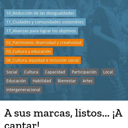
10_Reducción de las desigualdades
11_Ciudades y comunidades sostenibles
17_Alianzas para lograr los objetivos
02_Patrimonio, diversidad y creatividad
03_Cultura y educación
06_Cultura, equidad e inclusión social
Social
Cultura
Capacidad
Participación
Local
Educación
Habilidad
Bienestar
Artes
Intergeneracional
A sus marcas, listos... ¡A
cantar!