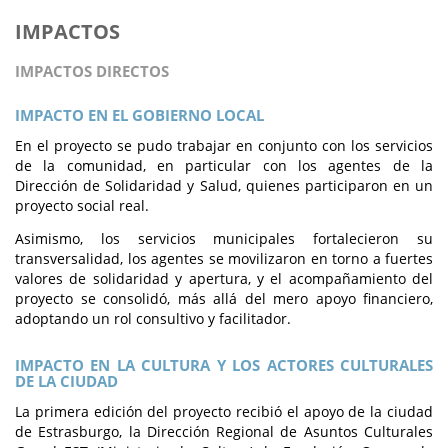
IMPACTOS
IMPACTOS DIRECTOS
IMPACTO EN EL GOBIERNO LOCAL
En el proyecto se pudo trabajar en conjunto con los servicios
de la comunidad, en particular con los agentes de la
Dirección de Solidaridad y Salud, quienes participaron en un
proyecto social real.
Asimismo, los servicios municipales fortalecieron su
transversalidad, los agentes se movilizaron en torno a fuertes
valores de solidaridad y apertura, y el acompañamiento del
proyecto se consolidó, más allá del mero apoyo financiero,
adoptando un rol consultivo y facilitador.
IMPACTO EN LA CULTURA Y LOS ACTORES CULTURALES
DE LA CIUDAD
La primera edición del proyecto recibió el apoyo de la ciudad
de Estrasburgo, la Dirección Regional de Asuntos Culturales