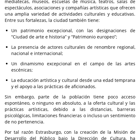
mediatecas, museos, escuelas de música, teatros, salas de
espectáculos, asociaciones y compañías artísticas que ofrecen
una amplia variedad de actividades culturales y educativas.
Entre sus fortalezas, la ciudad también tiene:
Un patrimonio excepcional, con las designaciones de
“Ciudad de arte e historia” y “Patrimonio europeo”;
La presencia de actores culturales de renombre regional,
nacional e internacional;
Un dinamismo excepcional en el campo de las artes
escénicas;
La educación artística y cultural desde una edad temprana
y el apoyo a las prácticas de aficionados.
Sin embargo, parte de la población tiene poco acceso
espontáneo, o ninguno en absoluto, a la oferta cultural y las
prácticas artísticas, debido a las distancias, barreras
psicológicas, limitaciones financieras o incluso un sentimiento
de no pertenencia.
Por tal razón Estrasburgo, con la creación de la Misión de
Desarrollo del Público bajo la Dirección de Cultura, ha