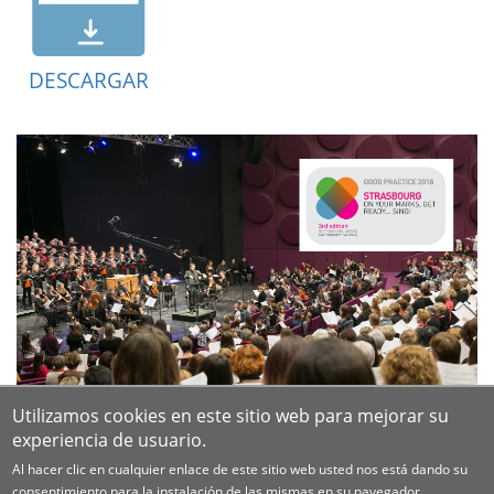
DESCARGAR
Utilizamos cookies en este sitio web para mejorar su
experiencia de usuario.
Al hacer clic en cualquier enlace de este sitio web usted nos está dando su
consentimiento para la instalación de las mismas en su navegador.