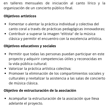
en talleres mensuales de iniciación al canto lírico y la
organización de un concierto público final.
Objetivos artísticos
Fomentar o alentar la práctica individual y colectiva del
canto coral a través de prácticas pedagógicas innovadoras;
Contribuir a superar la imagen “elitista” de la música
clásica y permitir el encuentro con la excelencia artística.
Objetivos educativos y sociales
Permitir que todas las personas puedan participar en este
proyecto y adquirir competencias útiles y reconocidas en
la vida pública cultural;
Valorizar la práctica artística colectiva;
Promover la eliminación de los compartimientos sociales y
culturales y revitalizar la asistencia a las salas de concierto
de música clásica.
Objetivo de estructuración de la asociación
Acompañar la estructuración de la asociación que lleva
adelante el proyecto.