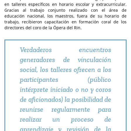
en talleres específicos en horario escolar y extracurricular.
Gracias al trabajo conjunto realizado con el área de
educación nacional, los maestros, fuera de su horario de
trabajo, recibieron capacitación en formación coral de los
directores del coro de la Ópera del Rin.
Verdaderos encuentros
generadores de vinculación
social, los talleres ofrecen a los
participantes (público
intérprete iniciado o no y coros
de aficionados) la posibilidad de
reunirse regularmente para
realizar un proceso de
aprendizaje y revisión de la