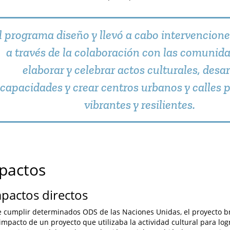
l programa diseño y llevó a cabo intervencione
a través de la colaboración con las comunid
elaborar y celebrar actos culturales, desar
capacidades y crear centros urbanos y calles p
vibrantes y resilientes.
mpactos
mpactos directos
cumplir determinados ODS de las Naciones Unidas, el proyecto b
 impacto de un proyecto que utilizaba la actividad cultural para lo