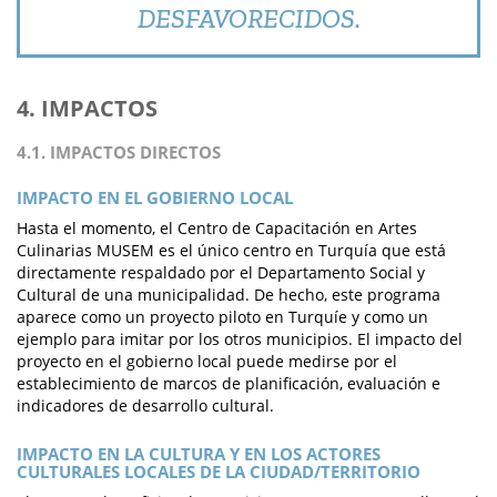
DESFAVORECIDOS.
4. IMPACTOS
4.1. IMPACTOS DIRECTOS
IMPACTO EN EL GOBIERNO LOCAL
Hasta el momento, el Centro de Capacitación en Artes
Culinarias MUSEM es el único centro en Turquía que está
directamente respaldado por el Departamento Social y
Cultural de una municipalidad. De hecho, este programa
aparece como un proyecto piloto en Turquíe y como un
ejemplo para imitar por los otros municipios. El impacto del
proyecto en el gobierno local puede medirse por el
establecimiento de marcos de planificación, evaluación e
indicadores de desarrollo cultural.
IMPACTO EN LA CULTURA Y EN LOS ACTORES
CULTURALES LOCALES DE LA CIUDAD/TERRITORIO