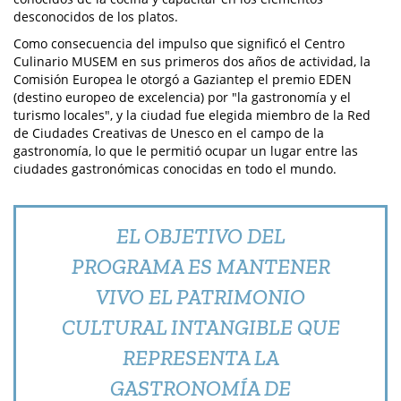
desconocidos de los platos.
Como consecuencia del impulso que significó el Centro
Culinario MUSEM en sus primeros dos años de actividad, la
Comisión Europea le otorgó a Gaziantep el premio EDEN
(destino europeo de excelencia) por "la gastronomía y el
turismo locales", y la ciudad fue elegida miembro de la Red
de Ciudades Creativas de Unesco en el campo de la
gastronomía, lo que le permitió ocupar un lugar entre las
ciudades gastronómicas conocidas en todo el mundo.
EL OBJETIVO DEL
PROGRAMA ES MANTENER
VIVO EL PATRIMONIO
CULTURAL INTANGIBLE QUE
REPRESENTA LA
GASTRONOMÍA DE