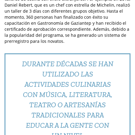
Daniel Rebert, que es un chef con estrella de Michelin, realizó
un taller de 3 días con diferentes grupos objetivo. Hasta el
momento, 360 personas han finalizado con éxito su
capacitación en Gastronomía de Gaziantep y han recibido el
certificado de aprobación correspondiente. Además, debido a
la popularidad del programa, se ha generado un sistema de
prerregistro para los novatos.
DURANTE DÉCADAS SE HAN
UTILIZADO LAS
ACTIVIDADES CULINARIAS
CON MÚSICA, LITERATURA,
TEATRO O ARTESANÍAS
TRADICIONALES PARA
EDUCAR A LA GENTE CON