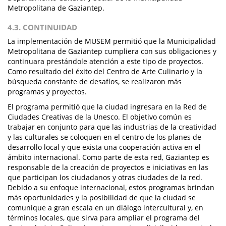
Metropolitana de Gaziantep.
4.3. CONTINUIDAD
La implementación de MUSEM permitió que la Municipalidad
Metropolitana de Gaziantep cumpliera con sus obligaciones y
continuara prestándole atención a este tipo de proyectos.
Como resultado del éxito del Centro de Arte Culinario y la
búsqueda constante de desafíos, se realizaron más
programas y proyectos.
El programa permitió que la ciudad ingresara en la Red de
Ciudades Creativas de la Unesco. El objetivo común es
trabajar en conjunto para que las industrias de la creatividad
y las culturales se coloquen en el centro de los planes de
desarrollo local y que exista una cooperación activa en el
ámbito internacional. Como parte de esta red, Gaziantep es
responsable de la creación de proyectos e iniciativas en las
que participan los ciudadanos y otras ciudades de la red.
Debido a su enfoque internacional, estos programas brindan
más oportunidades y la posibilidad de que la ciudad se
comunique a gran escala en un diálogo intercultural y, en
términos locales, que sirva para ampliar el programa del