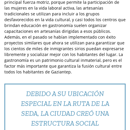
principal fuerza motriz, porque permite la participación de
las mujeres en la vida laboral activa, las artesanías
tradicionales se utilizan para incluir a los grupos
desfavorecidos en la vida cultural, y casi todos los centros que
brindan educación en gastronomía suelen organizar
capacitaciones en artesanías dirigidas a esos públicos.
Además, en el pasado se habían implementado con éxito
proyectos similares que ahora se utilizan para garantizar que
los cientos de miles de inmigrantes sirios puedan expresarse
libremente y socializar mejor con los habitantes del lugar. La
gastronomía es un patrimonio cultural inmaterial, pero es el
factor más importante que garantiza la fusión cultural entre
todos los habitantes de Gaziantep.
DEBIDO A SU UBICACIÓN
ESPECIAL EN LA RUTA DE LA
SEDA, LA CIUDAD CREÓ UNA
ESTRUCTURA SOCIAL