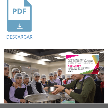
DESCARGAR