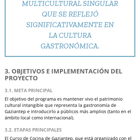
MULTICULTURAL SINGULAR
QUE SE REFLEJÓ
SIGNIFICATIVAMENTE EN
LA CULTURA
GASTRONÓMICA.
3. OBJETIVOS E IMPLEMENTACIÓN DEL
PROYECTO
3.1. META PRINCIPAL
El objetivo del programa es mantener vivo el patrimonio
cultural intangible que representa la gastronomía de
Gaziantep e introducirlo a públicos más amplios (tanto en el
ámbito local como internacional).
3.2. ETAPAS PRINCIPALES
El Curso de Cocina de Gaziantep, que está organizado con el