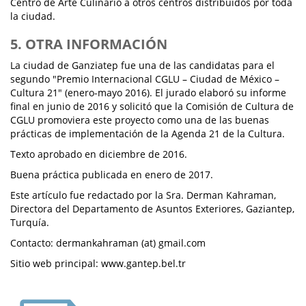
Centro de Arte Culinario a otros centros distribuidos por toda
la ciudad.
5. OTRA INFORMACIÓN
La ciudad de Ganziatep fue una de las candidatas para el
segundo "Premio Internacional CGLU – Ciudad de México –
Cultura 21" (enero-mayo 2016). El jurado elaboró su informe
final en junio de 2016 y solicitó que la Comisión de Cultura de
CGLU promoviera este proyecto como una de las buenas
prácticas de implementación de la Agenda 21 de la Cultura.
Texto aprobado en diciembre de 2016.
Buena práctica publicada en enero de 2017.
Este artículo fue redactado por la Sra. Derman Kahraman,
Directora del Departamento de Asuntos Exteriores, Gaziantep,
Turquía.
Contacto: dermankahraman (at) gmail.com
Sitio web principal: www.gantep.bel.tr