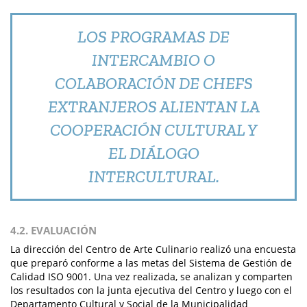
LOS PROGRAMAS DE
INTERCAMBIO O
COLABORACIÓN DE CHEFS
EXTRANJEROS ALIENTAN LA
COOPERACIÓN CULTURAL Y
EL DIÁLOGO
INTERCULTURAL.
4.2. EVALUACIÓN
La dirección del Centro de Arte Culinario realizó una encuesta
que preparó conforme a las metas del Sistema de Gestión de
Calidad ISO 9001. Una vez realizada, se analizan y comparten
los resultados con la junta ejecutiva del Centro y luego con el
Departamento Cultural y Social de la Municipalidad