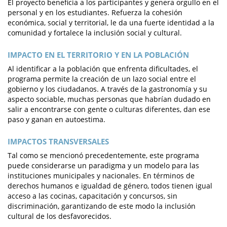
El proyecto beneficia a los participantes y genera orgullo en el
personal y en los estudiantes. Refuerza la cohesión
económica, social y territorial, le da una fuerte identidad a la
comunidad y fortalece la inclusión social y cultural.
IMPACTO EN EL TERRITORIO Y EN LA POBLACIÓN
Al identificar a la población que enfrenta dificultades, el
programa permite la creación de un lazo social entre el
gobierno y los ciudadanos. A través de la gastronomía y su
aspecto sociable, muchas personas que habrían dudado en
salir a encontrarse con gente o culturas diferentes, dan ese
paso y ganan en autoestima.
IMPACTOS TRANSVERSALES
Tal como se mencionó precedentemente, este programa
puede considerarse un paradigma y un modelo para las
instituciones municipales y nacionales. En términos de
derechos humanos e igualdad de género, todos tienen igual
acceso a las cocinas, capacitación y concursos, sin
discriminación, garantizando de este modo la inclusión
cultural de los desfavorecidos.