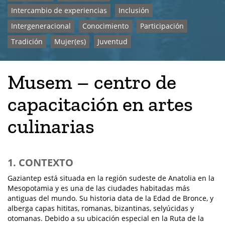
Intercambio de experiencias
Inclusión
Intergeneracional
Conocimiento
Participación
Tradición
Mujer(es)
Juventud
Musem – centro de
capacitación en artes
culinarias
1. CONTEXTO
Gaziantep está situada en la región sudeste de Anatolia en la
Mesopotamia y es una de las ciudades habitadas más
antiguas del mundo. Su historia data de la Edad de Bronce, y
alberga capas hititas, romanas, bizantinas, selyúcidas y
otomanas. Debido a su ubicación especial en la Ruta de la