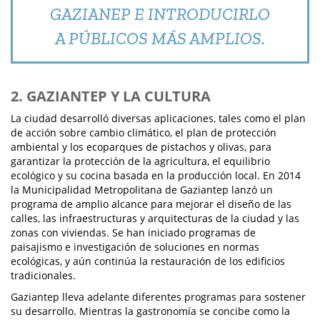
GAZIANEP E INTRODUCIRLO
A PÚBLICOS MÁS AMPLIOS.
2. GAZIANTEP Y LA CULTURA
La ciudad desarrolló diversas aplicaciones, tales como el plan
de acción sobre cambio climático, el plan de protección
ambiental y los ecoparques de pistachos y olivas, para
garantizar la protección de la agricultura, el equilibrio
ecológico y su cocina basada en la producción local. En 2014
la Municipalidad Metropolitana de Gaziantep lanzó un
programa de amplio alcance para mejorar el diseño de las
calles, las infraestructuras y arquitecturas de la ciudad y las
zonas con viviendas. Se han iniciado programas de
paisajismo e investigación de soluciones en normas
ecológicas, y aún continúa la restauración de los edificios
tradicionales.
Gaziantep lleva adelante diferentes programas para sostener
su desarrollo. Mientras la gastronomía se concibe como la