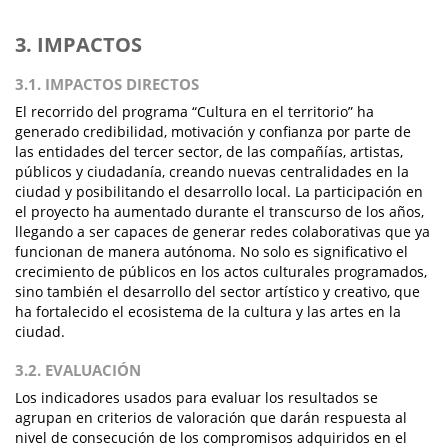
3. IMPACTOS
3.1. IMPACTOS DIRECTOS
El recorrido del programa “Cultura en el territorio” ha
generado credibilidad, motivación y confianza por parte de
las entidades del tercer sector, de las compañías, artistas,
públicos y ciudadanía, creando nuevas centralidades en la
ciudad y posibilitando el desarrollo local. La participación en
el proyecto ha aumentado durante el transcurso de los años,
llegando a ser capaces de generar redes colaborativas que ya
funcionan de manera autónoma. No solo es significativo el
crecimiento de públicos en los actos culturales programados,
sino también el desarrollo del sector artístico y creativo, que
ha fortalecido el ecosistema de la cultura y las artes en la
ciudad.
3.2. EVALUACIÓN
Los indicadores usados para evaluar los resultados se
agrupan en criterios de valoración que darán respuesta al
nivel de consecución de los compromisos adquiridos en el