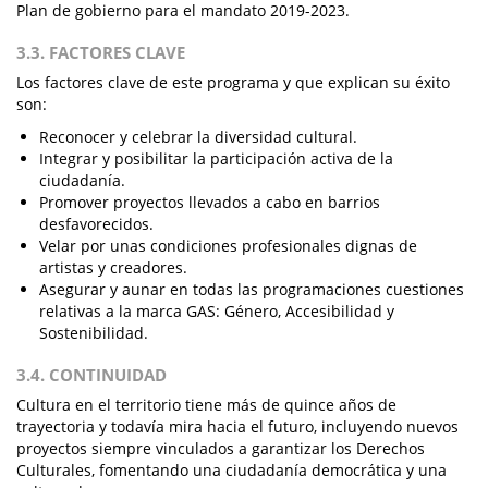
Plan de gobierno para el mandato 2019-2023.
3.3. FACTORES CLAVE
Los factores clave de este programa y que explican su éxito
son:
Reconocer y celebrar la diversidad cultural.
Integrar y posibilitar la participación activa de la
ciudadanía.
Promover proyectos llevados a cabo en barrios
desfavorecidos.
Velar por unas condiciones profesionales dignas de
artistas y creadores.
Asegurar y aunar en todas las programaciones cuestiones
relativas a la marca GAS: Género, Accesibilidad y
Sostenibilidad.
3.4. CONTINUIDAD
Cultura en el territorio tiene más de quince años de
trayectoria y todavía mira hacia el futuro, incluyendo nuevos
proyectos siempre vinculados a garantizar los Derechos
Culturales, fomentando una ciudadanía democrática y una