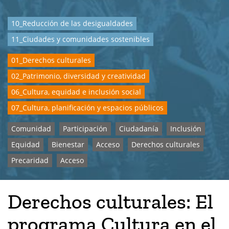
10_Reducción de las desigualdades
11_Ciudades y comunidades sostenibles
01_Derechos culturales
02_Patrimonio, diversidad y creatividad
06_Cultura, equidad e inclusión social
07_Cultura, planificación y espacios públicos
Comunidad
Participación
Ciudadanía
Inclusión
Equidad
Bienestar
Acceso
Derechos culturales
Precaridad
Acceso
Derechos culturales: El
programa Cultura en el