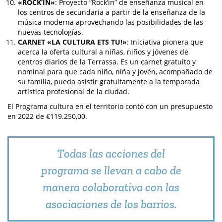
«ROCK’IN»
: Proyecto “Rock’in” de enseñanza musical en
los centros de secundaria a partir de la enseñanza de la
música moderna aprovechando las posibilidades de las
nuevas tecnologías.
CARNET «LA CULTURA ETS TU!»
: Iniciativa pionera que
acerca la oferta cultural a niñas, niños y jóvenes de
centros diarios de la Terrassa. Es un carnet gratuito y
nominal para que cada niño, niña y jovén, acompañado de
su familia, pueda asistir gratuitamente a la temporada
artística profesional de la ciudad.
El Programa cultura en el territorio contó con un presupuesto
en 2022 de €119.250,00.
Todas las acciones del
programa se llevan a cabo de
manera colaborativa con las
asociaciones de los barrios.