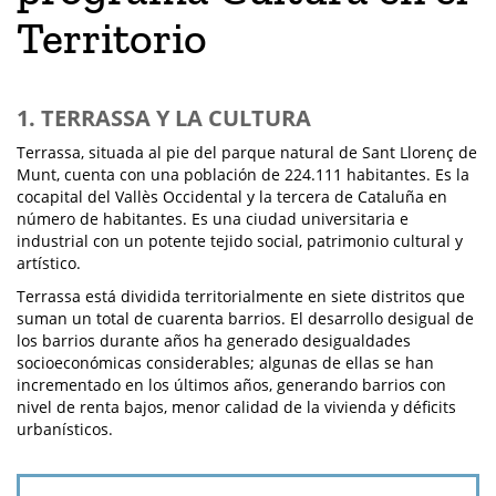
Territorio
1. TERRASSA Y LA CULTURA
Terrassa, situada al pie del parque natural de Sant Llorenç de
Munt, cuenta con una población de 224.111 habitantes. Es la
cocapital del Vallès Occidental y la tercera de Cataluña en
número de habitantes. Es una ciudad universitaria e
industrial con un potente tejido social, patrimonio cultural y
artístico.
Terrassa está dividida territorialmente en siete distritos que
suman un total de cuarenta barrios. El desarrollo desigual de
los barrios durante años ha generado desigualdades
socioeconómicas considerables; algunas de ellas se han
incrementado en los últimos años, generando barrios con
nivel de renta bajos, menor calidad de la vivienda y déficits
urbanísticos.