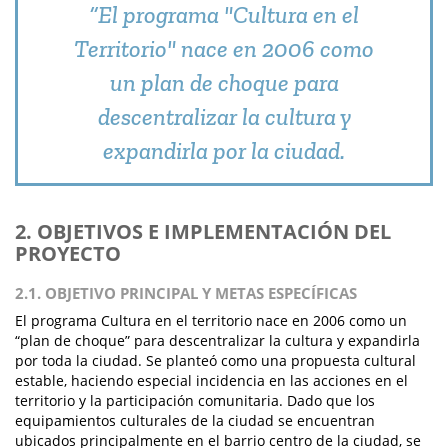
“El programa "Cultura en el
Territorio" nace en 2006 como
un plan de choque para
descentralizar la cultura y
expandirla por la ciudad.
2. OBJETIVOS E IMPLEMENTACIÓN DEL
PROYECTO
2.1. OBJETIVO PRINCIPAL Y METAS ESPECÍFICAS
El programa Cultura en el territorio nace en 2006 como un
“plan de choque” para descentralizar la cultura y expandirla
por toda la ciudad. Se planteó como una propuesta cultural
estable, haciendo especial incidencia en las acciones en el
territorio y la participación comunitaria. Dado que los
equipamientos culturales de la ciudad se encuentran
ubicados principalmente en el barrio centro de la ciudad, se