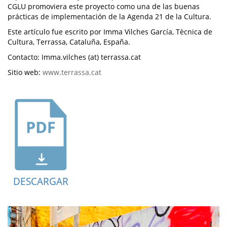
CGLU promoviera este proyecto como una de las buenas
prácticas de implementación de la Agenda 21 de la Cultura.
Este artículo fue escrito por Imma Vilches García, Tècnica de
Cultura, Terrassa, Cataluña, España.
Contacto: Imma.vilches (at) terrassa.cat
Sitio web:
www.terrassa.cat
DESCARGAR