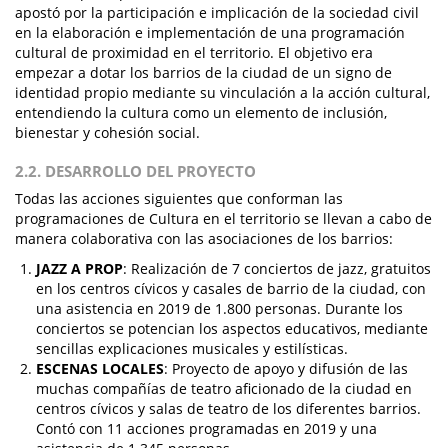
apostó por la participación e implicación de la sociedad civil
en la elaboración e implementación de una programación
cultural de proximidad en el territorio. El objetivo era
empezar a dotar los barrios de la ciudad de un signo de
identidad propio mediante su vinculación a la acción cultural,
entendiendo la cultura como un elemento de inclusión,
bienestar y cohesión social.
2.2. DESARROLLO DEL PROYECTO
Todas las acciones siguientes que conforman las
programaciones de Cultura en el territorio se llevan a cabo de
manera colaborativa con las asociaciones de los barrios:
JAZZ A PROP
: Realización de 7 conciertos de jazz, gratuitos
en los centros cívicos y casales de barrio de la ciudad, con
una asistencia en 2019 de 1.800 personas. Durante los
conciertos se potencian los aspectos educativos, mediante
sencillas explicaciones musicales y estilísticas.
ESCENAS LOCALES
: Proyecto de apoyo y difusión de las
muchas compañías de teatro aficionado de la ciudad en
centros cívicos y salas de teatro de los diferentes barrios.
Contó con 11 acciones programadas en 2019 y una