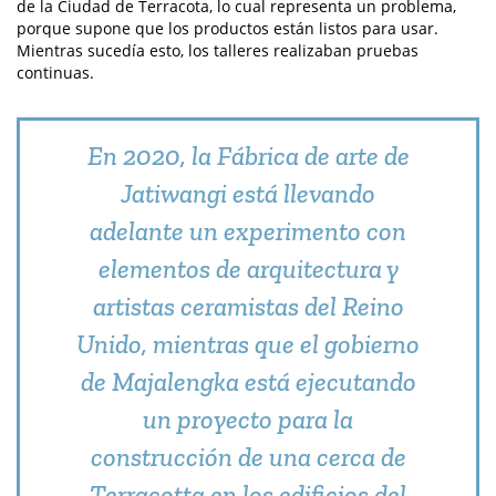
de la Ciudad de Terracota, lo cual representa un problema,
porque supone que los productos están listos para usar.
Mientras sucedía esto, los talleres realizaban pruebas
continuas.
En 2020, la Fábrica de arte de
Jatiwangi está llevando
adelante un experimento con
elementos de arquitectura y
artistas ceramistas del Reino
Unido, mientras que el gobierno
de Majalengka está ejecutando
un proyecto para la
construcción de una cerca de
Terracotta en los edificios del