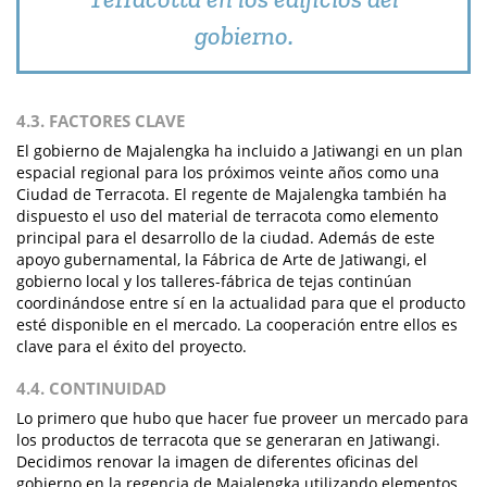
gobierno.
4.3. FACTORES CLAVE
El gobierno de Majalengka ha incluido a Jatiwangi en un plan
espacial regional para los próximos veinte años como una
Ciudad de Terracota. El regente de Majalengka también ha
dispuesto el uso del material de terracota como elemento
principal para el desarrollo de la ciudad. Además de este
apoyo gubernamental, la Fábrica de Arte de Jatiwangi, el
gobierno local y los talleres-fábrica de tejas continúan
coordinándose entre sí en la actualidad para que el producto
esté disponible en el mercado. La cooperación entre ellos es
clave para el éxito del proyecto.
4.4. CONTINUIDAD
Lo primero que hubo que hacer fue proveer un mercado para
los productos de terracota que se generaran en Jatiwangi.
Decidimos renovar la imagen de diferentes oficinas del
gobierno en la regencia de Majalengka utilizando elementos