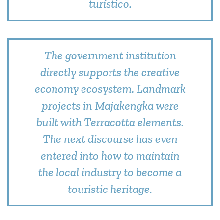
turístico.
The government institution
directly supports the creative
economy ecosystem. Landmark
projects in Majakengka were
built with Terracotta elements.
The next discourse has even
entered into how to maintain
the local industry to become a
touristic heritage.