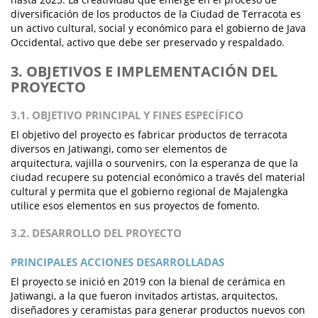
diversificación de los productos de la Ciudad de Terracota es
un activo cultural, social y económico para el gobierno de Java
Occidental, activo que debe ser preservado y respaldado.
3. OBJETIVOS E IMPLEMENTACIÓN DEL
PROYECTO
3.1. OBJETIVO PRINCIPAL Y FINES ESPECÍFICO
El objetivo del proyecto es fabricar productos de terracota
diversos en Jatiwangi, como ser elementos de
arquitectura, vajilla o sourvenirs, con la esperanza de que la
ciudad recupere su potencial económico a través del material
cultural y permita que el gobierno regional de Majalengka
utilice esos elementos en sus proyectos de fomento.
3.2. DESARROLLO DEL PROYECTO
PRINCIPALES ACCIONES DESARROLLADAS
El proyecto se inició en 2019 con la bienal de cerámica en
Jatiwangi, a la que fueron invitados artistas, arquitectos,
diseñadores y ceramistas para generar productos nuevos con