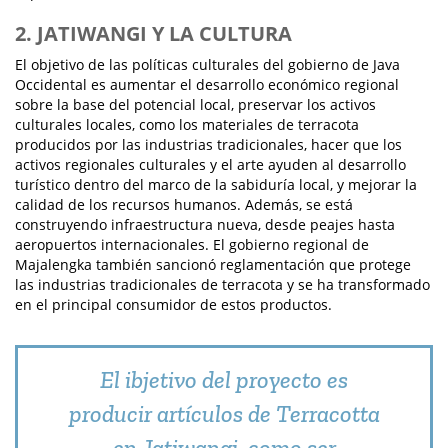
2. JATIWANGI Y LA CULTURA
El objetivo de las políticas culturales del gobierno de Java
Occidental es aumentar el desarrollo económico regional
sobre la base del potencial local, preservar los activos
culturales locales, como los materiales de terracota
producidos por las industrias tradicionales, hacer que los
activos regionales culturales y el arte ayuden al desarrollo
turístico dentro del marco de la sabiduría local, y mejorar la
calidad de los recursos humanos. Además, se está
construyendo infraestructura nueva, desde peajes hasta
aeropuertos internacionales. El gobierno regional de
Majalengka también sancionó reglamentación que protege
las industrias tradicionales de terracota y se ha transformado
en el principal consumidor de estos productos.
El ibjetivo del proyecto es
producir artículos de Terracotta
en Jatiwangi, como ser