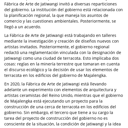
Fábrica de Arte de Jatiwangi invitó a diversas reparticiones
del gobierno. La institución del gobierno está relacionada con
la planificación regional, la que maneja los asuntos de
comercio y las cuestiones ambientales. Posteriormente, se
llegó a un acuerdo.
La Fábrica de Arte de Jatiwangi está trabajando en talleres
mediante la investigación y creación de diseños nuevos con
artistas invitados. Posteriormente, el gobierno regional
redactó una reglamentación vinculada con la designación de
Jatiwangi como una ciudad de terracota. Esto implicaba dos
cosas: reglas en la minería terrestre que tomaran en cuenta
el discurso ecológico y la decisión de usar los elementos de
terracota en los edificios del gobierno de Majalengka.
En 2020, la Fábrica de Arte de Jatiwangi está llevando
adelante un experimento con elementos de arquitectura y
artistas ceramistas del Reino Unido, mientras que el gobierno
de Majalengka está ejecutando un proyecto para la
construcción de una cerca de terracota en los edificios del
gobierno. Sin embargo, el tercero que tiene a su cargo la
tarea del proyecto de construcción del gobierno no es
consciente de la situación, la condición de Jatiwangi y la idea