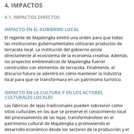
4. IMPACTOS
4.1. IMPACTOS DIRECTOS
IMPACTO EN EL GOBIERNO LOCAL
El regente de Majalengka emitió una orden para que todas
las instituciones gubernamentales utilizaran productos de
terracota local. La institución del gobierno asiste
directamente al ecosistema de la economía creativa. Además,
los proyectos emblemáticos de Majalengka fueron
construidos con elementos de terracota. Finalmente, el
discurso futuro se adentró en cómo mantener la industria
local para que se transformara en un patrimonio turístico.
IMPACTO EN LA CULTURA Y EN LOS ACTORES
CULTURALES LOCALES
Las fábricas de tejas tradicionales pueden sobrevivir como
sitios culturales en los que se preserve el conocimiento local
del procesamiento de las tejas, transformándose en el
patrimonio cultural de Majalengka y promoviendo el
desarrollo económico desde los sectores de la producción y el