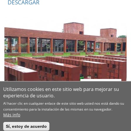
DESCARGAR
Utilizamos cookies en este sitio web para mejorar su
experiencia de usuario.
Al hacer clic en cualquier enlace de este sitio web usted nos está dando su
consentimiento para la instalación de las mismas en su navegador.
Más info
Sí, estoy de acuerdo