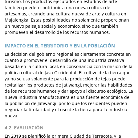
turismo. Los productos ejecutados en estudios de arte
también pueden contribuir a una nueva cultura de
artesanías, creando una cultura nueva de arte y cultura en
Majalengka. Estas posibilidades no solamente proporcionan
un nuevo paisaje social y económico, sino que también
promueven el desarrollo de los recursos humanos.
IMPACTO EN EL TERRITORIO Y EN LA POBLACIÓN
La decisión del gobierno regional es ciertamente concreta en
cuanto a promover el desarrollo de una industria creativa
basada en la cultura local, en consonancia con la misión de la
política cultural de Java Occidental. El cultivo de la tierra que
ya no se usa solamente para la producción de tejas puede
revitalizar los productos de Jatiwangi, mejorar las habilidades
de los recursos humanos y dar apoyo al discurso ecológico. La
nueva industria manufacturera es una fuente económica de
la población de Jatiwangi, por lo que los residentes pueden
negociar la titularidad y el uso de la tierra para la industria
nueva
4.2. EVALUACIÓN
En 2019 se planificó la primera Ciudad de Terracota, y la