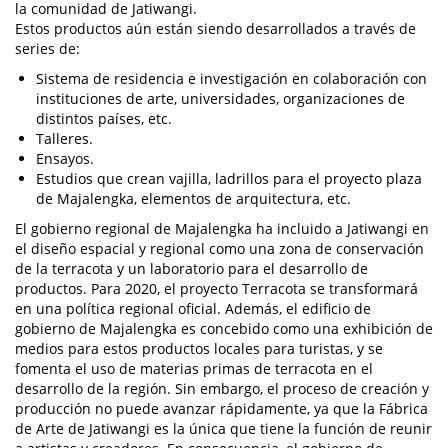
la comunidad de Jatiwangi.
Estos productos aún están siendo desarrollados a través de
series de:
Sistema de residencia e investigación en colaboración con
instituciones de arte, universidades, organizaciones de
distintos países, etc.
Talleres.
Ensayos.
Estudios que crean vajilla, ladrillos para el proyecto plaza
de Majalengka, elementos de arquitectura, etc.
El gobierno regional de Majalengka ha incluido a Jatiwangi en
el diseño espacial y regional como una zona de conservación
de la terracota y un laboratorio para el desarrollo de
productos. Para 2020, el proyecto Terracota se transformará
en una política regional oficial. Además, el edificio de
gobierno de Majalengka es concebido como una exhibición de
medios para estos productos locales para turistas, y se
fomenta el uso de materias primas de terracota en el
desarrollo de la región. Sin embargo, el proceso de creación y
producción no puede avanzar rápidamente, ya que la Fábrica
de Arte de Jatiwangi es la única que tiene la función de reunir