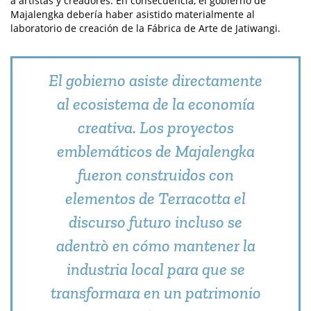
a artistas y creadores. En consecuencia, el gobierno de
Majalengka debería haber asistido materialmente al
laboratorio de creación de la Fábrica de Arte de Jatiwangi.
El gobierno asiste directamente
al ecosistema de la economía
creativa. Los proyectos
emblemáticos de Majalengka
fueron construidos con
elementos de Terracotta el
discurso futuro incluso se
adentrò en cómo mantener la
industria local para que se
transformara en un patrimonio