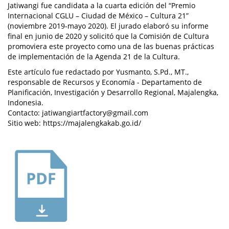
Jatiwangi fue candidata a la cuarta edición del “Premio
Internacional CGLU – Ciudad de México – Cultura 21”
(noviembre 2019-mayo 2020). El jurado elaboró su informe
final en junio de 2020 y solicitó que la Comisión de Cultura
promoviera este proyecto como una de las buenas prácticas
de implementación de la Agenda 21 de la Cultura.
Este artículo fue redactado por Yusmanto, S.Pd., MT.,
responsable de Recursos y Economía - Departamento de
Planificación, Investigación y Desarrollo Regional, Majalengka,
Indonesia.
Contacto: jatiwangiartfactory@gmail.com
Sitio web: https://majalengkakab.go.id/