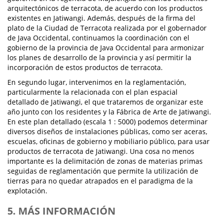
arquitectónicos de terracota, de acuerdo con los productos
existentes en Jatiwangi. Además, después de la firma del
plato de la Ciudad de Terracota realizada por el gobernador
de Java Occidental, continuamos la coordinación con el
gobierno de la provincia de Java Occidental para armonizar
los planes de desarrollo de la provincia y así permitir la
incorporación de estos productos de terracota.
En segundo lugar, intervenimos en la reglamentación,
particularmente la relacionada con el plan espacial
detallado de Jatiwangi, el que trataremos de organizar este
año junto con los residentes y la Fábrica de Arte de Jatiwangi.
En este plan detallado (escala 1 : 5000) podemos determinar
diversos diseños de instalaciones públicas, como ser aceras,
escuelas, oficinas de gobierno y mobiliario público, para usar
productos de terracota de Jatiwangi. Una cosa no menos
importante es la delimitación de zonas de materias primas
seguidas de reglamentación que permite la utilización de
tierras para no quedar atrapados en el paradigma de la
explotación.
5. MÁS INFORMACIÓN