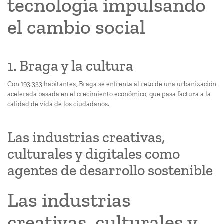
tecnología impulsando
el cambio social
1. Braga y la cultura
Con 193.333 habitantes, Braga se enfrenta al reto de una urbanización
acelerada basada en el crecimiento económico, que pasa factura a la
calidad de vida de los ciudadanos.
Las industrias creativas,
culturales y digitales como
agentes de desarrollo sostenible
Las industrias
creativas, culturales y