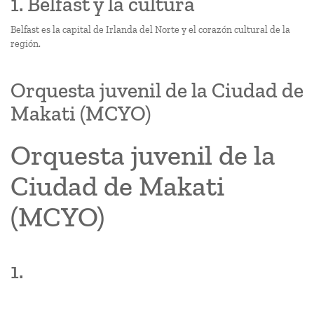
1. Belfast y la cultura
Belfast es la capital de Irlanda del Norte y el corazón cultural de la
región.
Orquesta juvenil de la Ciudad de
Makati (MCYO)
Orquesta juvenil de la
Ciudad de Makati
(MCYO)
1.