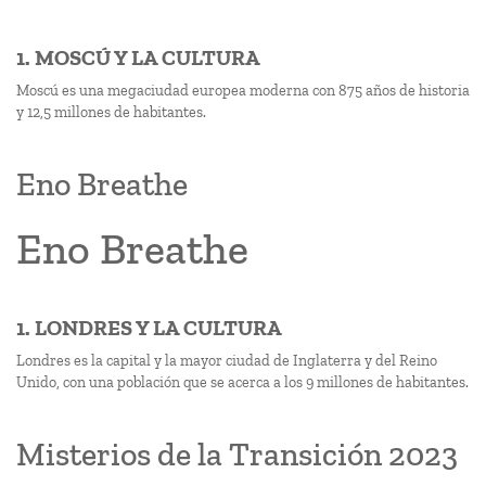
1. MOSCÚ Y LA CULTURA
Moscú es una megaciudad europea moderna con 875 años de historia
y 12,5 millones de habitantes.
Eno Breathe
Eno Breathe
1. LONDRES Y LA CULTURA
Londres es la capital y la mayor ciudad de Inglaterra y del Reino
Unido, con una población que se acerca a los 9 millones de habitantes.
Misterios de la Transición 2023