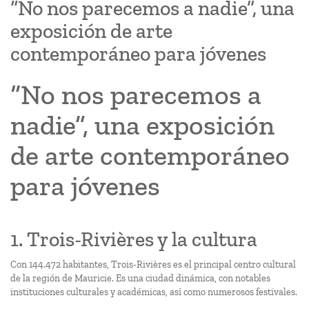
“No nos parecemos a nadie”, una
exposición de arte
contemporáneo para jóvenes
“No nos parecemos a
nadie”, una exposición
de arte contemporáneo
para jóvenes
1. Trois-Rivières y la cultura
Con 144.472 habitantes, Trois-Rivières es el principal centro cultural
de la región de Mauricie. Es una ciudad dinámica, con notables
instituciones culturales y académicas, así como numerosos festivales.