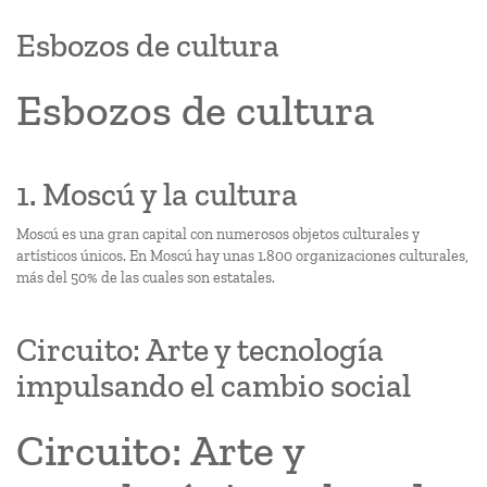
Esbozos de cultura
Esbozos de cultura
1. Moscú y la cultura
Moscú es una gran capital con numerosos objetos culturales y
artísticos únicos. En Moscú hay unas 1.800 organizaciones culturales,
más del 50% de las cuales son estatales.
Circuito: Arte y tecnología
impulsando el cambio social
Circuito: Arte y