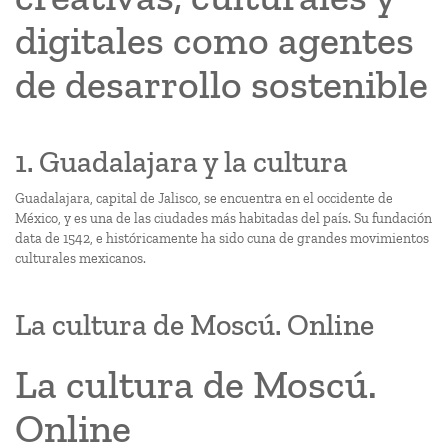
digitales como agentes
de desarrollo sostenible
1. Guadalajara y la cultura
Guadalajara, capital de Jalisco, se encuentra en el occidente de
México, y es una de las ciudades más habitadas del país. Su fundación
data de 1542, e históricamente ha sido cuna de grandes movimientos
culturales mexicanos.
La cultura de Moscú. Online
La cultura de Moscú.
Online