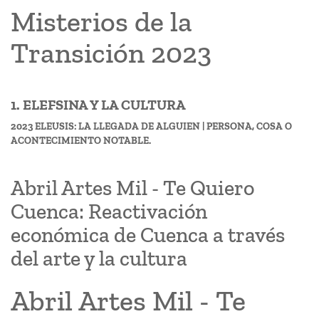
Misterios de la
Transición 2023
1. ELEFSINA Y LA CULTURA
2023 ELEUSIS: LA LLEGADA DE ALGUIEN | PERSONA, COSA O
ACONTECIMIENTO NOTABLE.
Abril Artes Mil - Te Quiero
Cuenca: Reactivación
económica de Cuenca a través
del arte y la cultura
Abril Artes Mil - Te