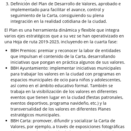
Definición del Plan de Desarrollo de Valores, aprobado e
implementado para facilitar el avance, control y
seguimiento de la Carta, consiguiendo su plena
integración en la realidad cotidiana de la ciudad.
El Plan es una herramienta dinámica y flexible que integra
varios ejes estratégicos que a su vez se han operativizado en
una Hoja de ruta 2019-2023, incluyendo en la cuarta fase:
BBH Premios: premiar y reconocer la labor de entidades
que impulsan el contenido de la Carta, desarrollando
iniciativas que pongan en práctica algunos de sus valores.
BBH Ayuntamiento: implementar iniciativas municipales
para trabajar los valores en la ciudad con programas en
espacios municipales de ocio para niños y adolescentes,
así como en el ámbito educativo formal. También se
trabaja en la visibilización de los valores en diferentes
eventos que tienen lugar en la ciudad (fiestas patronales,
eventos deportivos, programa navideño, etc.) y la
transversalidad de los valores en diferentes Planes
estratégicos municipales.
BBH Carta: promover, difundir y socializar la Carta de
Valores, por ejemplo, a través de exposiciones fotográficas