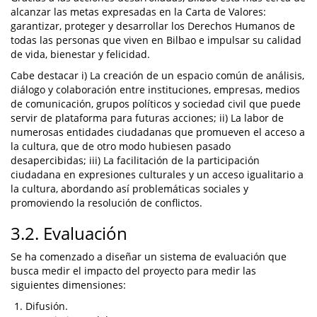
alcanzar las metas expresadas en la Carta de Valores:
garantizar, proteger y desarrollar los Derechos Humanos de
todas las personas que viven en Bilbao e impulsar su calidad
de vida, bienestar y felicidad.
Cabe destacar i) La creación de un espacio común de análisis,
diálogo y colaboración entre instituciones, empresas, medios
de comunicación, grupos políticos y sociedad civil que puede
servir de plataforma para futuras acciones; ii) La labor de
numerosas entidades ciudadanas que promueven el acceso a
la cultura, que de otro modo hubiesen pasado
desapercibidas; iii) La facilitación de la participación
ciudadana en expresiones culturales y un acceso igualitario a
la cultura, abordando así problemáticas sociales y
promoviendo la resolución de conflictos.
3.2. Evaluación
Se ha comenzado a diseñar un sistema de evaluación que
busca medir el impacto del proyecto para medir las
siguientes dimensiones:
Difusión.