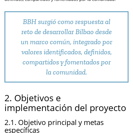
BBH surgió como respuesta al
reto de desarrollar Bilbao desde
un marco común, integrado por
valores identificados, definidos,
compartidos y fomentados por
la comunidad.
2. Objetivos e
implementación del proyecto
2.1. Objetivo principal y metas
específicas