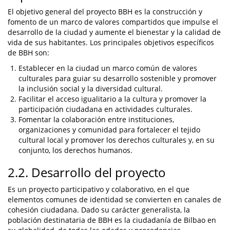
El objetivo general del proyecto BBH es la construcción y
fomento de un marco de valores compartidos que impulse el
desarrollo de la ciudad y aumente el bienestar y la calidad de
vida de sus habitantes. Los principales objetivos específicos
de BBH son:
Establecer en la ciudad un marco común de valores
culturales para guiar su desarrollo sostenible y promover
la inclusión social y la diversidad cultural.
Facilitar el acceso igualitario a la cultura y promover la
participación ciudadana en actividades culturales.
Fomentar la colaboración entre instituciones,
organizaciones y comunidad para fortalecer el tejido
cultural local y promover los derechos culturales y, en su
conjunto, los derechos humanos.
2.2. Desarrollo del proyecto
Es un proyecto participativo y colaborativo, en el que
elementos comunes de identidad se convierten en canales de
cohesión ciudadana. Dado su carácter generalista, la
población destinataria de BBH es la ciudadanía de Bilbao en