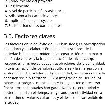
Conocimiento del proyecto.
Seguimiento.
Nivel de participación y asistencia.
Adhesión a la Carta de Valores.
Implicación en el proyecto.
Satisfacción de los participantes..
3.3. Factores claves
Los factores clave del éxito de BBH han sido i) La participación
ciudadana y la colaboración de diversos sectores de la
sociedad bilbaína, permitiendo la construcción de un marco
común de valores y la implementación de iniciativas que
responden a las necesidades y aspiraciones de la comunidad;
ii) La integración de los valores culturales y la sinergia con la
sostenibilidad, la solidaridad y la equidad, promoviendo así la
cohesión social y territorial; iii) La integración de BBH en los
planes estratégicos municipales y la asignación de recursos
financieros continuados han garantizado su continuidad y
sostenibilidad en el tiempo, asegurando su efectividad en la
promoción de valores culturales y el desarrollo sostenible de
la ciudad.