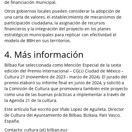
de financiación municipal.
Otros gobiernos locales pueden considerar la adopción de
una carta de valores, el establecimiento de mecanismos de
participación ciudadana, la asignación de recursos
financieros y la integración del proyecto en los planes
estratégicos municipales para replicar con efectividad el
modelo de BBH en sus territorios.
4. Más información
Bilbao fue seleccionada como Mención Especial de la sexta
edición del Premio Internacional – CGLU Ciudad de México –
Cultura 21 (noviembre de 2023 - marzo de 2024). El jurado del
premio elaboró su informe final en junio de 2024, y solicitó a
la Comisión de Cultura que promoviera también este proyecto
como una de las buenas prácticas a implementar a través de
la Agenda 21 de la cultura.
Este artículo fue escrito por Iñaki Lopez de Aguileta. Director
de Cultura del Ayuntamiento de Bilbao, Bizkaia, País Vasco,
España.
Contacto: cultura (at) bilbao.eus