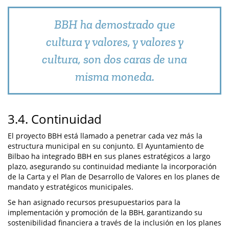
BBH ha demostrado que
cultura y valores, y valores y
cultura, son dos caras de una
misma moneda.
3.4. Continuidad
El proyecto BBH está llamado a penetrar cada vez más la
estructura municipal en su conjunto. El Ayuntamiento de
Bilbao ha integrado BBH en sus planes estratégicos a largo
plazo, asegurando su continuidad mediante la incorporación
de la Carta y el Plan de Desarrollo de Valores en los planes de
mandato y estratégicos municipales.
Se han asignado recursos presupuestarios para la
implementación y promoción de la BBH, garantizando su
sostenibilidad financiera a través de la inclusión en los planes