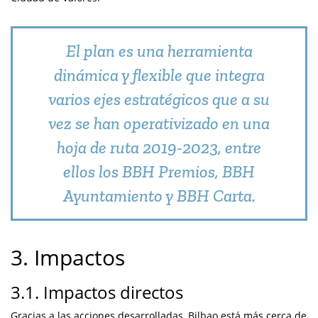
El plan es una herramienta
dinámica y flexible que integra
varios ejes estratégicos que a su
vez se han operativizado en una
hoja de ruta 2019-2023, entre
ellos los BBH Premios, BBH
Ayuntamiento y BBH Carta.
3. Impactos
3.1. Impactos directos
Gracias a las acciones desarrolladas, Bilbao está más cerca de