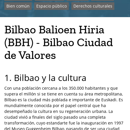
Bien común
Espacio público
Derechos culturales
Bilbao Balioen Hiria
(BBH) - Bilbao Ciudad
de Valores
1. Bilbao y la cultura
Con una población cercana a los 350.000 habitantes y que
supera el millón si se tiene en cuenta su área metropolitana,
Bilbao es la ciudad más poblada e importante de Euskadi. Es
mundialmente conocida por el papel central que ha
desempeñado la cultura en su regeneración urbana. La
ciudad vivió a finales del siglo pasado una completa
transformación, cuyo estandarte fue la inauguración en 1997
del Museo Guggenheim Bilbao, pasando de ser una ciudad