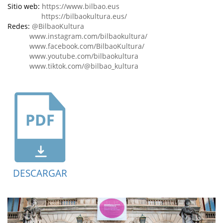
Sitio web:
https://www.bilbao.eus
https://bilbaokultura.eus/
Redes:
@BilbaoKultura
www.instagram.com/bilbaokultura/
www.facebook.com/BilbaoKultura/
www.youtube.com/bilbaokultura
www.tiktok.com/@bilbao_kultura
DESCARGAR