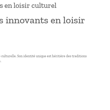
en loisir culturel
 innovants en loisir
ulturelle. Son identité unique est héritière des traditions
.