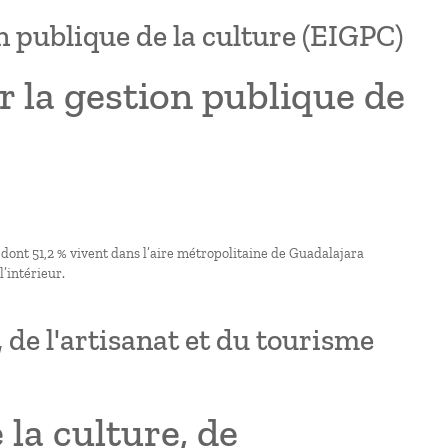
 publique de la culture (EIGPC)
 la gestion publique de
 dont 51,2 % vivent dans l’aire métropolitaine de Guadalajara
’intérieur.
 de l'artisanat et du tourisme
la culture, de