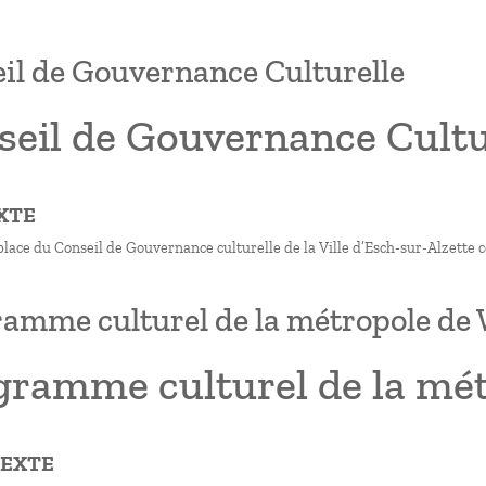
il de Gouvernance Culturelle
seil de Gouvernance Cultu
XTE
place du Conseil de Gouvernance culturelle de la Ville d’Esch-sur-Alzette
amme culturel de la métropole d
gramme culturel de la mé
TEXTE