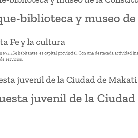
ue-biblioteca y museo de 
ta Fe y la cultura
n 572.265 habitantes, es capital provincial. Con una destacada actividad ins
de servicios.
sta juvenil de la Ciudad de Makat
uesta juvenil de la Ciuda