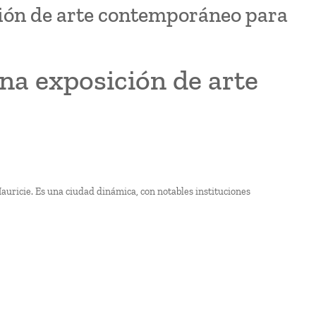
ción de arte contemporáneo para
na exposición de arte
Mauricie. Es una ciudad dinámica, con notables instituciones