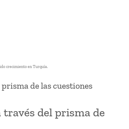
pido crecimiento en Turquía.
 prisma de las cuestiones
 través del prisma de