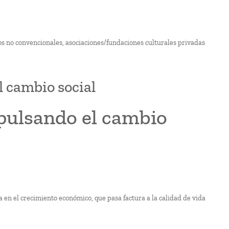
ios no convencionales, asociaciones/fundaciones culturales privadas
l cambio social
mpulsando el cambio
 en el crecimiento económico, que pasa factura a la calidad de vida