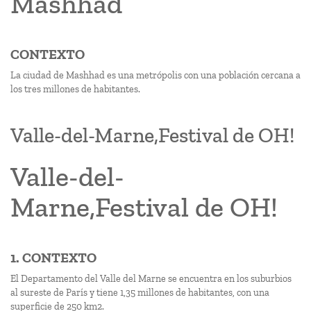
Mashhad
CONTEXTO
La ciudad de Mashhad es una metrópolis con una población cercana a
los tres millones de habitantes.
Valle-del-Marne,Festival de OH!
Valle-del-
Marne,Festival de OH!
1. CONTEXTO
El Departamento del Valle del Marne se encuentra en los suburbios
al sureste de París y tiene 1,35 millones de habitantes, con una
superficie de 250 km2.