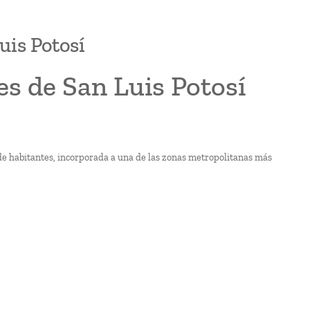
uis Potosí
es de San Luis Potosí
de habitantes, incorporada a una de las zonas metropolitanas más