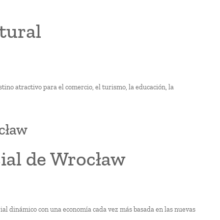
tural
tino atractivo para el comercio, el turismo, la educación, la
ocław
ial de Wrocław
arial dinámico con una economía cada vez más basada en las nuevas