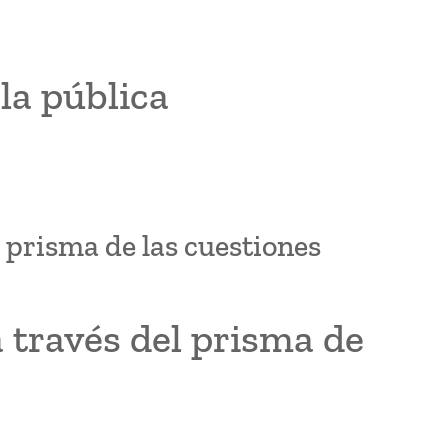
la pública
 prisma de las cuestiones
 través del prisma de