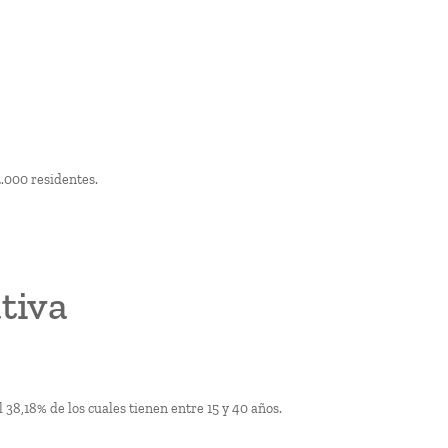
.000 residentes.
tiva
38,18% de los cuales tienen entre 15 y 40 años.