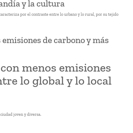
ndía y la cultura
acteriza por el contraste entre lo urbano y lo rural, por su tejido
 emisiones de carbono y más
a con menos emisiones
re lo global y lo local
 ciudad joven y diversa.