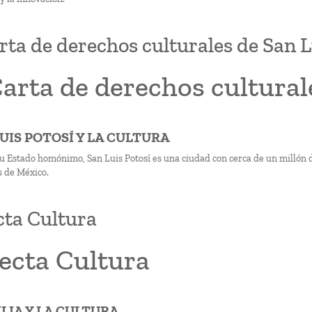
rta de derechos culturales de San L
arta de derechos cultural
LUIS POTOSÍ Y LA CULTURA
su Estado homónimo, San Luis Potosí es una ciudad con cerca de un millón 
 de México.
ta Cultura
ecta Cultura
ILIA Y LA CULTURA