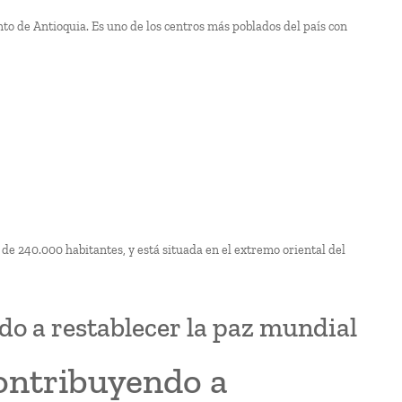
to de Antioquia. Es uno de los centros más poblados del país con
e 240.000 habitantes, y está situada en el extremo oriental del
o a restablecer la paz mundial
ontribuyendo a