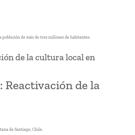
a población de más de tres millones de habitantes.
ión de la cultura local en
: Reactivación de la
ana de Santiago, Chile.