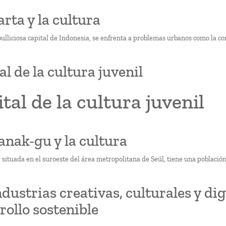
arta y la cultura
bulliciosa capital de Indonesia, se enfrenta a problemas urbanos como la co
al de la cultura juvenil
tal de la cultura juvenil
anak-gu y la cultura
situada en el suroeste del área metropolitana de Seúl, tiene una població
ndustrias creativas, culturales y di
rollo sostenible