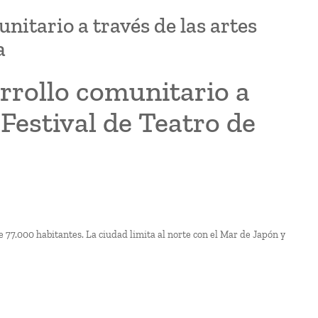
itario a través de las artes
a
rrollo comunitario a
 Festival de Teatro de
77.000 habitantes. La ciudad limita al norte con el Mar de Japón y