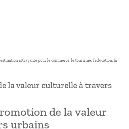
 destination attrayante pour le commerce, le tourisme, l’éducation, la
 la valeur culturelle à travers
promotion de la valeur
ers urbains