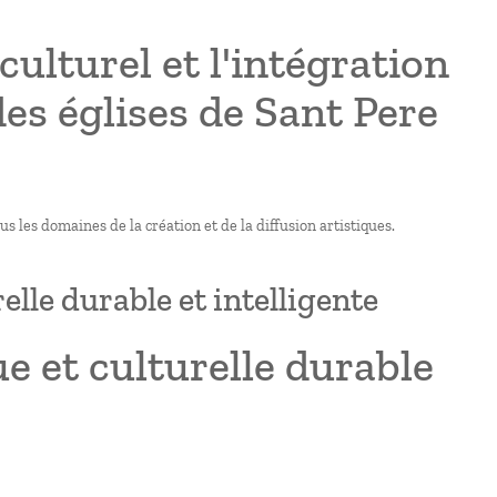
ulturel et l'intégration
es églises de Sant Pere
us les domaines de la création et de la diffusion artistiques.
elle durable et intelligente
ue et culturelle durable