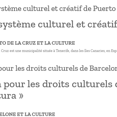
stème culturel et créatif de Puerto
ystème culturel et créatif
RTO DE LA CRUZ ET LA CULTURE
 Cruz est une municipalité située à Tenerife, dans les îles Canaries, en Es
pour les droits culturels de Barcelo
 pour les droits culturels
ura »
CELONE ET LA CULTURE