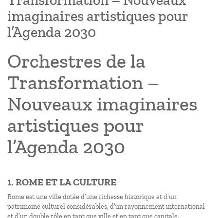
Transformation – Nouveaux
imaginaires artistiques pour
l’Agenda 2030
Orchestres de la
Transformation –
Nouveaux imaginaires
artistiques pour
l’Agenda 2030
1. ROME ET LA CULTURE
Rome est une ville dotée d’une richesse historique et d’un
patrimoine culturel considérables, d’un rayonnement international
et d’un double rôle en tant que ville et en tant que capitale.