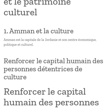
et le patrimoine
culturel
1. Amman et la culture
Amman est la capitale de la Jordanie et son centre économique,
politique et culturel.
Renforcer le capital humain des
personnes détentrices de
culture
Renforcer le capital
humain des personnes