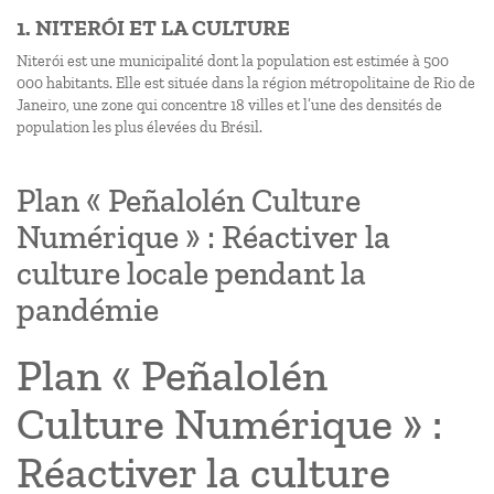
1. NITERÓI ET LA CULTURE
Niterói est une municipalité dont la population est estimée à 500
000 habitants. Elle est située dans la région métropolitaine de Rio de
Janeiro, une zone qui concentre 18 villes et l’une des densités de
population les plus élevées du Brésil.
Plan « Peñalolén Culture
Numérique » : Réactiver la
culture locale pendant la
pandémie
Plan « Peñalolén
Culture Numérique » :
Réactiver la culture