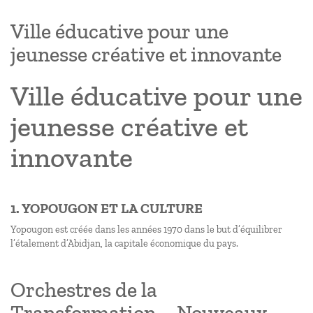
Ville éducative pour une
jeunesse créative et innovante
Ville éducative pour une
jeunesse créative et
innovante
1. YOPOUGON ET LA CULTURE
Yopougon est créée dans les années 1970 dans le but d’équilibrer
l’étalement d’Abidjan, la capitale économique du pays.
Orchestres de la