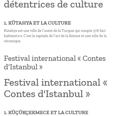
détentrices de culture
1. KÜTAHYA ET LA CULTURE
Kütahya est une ville de l’ouest de la Turquie qui compte 578 640
habitant·e·s. C’est la capitale de l’art de la faïence et une ville de la
céramique.
Festival international « Contes
d'Istanbul »
Festival international «
Contes d'Istanbul »
1. KÜÇÜKÇEKMECE ET LA CULTURE