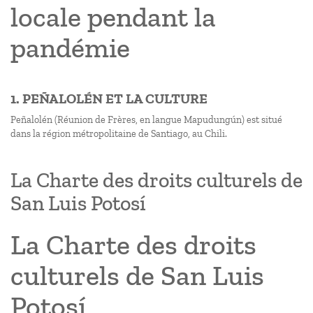
locale pendant la
pandémie
1. PEÑALOLÉN ET LA CULTURE
Peñalolén (Réunion de Frères, en langue Mapudungún) est situé
dans la région métropolitaine de Santiago, au Chili.
La Charte des droits culturels de
San Luis Potosí
La Charte des droits
culturels de San Luis
Potosí