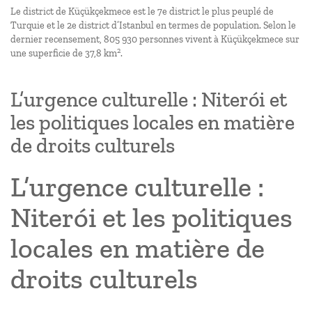
Le district de Küçükçekmece est le 7e district le plus peuplé de
Turquie et le 2e district d’Istanbul en termes de population. Selon le
dernier recensement, 805 930 personnes vivent à Küçükçekmece sur
2
une superficie de 37,8 km
.
L’urgence culturelle : Niterói et
les politiques locales en matière
de droits culturels
L’urgence culturelle :
Niterói et les politiques
locales en matière de
droits culturels