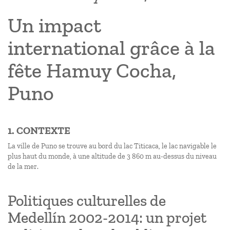
Un impact
international grâce à la
fête Hamuy Cocha,
Puno
1. CONTEXTE
La ville de Puno se trouve au bord du lac Titicaca, le lac navigable le
plus haut du monde, à une altitude de 3 860 m au-dessus du niveau
de la mer.
Politiques culturelles de
Medellín 2002-2014: un projet