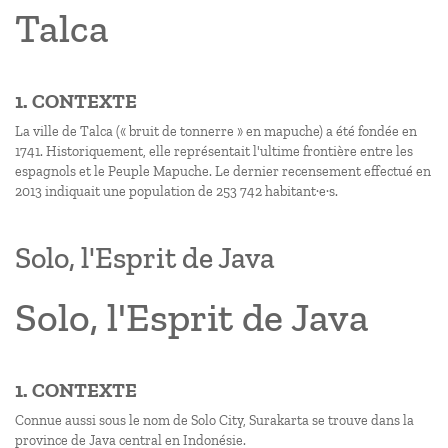
Talca
1. CONTEXTE
La ville de Talca (« bruit de tonnerre » en mapuche) a été fondée en
1741. Historiquement, elle représentait l'ultime frontière entre les
espagnols et le Peuple Mapuche. Le dernier recensement effectué en
2013 indiquait une population de 253 742 habitant·e·s.
Solo, l'Esprit de Java
Solo, l'Esprit de Java
1. CONTEXTE
Connue aussi sous le nom de Solo City, Surakarta se trouve dans la
province de Java central en Indonésie.