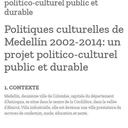
politico-culturel public et
durable
Politiques culturelles de
Medellín 2002-2014: un
projet politico-culturel
public et durable
1. CONTEXTE
Medellín, deuxième ville de Colombie, capitale du département
d’Antioquia, se situe dans le centre de la Cordillère, dans la vallée
d’Aburrá. Ville industrielle, elle est devenue une ville prestataire de
services de confection, mode, éducation et santé.