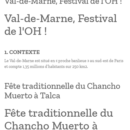
Val-de-Marne, Festival de l'OH !
Val-de-Marne, Festival
de l'OH !
1. CONTEXTE
Le Val-de-Marne est situé en « proche banlieue » au sud-est de Paris
et compte 1,35 millions d’habitants sur 250 km2.
Fête traditionnelle du Chancho
Muerto à Talca
Fête traditionnelle du
Chancho Muerto à