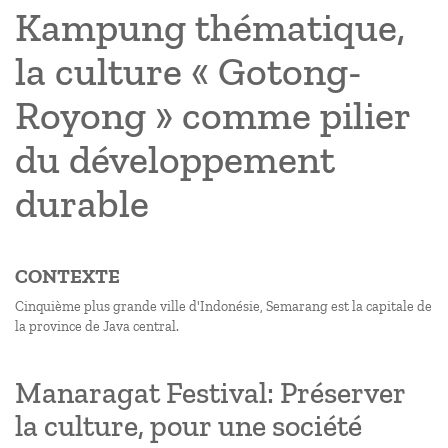
Kampung thématique,
la culture « Gotong-
Royong » comme pilier
du développement
durable
CONTEXTE
Cinquième plus grande ville d'Indonésie, Semarang est la capitale de
la province de Java central.
Manaragat Festival: Préserver
la culture, pour une société