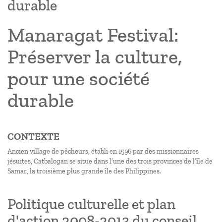
durable
Manaragat Festival:
Préserver la culture,
pour une société
durable
CONTEXTE
Ancien village de pêcheurs, établi en 1596 par des missionnaires
jésuites, Catbalogan se situe dans l’une des trois provinces de l’île de
Samar, la troisième plus grande île des Philippines.
Politique culturelle et plan
d'action 2008-2013 du conseil