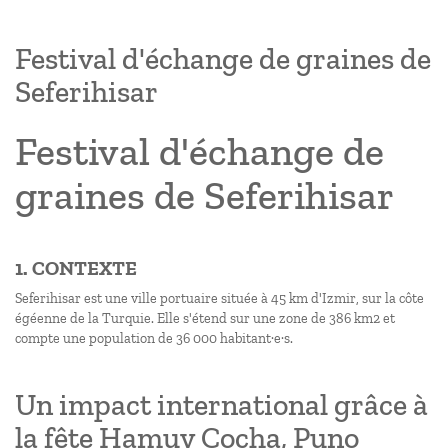
Festival d'échange de graines de
Seferihisar
Festival d'échange de
graines de Seferihisar
1. CONTEXTE
Seferihisar est une ville portuaire située à 45 km d'Izmir, sur la côte
égéenne de la Turquie. Elle s'étend sur une zone de 386 km2 et
compte une population de 36 000 habitant·e·s.
Un impact international grâce à
la fête Hamuy Cocha, Puno