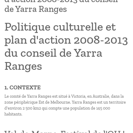
de Yarra Ranges
Politique culturelle et
plan d'action 2008-2013
du conseil de Yarra
Ranges
1. CONTEXTE
Le comté de Yarra Ranges est situé à Victoria, en Australie, dans la
zone périphérique Est de Melbourne. Yarra Ranges est un territoire
d'environ 2 500 km2 qui compte une population de 145 000
habitants.