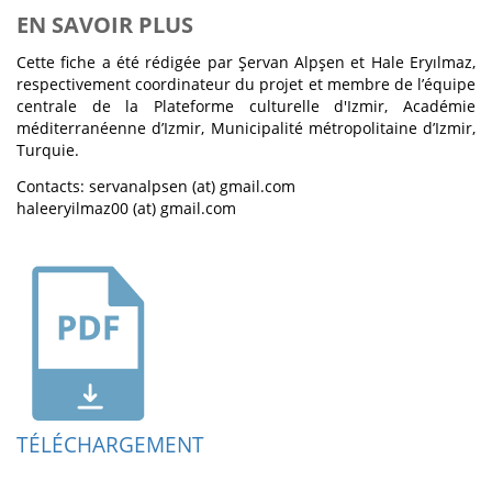
EN SAVOIR PLUS
Cette fiche a été rédigée par Şervan Alpşen et Hale Eryılmaz,
respectivement coordinateur du projet et membre de l’équipe
centrale de la Plateforme culturelle d'Izmir, Académie
méditerranéenne d’Izmir, Municipalité métropolitaine d’Izmir,
Turquie.
Contacts: servanalpsen (at) gmail.com
haleeryilmaz00 (at) gmail.com
TÉLÉCHARGEMENT