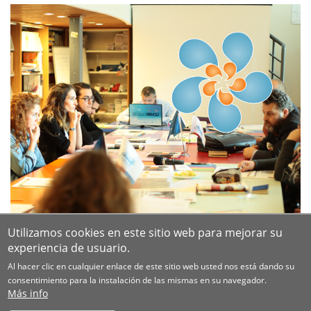
Utilizamos cookies en este sitio web para mejorar su
experiencia de usuario.
Al hacer clic en cualquier enlace de este sitio web usted nos está dando su
consentimiento para la instalación de las mismas en su navegador.
Más info