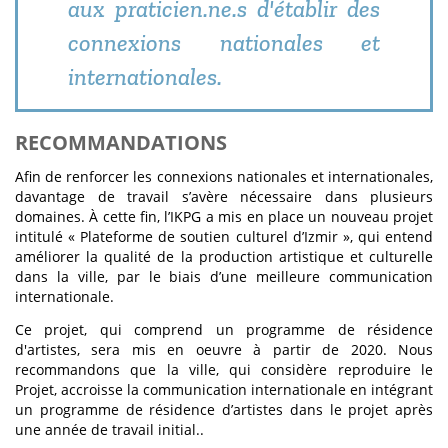
aux praticien.ne.s d'établir des
connexions nationales et
internationales.
RECOMMANDATIONS
Afin de renforcer les connexions nationales et internationales,
davantage de travail s’avère nécessaire dans plusieurs
domaines. À cette fin, l’IKPG a mis en place un nouveau projet
intitulé « Plateforme de soutien culturel d’Izmir », qui entend
améliorer la qualité de la production artistique et culturelle
dans la ville, par le biais d’une meilleure communication
internationale.
Ce projet, qui comprend un programme de résidence
d'artistes, sera mis en oeuvre à partir de 2020. Nous
recommandons que la ville, qui considère reproduire le
Projet, accroisse la communication internationale en intégrant
un programme de résidence d’artistes dans le projet après
une année de travail initial..