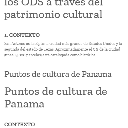
los ODS a través del
patrimonio cultural
1. CONTEXTO
San Antonio es la séptima ciudad más grande de Estados Unidos y la
segunda del estado de Texas. Aproximadamente el 3 % de la ciudad
(unas 13 000 parcelas) está catalogada como histórica.
Puntos de cultura de Panama
Puntos de cultura de
Panama
CONTEXTO