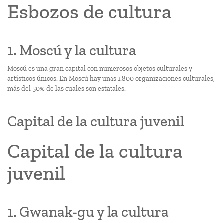
Esbozos de cultura
1. Moscú y la cultura
Moscú es una gran capital con numerosos objetos culturales y
artísticos únicos. En Moscú hay unas 1.800 organizaciones culturales,
más del 50% de las cuales son estatales.
Capital de la cultura juvenil
Capital de la cultura
juvenil
1. Gwanak-gu y la cultura