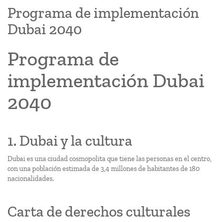
Programa de implementación
Dubai 2040
Programa de
implementación Dubai
2040
1. Dubai y la cultura
Dubai es una ciudad cosmopolita que tiene las personas en el centro,
con una población estimada de 3,4 millones de habitantes de 180
nacionalidades.
Carta de derechos culturales