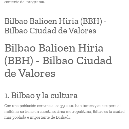
contexto del programa.
Bilbao Balioen Hiria (BBH) -
Bilbao Ciudad de Valores
Bilbao Balioen Hiria
(BBH) - Bilbao Ciudad
de Valores
1. Bilbao y la cultura
Con una población cercana a los 350.000 habitantes y que supera el
millón si se tiene en cuenta su área metropolitana, Bilbao es la ciudad
más poblada e importante de Euskadi.