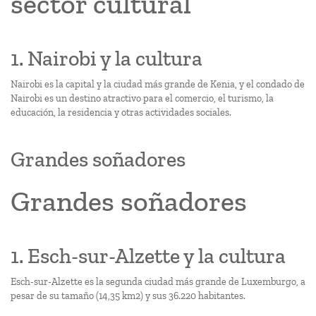
sector cultural
1. Nairobi y la cultura
Nairobi es la capital y la ciudad más grande de Kenia, y el condado de
Nairobi es un destino atractivo para el comercio, el turismo, la
educación, la residencia y otras actividades sociales.
Grandes soñadores
Grandes soñadores
1. Esch-sur-Alzette y la cultura
Esch-sur-Alzette es la segunda ciudad más grande de Luxemburgo, a
pesar de su tamaño (14,35 km2) y sus 36.220 habitantes.