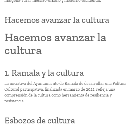
indígena-rural, mestizo-urbano y moderno-occidental.
Hacemos avanzar la cultura
Hacemos avanzar la
cultura
1. Ramala y la cultura
La iniciativa del Ayuntamiento de Ramala de desarrollar una Política
Cultural participativa, finalizada en marzo de 2022, refleja una
comprensión de la cultura como herramienta de resiliencia y
resistencia.
Esbozos de cultura