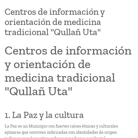
Centros de información y
orientación de medicina
tradicional "Qullañ Uta"
Centros de información
y orientación de
medicina tradicional
"Qullañ Uta"
1. La Paz y la cultura
La Paz es un Municipio con fuertes raíces étnicas y culturales
aymaras que conviven imbricadas con identidades de origen