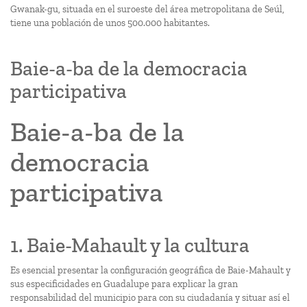
Gwanak-gu, situada en el suroeste del área metropolitana de Seúl,
tiene una población de unos 500.000 habitantes.
Baie-a-ba de la democracia
participativa
Baie-a-ba de la
democracia
participativa
1. Baie-Mahault y la cultura
Es esencial presentar la configuración geográfica de Baie-Mahault y
sus especificidades en Guadalupe para explicar la gran
responsabilidad del municipio para con su ciudadanía y situar así el