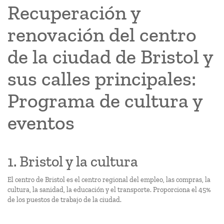
Recuperación y
renovación del centro
de la ciudad de Bristol y
sus calles principales:
Programa de cultura y
eventos
1. Bristol y la cultura
El centro de Bristol es el centro regional del empleo, las compras, la
cultura, la sanidad, la educación y el transporte. Proporciona el 45%
de los puestos de trabajo de la ciudad.