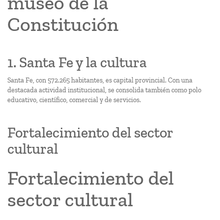
museo de la
Constitución
1. Santa Fe y la cultura
Santa Fe, con 572.265 habitantes, es capital provincial. Con una
destacada actividad institucional, se consolida también como polo
educativo, científico, comercial y de servicios.
Fortalecimiento del sector
cultural
Fortalecimiento del
sector cultural