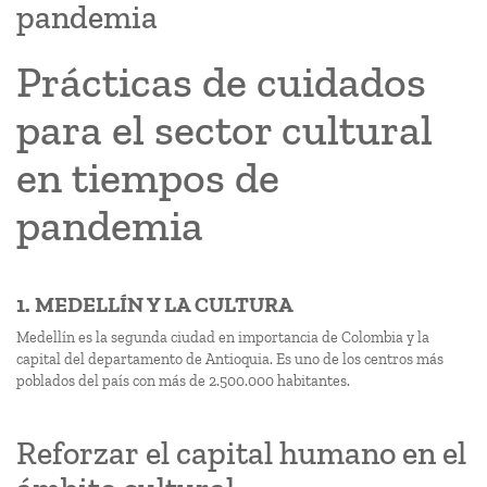
pandemia
Prácticas de cuidados
para el sector cultural
en tiempos de
pandemia
1. MEDELLÍN Y LA CULTURA
Medellín es la segunda ciudad en importancia de Colombia y la
capital del departamento de Antioquia. Es uno de los centros más
poblados del país con más de 2.500.000 habitantes.
Reforzar el capital humano en el