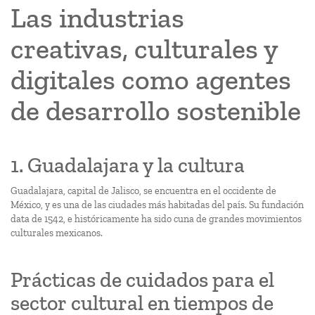
Las industrias
creativas, culturales y
digitales como agentes
de desarrollo sostenible
1. Guadalajara y la cultura
Guadalajara, capital de Jalisco, se encuentra en el occidente de
México, y es una de las ciudades más habitadas del país. Su fundación
data de 1542, e históricamente ha sido cuna de grandes movimientos
culturales mexicanos.
Prácticas de cuidados para el
sector cultural en tiempos de