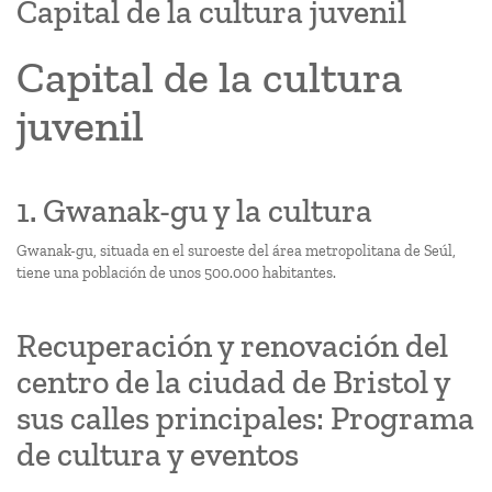
Capital de la cultura juvenil
Capital de la cultura
juvenil
1. Gwanak-gu y la cultura
Gwanak-gu, situada en el suroeste del área metropolitana de Seúl,
tiene una población de unos 500.000 habitantes.
Recuperación y renovación del
centro de la ciudad de Bristol y
sus calles principales: Programa
de cultura y eventos