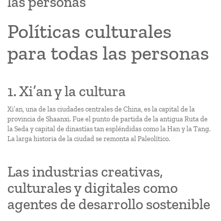
las personas
Políticas culturales
para todas las personas
1. Xi’an y la cultura
Xi’an, una de las ciudades centrales de China, es la capital de la
provincia de Shaanxi. Fue el punto de partida de la antigua Ruta de
la Seda y capital de dinastías tan espléndidas como la Han y la Tang.
La larga historia de la ciudad se remonta al Paleolítico.
Las industrias creativas,
culturales y digitales como
agentes de desarrollo sostenible