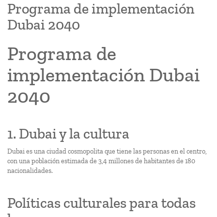
Programa de implementación
Dubai 2040
Programa de
implementación Dubai
2040
1. Dubai y la cultura
Dubai es una ciudad cosmopolita que tiene las personas en el centro,
con una población estimada de 3,4 millones de habitantes de 180
nacionalidades.
Políticas culturales para todas