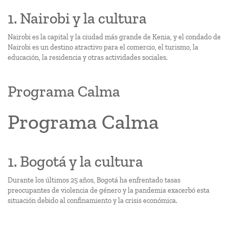
1. Nairobi y la cultura
Nairobi es la capital y la ciudad más grande de Kenia, y el condado de
Nairobi es un destino atractivo para el comercio, el turismo, la
educación, la residencia y otras actividades sociales.
Programa Calma
Programa Calma
1. Bogotá y la cultura
Durante los últimos 25 años, Bogotá ha enfrentado tasas
preocupantes de violencia de género y la pandemia exacerbó esta
situación debido al confinamiento y la crisis económica.