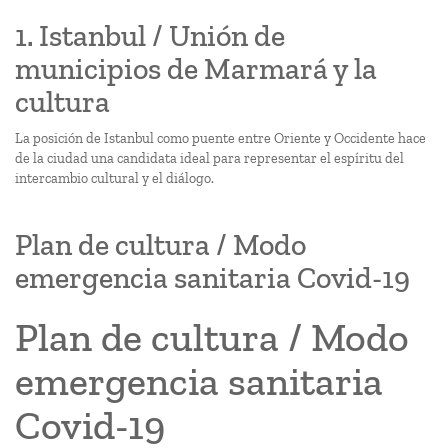
1. Istanbul / Unión de
municipios de Marmará y la
cultura
La posición de Istanbul como puente entre Oriente y Occidente hace
de la ciudad una candidata ideal para representar el espíritu del
intercambio cultural y el diálogo.
Plan de cultura / Modo
emergencia sanitaria Covid-19
Plan de cultura / Modo
emergencia sanitaria
Covid-19