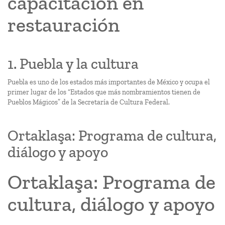
capacitación en
restauración
1. Puebla y la cultura
Puebla es uno de los estados más importantes de México y ocupa el
primer lugar de los “Estados que más nombramientos tienen de
Pueblos Mágicos” de la Secretaría de Cultura Federal.
Ortaklaşa: Programa de cultura,
diálogo y apoyo
Ortaklaşa: Programa de
cultura, diálogo y apoyo