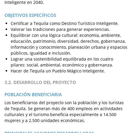
Inteligente en 2040.
OBJETIVOS ESPECÍFICOS
Certificar a Tequila como Destino Turístico Inteligente.
Valorar las tradiciones para generar experiencias.
Equilibrar con una lógica cultural: economía, ambiente,
educación, patrimonio, diversidad, derechos, gobernanza,
información y conocimiento, planeación urbana y espacios
públicos, igualdad e inclusión.
Lograr una sostenibilidad equilibrada en los cuatro
pilares: social, ambiental, económico y gobernanza.
Hacer de Tequila un Pueblo Mágico Inteligente.
3.2. DESARROLLO DEL PROYECTO
POBLACIÓN BENEFICIARIA
Los beneficiarios del proyecto son la población y los turistas
de Tequila. Se generan más de 400 empleos en actividades
culturales y el turismo beneficia especialmente a 14.500
mujeres y a 2.500 unidades económicas.