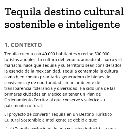
Tequila destino cultural
sostenible e inteligente
1. CONTEXTO
Tequila cuenta con 40.000 habitantes y recibe 500.000
turistas anuales. La cultura del tequila, aunado al charro y el
mariachi, hace que Tequila y su territorio sean considerados
la esencia de la mexicanidad. Tequila contempla la cultura
como bien común prioritario, generadora de bienes de
convivencia y de oportunidad, en un ambiente de
transparencia, tolerancia y diversidad. Ha sido una de las
primeras ciudades en México en tener un Plan de
Ordenamiento Territorial que conserve y valorice su
patrimonio cultural.
El proyecto de convertir Tequila en un Destino Turístico
Cultural Sostenible e Inteligente se debió a que:
(i) Tequila evolucionó de una vocación industrial a una