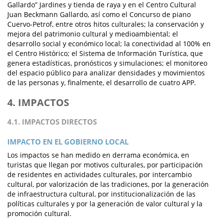
Gallardo” Jardines y tienda de raya y en el Centro Cultural
Juan Beckmann Gallardo, así como el Concurso de piano
Cuervo-Petrof, entre otros hitos culturales; la conservación y
mejora del patrimonio cultural y medioambiental; el
desarrollo social y económico local; la conectividad al 100% en
el Centro Histórico; el Sistema de Información Turística, que
genera estadísticas, pronósticos y simulaciones; el monitoreo
del espacio público para analizar densidades y movimientos
de las personas y, finalmente, el desarrollo de cuatro APP.
4. IMPACTOS
4.1. IMPACTOS DIRECTOS
IMPACTO EN EL GOBIERNO LOCAL
Los impactos se han medido en derrama económica, en
turistas que llegan por motivos culturales, por participación
de residentes en actividades culturales, por intercambio
cultural, por valorización de las tradiciones, por la generación
de infraestructura cultural, por institucionalización de las
políticas culturales y por la generación de valor cultural y la
promoción cultural.