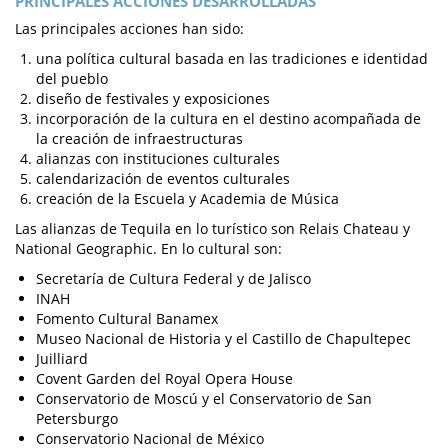
PRINCIPALES ACCIONES DESARROLLADAS
Las principales acciones han sido:
una política cultural basada en las tradiciones e identidad
del pueblo
diseño de festivales y exposiciones
incorporación de la cultura en el destino acompañada de
la creación de infraestructuras
alianzas con instituciones culturales
calendarización de eventos culturales
creación de la Escuela y Academia de Música
Las alianzas de Tequila en lo turístico son Relais Chateau y
National Geographic. En lo cultural son:
Secretaría de Cultura Federal y de Jalisco
INAH
Fomento Cultural Banamex
Museo Nacional de Historia y el Castillo de Chapultepec
Juilliard
Covent Garden del Royal Opera House
Conservatorio de Moscú y el Conservatorio de San
Petersburgo
Conservatorio Nacional de México