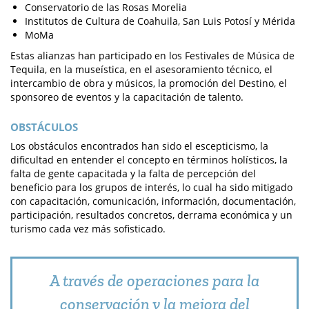
Conservatorio de las Rosas Morelia
Institutos de Cultura de Coahuila, San Luis Potosí y Mérida
MoMa
Estas alianzas han participado en los Festivales de Música de
Tequila, en la museística, en el asesoramiento técnico, el
intercambio de obra y músicos, la promoción del Destino, el
sponsoreo de eventos y la capacitación de talento.
OBSTÁCULOS
Los obstáculos encontrados han sido el escepticismo, la
dificultad en entender el concepto en términos holísticos, la
falta de gente capacitada y la falta de percepción del
beneficio para los grupos de interés, lo cual ha sido mitigado
con capacitación, comunicación, información, documentación,
participación, resultados concretos, derrama económica y un
turismo cada vez más sofisticado.
A través de operaciones para la
conservación y la mejora del