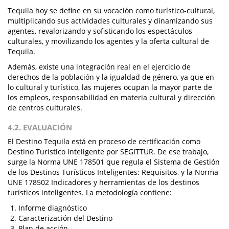
Tequila hoy se define en su vocación como turístico-cultural,
multiplicando sus actividades culturales y dinamizando sus
agentes, revalorizando y sofisticando los espectáculos
culturales, y movilizando los agentes y la oferta cultural de
Tequila.
Además, existe una integración real en el ejercicio de
derechos de la población y la igualdad de género, ya que en
lo cultural y turístico, las mujeres ocupan la mayor parte de
los empleos, responsabilidad en materia cultural y dirección
de centros culturales.
4.2. EVALUACIÓN
El Destino Tequila está en proceso de certificación como
Destino Turístico Inteligente por SEGITTUR. De ese trabajo,
surge la Norma UNE 178501 que regula el Sistema de Gestión
de los Destinos Turísticos Inteligentes: Requisitos, y la Norma
UNE 178502 Indicadores y herramientas de los destinos
turísticos inteligentes. La metodología contiene:
Informe diagnóstico
Caracterización del Destino
Plan de acción