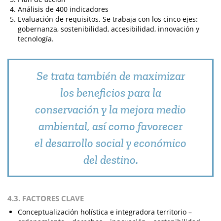
Análisis de 400 indicadores
Evaluación de requisitos. Se trabaja con los cinco ejes:
gobernanza, sostenibilidad, accesibilidad, innovación y
tecnología.
Se trata también de maximizar
los beneficios para la
conservación y la mejora medio
ambiental, así como favorecer
el desarrollo social y económico
del destino.
4.3. FACTORES CLAVE
Conceptualización holística e integradora territorio –