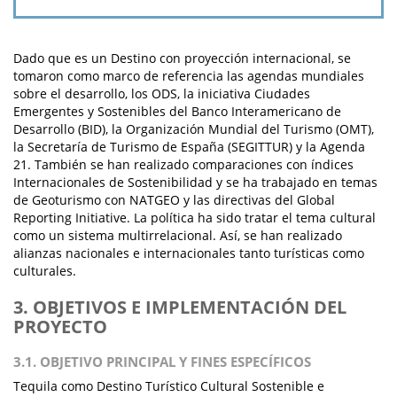
Dado que es un Destino con proyección internacional, se
tomaron como marco de referencia las agendas mundiales
sobre el desarrollo, los ODS, la iniciativa Ciudades
Emergentes y Sostenibles del Banco Interamericano de
Desarrollo (BID), la Organización Mundial del Turismo (OMT),
la Secretaría de Turismo de España (SEGITTUR) y la Agenda
21. También se han realizado comparaciones con índices
Internacionales de Sostenibilidad y se ha trabajado en temas
de Geoturismo con NATGEO y las directivas del Global
Reporting Initiative. La política ha sido tratar el tema cultural
como un sistema multirrelacional. Así, se han realizado
alianzas nacionales e internacionales tanto turísticas como
culturales.
3. OBJETIVOS E IMPLEMENTACIÓN DEL
PROYECTO
3.1. OBJETIVO PRINCIPAL Y FINES ESPECÍFICOS
Tequila como Destino Turístico Cultural Sostenible e