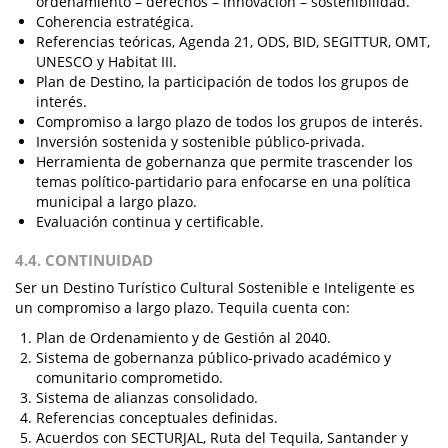
ordenamiento – derechos – innovación – sostenibilidad.
Coherencia estratégica.
Referencias teóricas, Agenda 21, ODS, BID, SEGITTUR, OMT,
UNESCO y Habitat III.
Plan de Destino, la participación de todos los grupos de
interés.
Compromiso a largo plazo de todos los grupos de interés.
Inversión sostenida y sostenible público-privada.
Herramienta de gobernanza que permite trascender los
temas político-partidario para enfocarse en una política
municipal a largo plazo.
Evaluación continua y certificable.
4.4. CONTINUIDAD
Ser un Destino Turístico Cultural Sostenible e Inteligente es
un compromiso a largo plazo. Tequila cuenta con:
Plan de Ordenamiento y de Gestión al 2040.
Sistema de gobernanza público-privado académico y
comunitario comprometido.
Sistema de alianzas consolidado.
Referencias conceptuales definidas.
Acuerdos con SECTURJAL, Ruta del Tequila, Santander y