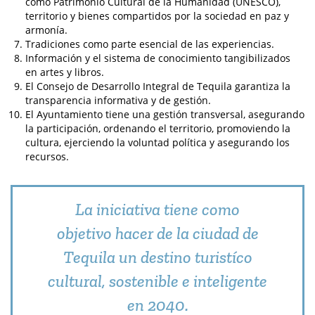
como Patrimonio Cultural de la Humanidad (UNESCO),
territorio y bienes compartidos por la sociedad en paz y
armonía.
Tradiciones como parte esencial de las experiencias.
Información y el sistema de conocimiento tangibilizados
en artes y libros.
El Consejo de Desarrollo Integral de Tequila garantiza la
transparencia informativa y de gestión.
El Ayuntamiento tiene una gestión transversal, asegurando
la participación, ordenando el territorio, promoviendo la
cultura, ejerciendo la voluntad política y asegurando los
recursos.
La iniciativa tiene como
objetivo hacer de la ciudad de
Tequila un destino turistíco
cultural, sostenible e inteligente
en 2040.