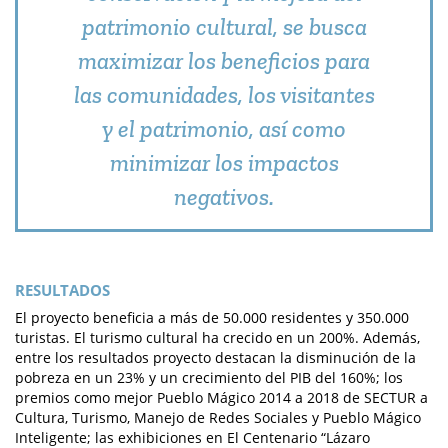
patrimonio cultural, se busca
maximizar los beneficios para
las comunidades, los visitantes
y el patrimonio, así como
minimizar los impactos
negativos.
RESULTADOS
El proyecto beneficia a más de 50.000 residentes y 350.000
turistas. El turismo cultural ha crecido en un 200%. Además,
entre los resultados proyecto destacan la disminución de la
pobreza en un 23% y un crecimiento del PIB del 160%; los
premios como mejor Pueblo Mágico 2014 a 2018 de SECTUR a
Cultura, Turismo, Manejo de Redes Sociales y Pueblo Mágico
Inteligente; las exhibiciones en El Centenario “Lázaro