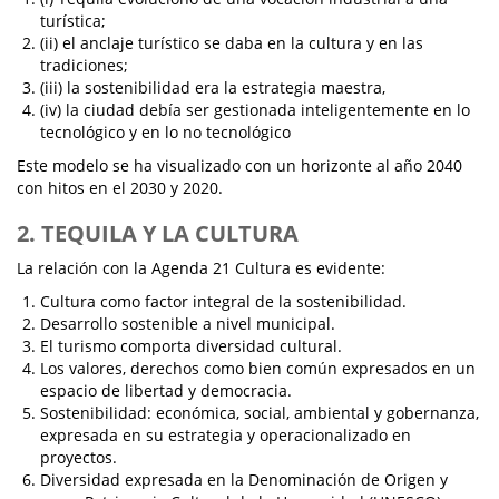
turística;
(ii) el anclaje turístico se daba en la cultura y en las
tradiciones;
(iii) la sostenibilidad era la estrategia maestra,
(iv) la ciudad debía ser gestionada inteligentemente en lo
tecnológico y en lo no tecnológico
Este modelo se ha visualizado con un horizonte al año 2040
con hitos en el 2030 y 2020.
2. TEQUILA Y LA CULTURA
La relación con la Agenda 21 Cultura es evidente:
Cultura como factor integral de la sostenibilidad.
Desarrollo sostenible a nivel municipal.
El turismo comporta diversidad cultural.
Los valores, derechos como bien común expresados en un
espacio de libertad y democracia.
Sostenibilidad: económica, social, ambiental y gobernanza,
expresada en su estrategia y operacionalizado en
proyectos.
Diversidad expresada en la Denominación de Origen y