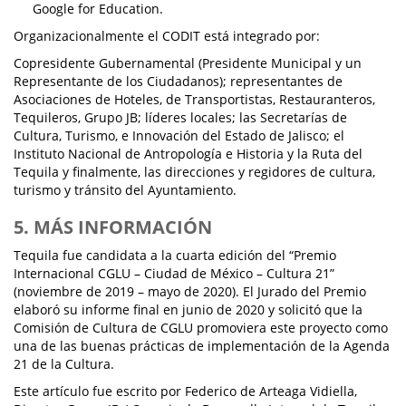
Google for Education.
Organizacionalmente el CODIT está integrado por:
Copresidente Gubernamental (Presidente Municipal y un
Representante de los Ciudadanos); representantes de
Asociaciones de Hoteles, de Transportistas, Restauranteros,
Tequileros, Grupo JB; líderes locales; las Secretarías de
Cultura, Turismo, e Innovación del Estado de Jalisco; el
Instituto Nacional de Antropología e Historia y la Ruta del
Tequila y finalmente, las direcciones y regidores de cultura,
turismo y tránsito del Ayuntamiento.
5. MÁS INFORMACIÓN
Tequila fue candidata a la cuarta edición del “Premio
Internacional CGLU – Ciudad de México – Cultura 21”
(noviembre de 2019 – mayo de 2020). El Jurado del Premio
elaboró su informe final en junio de 2020 y solicitó que la
Comisión de Cultura de CGLU promoviera este proyecto como
una de las buenas prácticas de implementación de la Agenda
21 de la Cultura.
Este artículo fue escrito por Federico de Arteaga Vidiella,