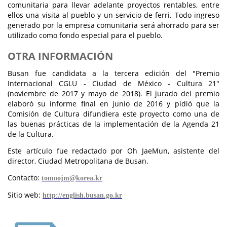
comunitaria para llevar adelante proyectos rentables, entre
ellos una visita al pueblo y un servicio de ferri. Todo ingreso
generado por la empresa comunitaria será ahorrado para ser
utilizado como fondo especial para el pueblo.
OTRA INFORMACIÓN
Busan fue candidata a la tercera edición del "Premio
Internacional CGLU - Ciudad de México - Cultura 21"
(noviembre de 2017 y mayo de 2018). El jurado del premio
elaboró su informe final en junio de 2016 y pidió que la
Comisión de Cultura difundiera este proyecto como una de
las buenas prácticas de la implementación de la Agenda 21
de la Cultura.
Este artículo fue redactado por Oh JaeMun, asistente del
director, Ciudad Metropolitana de Busan.
Contacto:
tomoojm@korea.kr
Sitio web:
http://english.busan.go.kr