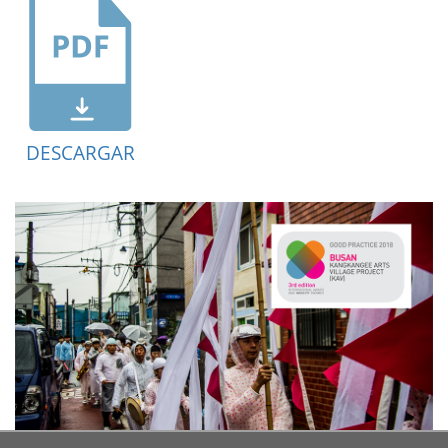
DESCARGAR