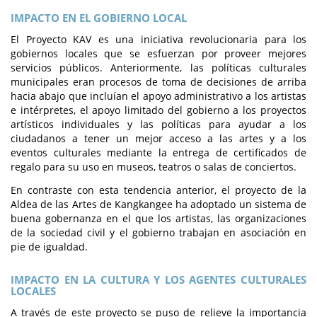
IMPACTO EN EL GOBIERNO LOCAL
El Proyecto KAV es una iniciativa revolucionaria para los
gobiernos locales que se esfuerzan por proveer mejores
servicios públicos. Anteriormente, las políticas culturales
municipales eran procesos de toma de decisiones de arriba
hacia abajo que incluían el apoyo administrativo a los artistas
e intérpretes, el apoyo limitado del gobierno a los proyectos
artísticos individuales y las políticas para ayudar a los
ciudadanos a tener un mejor acceso a las artes y a los
eventos culturales mediante la entrega de certificados de
regalo para su uso en museos, teatros o salas de conciertos.
En contraste con esta tendencia anterior, el proyecto de la
Aldea de las Artes de Kangkangee ha adoptado un sistema de
buena gobernanza en el que los artistas, las organizaciones
de la sociedad civil y el gobierno trabajan en asociación en
pie de igualdad.
IMPACTO EN LA CULTURA Y LOS AGENTES CULTURALES
LOCALES
A través de este proyecto se puso de relieve la importancia