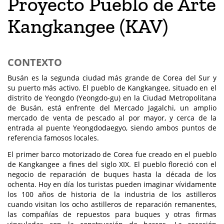
Proyecto Pueblo de Arte
Kangkangee (KAV)
CONTEXTO
Busán es la segunda ciudad más grande de Corea del Sur y
su puerto más activo. El pueblo de Kangkangee, situado en el
distrito de Yeongdo (Yeongdo-gu) en la Ciudad Metropolitana
de Busán, está enfrente del Mercado Jagalchi, un amplio
mercado de venta de pescado al por mayor, y cerca de la
entrada al puente Yeongdodaegyo, siendo ambos puntos de
referencia famosos locales.
El primer barco motorizado de Corea fue creado en el pueblo
de Kangkangee a fines del siglo XIX. El pueblo floreció con el
negocio de reparación de buques hasta la década de los
ochenta. Hoy en día los turistas pueden imaginar vívidamente
los 100 años de historia de la industria de los astilleros
cuando visitan los ocho astilleros de reparación remanentes,
las compañías de repuestos para buques y otras firmas