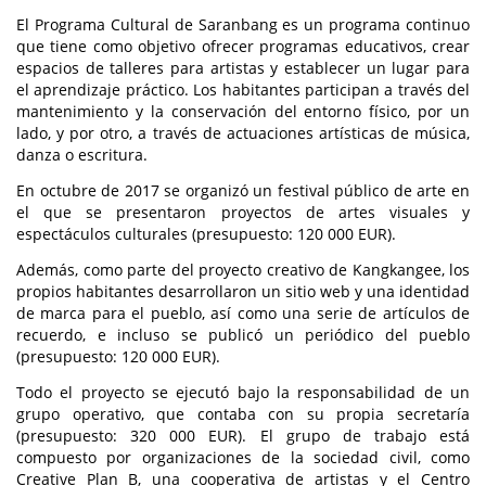
El Programa Cultural de Saranbang es un programa continuo
que tiene como objetivo ofrecer programas educativos, crear
espacios de talleres para artistas y establecer un lugar para
el aprendizaje práctico. Los habitantes participan a través del
mantenimiento y la conservación del entorno físico, por un
lado, y por otro, a través de actuaciones artísticas de música,
danza o escritura.
En octubre de 2017 se organizó un festival público de arte en
el que se presentaron proyectos de artes visuales y
espectáculos culturales (presupuesto: 120 000 EUR).
Además, como parte del proyecto creativo de Kangkangee, los
propios habitantes desarrollaron un sitio web y una identidad
de marca para el pueblo, así como una serie de artículos de
recuerdo, e incluso se publicó un periódico del pueblo
(presupuesto: 120 000 EUR).
Todo el proyecto se ejecutó bajo la responsabilidad de un
grupo operativo, que contaba con su propia secretaría
(presupuesto: 320 000 EUR). El grupo de trabajo está
compuesto por organizaciones de la sociedad civil, como
Creative Plan B, una cooperativa de artistas y el Centro