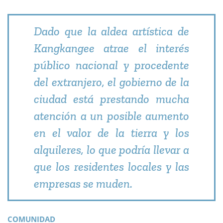
Dado que la aldea artística de
Kangkangee atrae el interés
público nacional y procedente
del extranjero, el gobierno de la
ciudad está prestando mucha
atención a un posible aumento
en el valor de la tierra y los
alquileres, lo que podría llevar a
que los residentes locales y las
empresas se muden.
COMUNIDAD