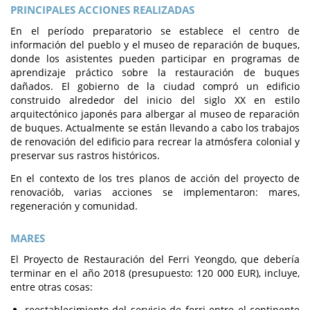
PRINCIPALES ACCIONES REALIZADAS
En el período preparatorio se establece el centro de
información del pueblo y el museo de reparación de buques,
donde los asistentes pueden participar en programas de
aprendizaje práctico sobre la restauración de buques
dañados. El gobierno de la ciudad compró un edificio
construido alrededor del inicio del siglo XX en estilo
arquitectónico japonés para albergar al museo de reparación
de buques. Actualmente se están llevando a cabo los trabajos
de renovación del edificio para recrear la atmósfera colonial y
preservar sus rastros históricos.
En el contexto de los tres planos de acción del proyecto de
renovaciób, varias acciones se implementaron: mares,
regeneración y comunidad.
MARES
El Proyecto de Restauración del Ferri Yeongdo, que debería
terminar en el año 2018 (presupuesto: 120 000 EUR), incluye,
entre otras cosas:
reestablecimiento del servicio de ferri entre el continente