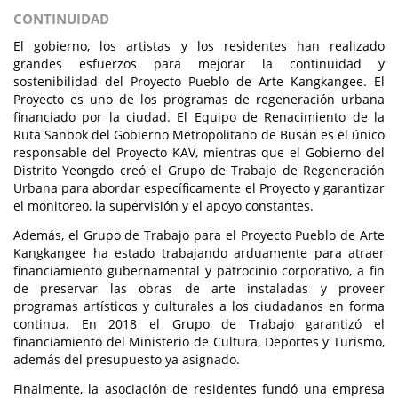
CONTINUIDAD
El gobierno, los artistas y los residentes han realizado
grandes esfuerzos para mejorar la continuidad y
sostenibilidad del Proyecto Pueblo de Arte Kangkangee. El
Proyecto es uno de los programas de regeneración urbana
financiado por la ciudad. El Equipo de Renacimiento de la
Ruta Sanbok del Gobierno Metropolitano de Busán es el único
responsable del Proyecto KAV, mientras que el Gobierno del
Distrito Yeongdo creó el Grupo de Trabajo de Regeneración
Urbana para abordar específicamente el Proyecto y garantizar
el monitoreo, la supervisión y el apoyo constantes.
Además, el Grupo de Trabajo para el Proyecto Pueblo de Arte
Kangkangee ha estado trabajando arduamente para atraer
financiamiento gubernamental y patrocinio corporativo, a fin
de preservar las obras de arte instaladas y proveer
programas artísticos y culturales a los ciudadanos en forma
continua. En 2018 el Grupo de Trabajo garantizó el
financiamiento del Ministerio de Cultura, Deportes y Turismo,
además del presupuesto ya asignado.
Finalmente, la asociación de residentes fundó una empresa