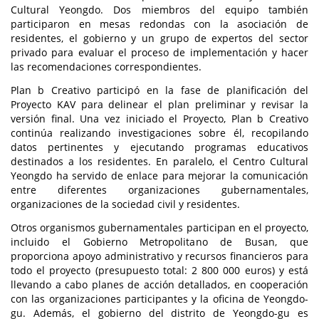
Cultural Yeongdo. Dos miembros del equipo también
participaron en mesas redondas con la asociación de
residentes, el gobierno y un grupo de expertos del sector
privado para evaluar el proceso de implementación y hacer
las recomendaciones correspondientes.
Plan b Creativo participó en la fase de planificación del
Proyecto KAV para delinear el plan preliminar y revisar la
versión final. Una vez iniciado el Proyecto, Plan b Creativo
continúa realizando investigaciones sobre él, recopilando
datos pertinentes y ejecutando programas educativos
destinados a los residentes. En paralelo, el Centro Cultural
Yeongdo ha servido de enlace para mejorar la comunicación
entre diferentes organizaciones gubernamentales,
organizaciones de la sociedad civil y residentes.
Otros organismos gubernamentales participan en el proyecto,
incluido el Gobierno Metropolitano de Busan, que
proporciona apoyo administrativo y recursos financieros para
todo el proyecto (presupuesto total: 2 800 000 euros) y está
llevando a cabo planes de acción detallados, en cooperación
con las organizaciones participantes y la oficina de Yeongdo-
gu. Además, el gobierno del distrito de Yeongdo-gu es