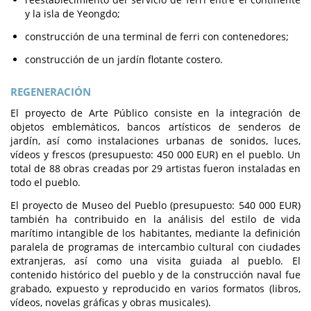
y la isla de Yeongdo;
construcción de una terminal de ferri con contenedores;
construcción de un jardín flotante costero.
REGENERACIÓN
El proyecto de Arte Público consiste en la integración de
objetos emblemáticos, bancos artísticos de senderos de
jardín, así como instalaciones urbanas de sonidos, luces,
vídeos y frescos (presupuesto: 450 000 EUR) en el pueblo. Un
total de 88 obras creadas por 29 artistas fueron instaladas en
todo el pueblo.
El proyecto de Museo del Pueblo (presupuesto: 540 000 EUR)
también ha contribuido en la análisis del estilo de vida
marítimo intangible de los habitantes, mediante la definición
paralela de programas de intercambio cultural con ciudades
extranjeras, así como una visita guiada al pueblo. El
contenido histórico del pueblo y de la construcción naval fue
grabado, expuesto y reproducido en varios formatos (libros,
vídeos, novelas gráficas y obras musicales).