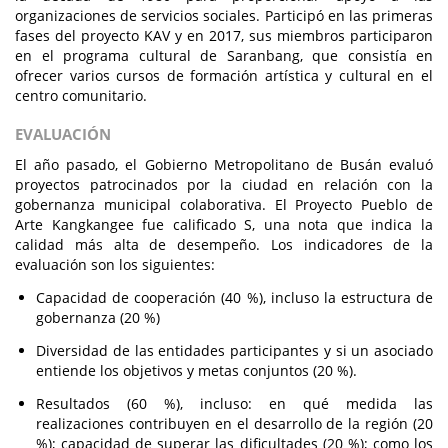
organizaciones de servicios sociales. Participó en las primeras
fases del proyecto KAV y en 2017, sus miembros participaron
en el programa cultural de Saranbang, que consistía en
ofrecer varios cursos de formación artística y cultural en el
centro comunitario.
EVALUACIÓN
El año pasado, el Gobierno Metropolitano de Busán evaluó
proyectos patrocinados por la ciudad en relación con la
gobernanza municipal colaborativa. El Proyecto Pueblo de
Arte Kangkangee fue calificado S, una nota que indica la
calidad más alta de desempeño. Los indicadores de la
evaluación son los siguientes:
Capacidad de cooperación (40 %), incluso la estructura de
gobernanza (20 %)
Diversidad de las entidades participantes y si un asociado
entiende los objetivos y metas conjuntos (20 %).
Resultados (60 %), incluso: en qué medida las
realizaciones contribuyen en el desarrollo de la región (20
%); capacidad de superar las dificultades (20 %); como los