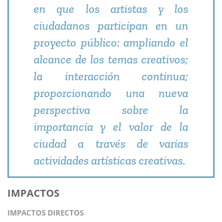
en que los artistas y los
ciudadanos participan en un
proyecto público: ampliando el
alcance de los temas creativos;
la interacción continua;
proporcionando una nueva
perspectiva sobre la
importancia y el valor de la
ciudad a través de varias
actividades artísticas creativas.
IMPACTOS
IMPACTOS DIRECTOS