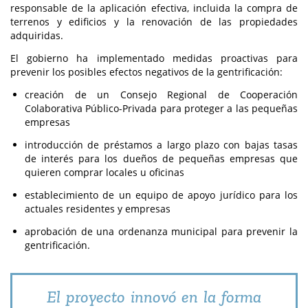
responsable de la aplicación efectiva, incluida la compra de
terrenos y edificios y la renovación de las propiedades
adquiridas.
El gobierno ha implementado medidas proactivas para
prevenir los posibles efectos negativos de la gentrificación:
creación de un Consejo Regional de Cooperación
Colaborativa Público-Privada para proteger a las pequeñas
empresas
introducción de préstamos a largo plazo con bajas tasas
de interés para los dueños de pequeñas empresas que
quieren comprar locales u oficinas
establecimiento de un equipo de apoyo jurídico para los
actuales residentes y empresas
aprobación de una ordenanza municipal para prevenir la
gentrificación.
El proyecto innovó en la forma