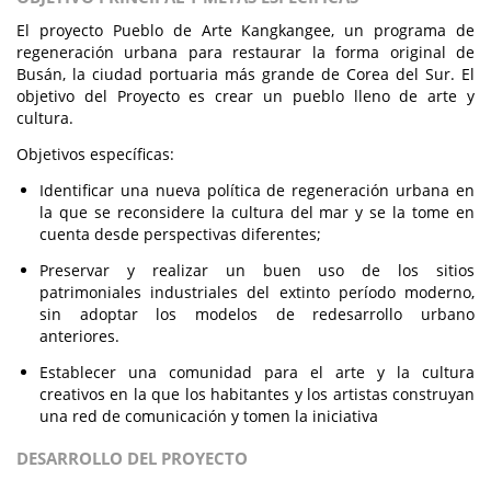
El proyecto Pueblo de Arte Kangkangee, un programa de
regeneración urbana para restaurar la forma original de
Busán, la ciudad portuaria más grande de Corea del Sur. El
objetivo del Proyecto es crear un pueblo lleno de arte y
cultura.
Objetivos específicas:
Identificar una nueva política de regeneración urbana en
la que se reconsidere la cultura del mar y se la tome en
cuenta desde perspectivas diferentes;
Preservar y realizar un buen uso de los sitios
patrimoniales industriales del extinto período moderno,
sin adoptar los modelos de redesarrollo urbano
anteriores.
Establecer una comunidad para el arte y la cultura
creativos en la que los habitantes y los artistas construyan
una red de comunicación y tomen la iniciativa
DESARROLLO DEL PROYECTO