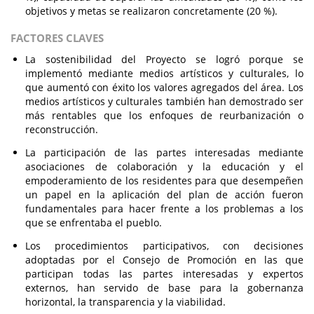
objetivos y metas se realizaron concretamente (20 %).
FACTORES CLAVES
La sostenibilidad del Proyecto se logró porque se
implementó mediante medios artísticos y culturales, lo
que aumentó con éxito los valores agregados del área. Los
medios artísticos y culturales también han demostrado ser
más rentables que los enfoques de reurbanización o
reconstrucción.
La participación de las partes interesadas mediante
asociaciones de colaboración y la educación y el
empoderamiento de los residentes para que desempeñen
un papel en la aplicación del plan de acción fueron
fundamentales para hacer frente a los problemas a los
que se enfrentaba el pueblo.
Los procedimientos participativos, con decisiones
adoptadas por el Consejo de Promoción en las que
participan todas las partes interesadas y expertos
externos, han servido de base para la gobernanza
horizontal, la transparencia y la viabilidad.