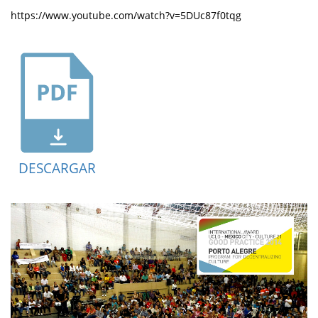
https://www.youtube.com/watch?v=5DUc87f0tqg
DESCARGAR