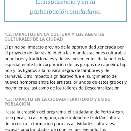
transparencia y en la
participación ciudadana.
4.2. IMPACTOS EN LA CULTURA Y LOS AGENTES
CULTURALES DE LA CIUDAD
El principal impacto provino de la oportunidad generada por
el proyecto de dar visibilidad a las manifestaciones culturales
populares y tradicionales y de los movimientos de la periferia,
especialmente la incorporación de los grupos de capoeira, hip
hop y los ligados a la música negra, de tambores y de
carnaval. Otro impacto significativo fue el surgimiento de
nuevos nombres entre los artistas, oriundos de estos grupos y
movimientos, así como de los talleres de Descentralización.
4.3. IMPACTO EN LA CIUDAD/TERRITORIO Y EN SU
POBLACIÓN
Hasta la creación del programa, el ciudadano de Porto Alegre
tuvo pocas, o casi ninguna, oportunidad de fruición cultural,
de acceso a la formación para las actividades culturales;
escasas oportunidades de conocer, por ejemplo, los