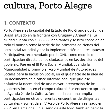
cultura, Porto Alegre
1. CONTEXTO
Porto Alegre es la capital del Estado de Rio Grande do Sul, de
Brasil, situado en la frontera con Uruguay y Argentina. La
ciudad cuenta con 1.350.000 habitantes y se hizo conocida en
todo el mundo como la sede de las primeras ediciones del
Foro Social Mundial y por la implementación del Presupuesto
Participativo, recomendado por la ONU como modelo de
participación directa de los ciudadanos en las decisiones del
gobierno. Fue en el III Foro Social Mundial, cuando la
Municipalidad promovió el Foro Mundial de Autoridades
Locales para la Inclusión Social, en el que nació de la idea de
un documento de alcance internacional que pudiese
enfatizar la necesidad de una mayor intervención de los
gobiernos locales en el campo cultural. Ese encuentro aprobó
la Agenda 21 de la Cultura, formulada con una amplia
participación en otros diferentes encuentros de dirigentes
culturales y sometida al IV Foro de Porto Alegre, realizado en
2004, en Barcelona. En el seno de este Foro, también nació la