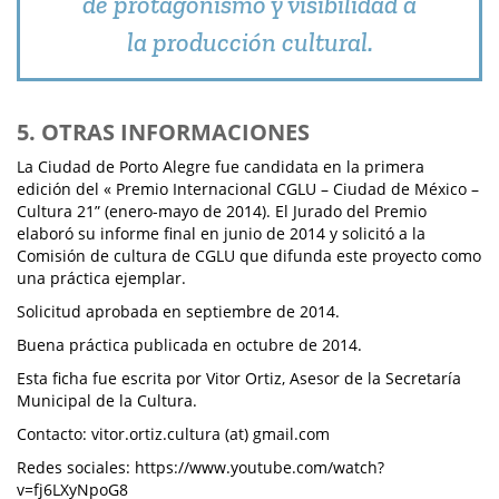
de protagonismo y visibilidad a
la producción cultural.
5. OTRAS INFORMACIONES
La Ciudad de Porto Alegre fue candidata en la primera
edición del « Premio Internacional CGLU – Ciudad de México –
Cultura 21” (enero-mayo de 2014). El Jurado del Premio
elaboró su informe final en junio de 2014 y solicitó a la
Comisión de cultura de CGLU que difunda este proyecto como
una práctica ejemplar.
Solicitud aprobada en septiembre de 2014.
Buena práctica publicada en octubre de 2014.
Esta ficha fue escrita por Vitor Ortiz, Asesor de la Secretaría
Municipal de la Cultura.
Contacto: vitor.ortiz.cultura (at) gmail.com
Redes sociales: https://www.youtube.com/watch?
v=fj6LXyNpoG8