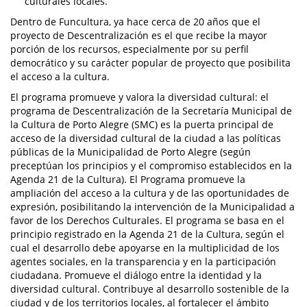
culturales locales.
Dentro de Funcultura, ya hace cerca de 20 años que el
proyecto de Descentralización es el que recibe la mayor
porción de los recursos, especialmente por su perfil
democrático y su carácter popular de proyecto que posibilita
el acceso a la cultura.
El programa promueve y valora la diversidad cultural: el
programa de Descentralización de la Secretaría Municipal de
la Cultura de Porto Alegre (SMC) es la puerta principal de
acceso de la diversidad cultural de la ciudad a las políticas
públicas de la Municipalidad de Porto Alegre (según
preceptúan los principios y el compromiso establecidos en la
Agenda 21 de la Cultura). El Programa promueve la
ampliación del acceso a la cultura y de las oportunidades de
expresión, posibilitando la intervención de la Municipalidad a
favor de los Derechos Culturales. El programa se basa en el
principio registrado en la Agenda 21 de la Cultura, según el
cual el desarrollo debe apoyarse en la multiplicidad de los
agentes sociales, en la transparencia y en la participación
ciudadana. Promueve el diálogo entre la identidad y la
diversidad cultural. Contribuye al desarrollo sostenible de la
ciudad y de los territorios locales, al fortalecer el ámbito