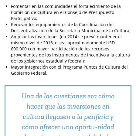
Fomentar en las comunidades el fortalecimiento de la
Comisión de Cultura en el Consejo de Presupuesto
Participativo;
Renovar los equipamientos de la Coordinación de
Descentralización de la Secretaría Municipal de la Cultura;
Ampliar las inversiones (en 2014 se prevé mantener el
mismo nivel de 2013, o sea, aproximadamente USD
600.000 con mayor participación de los recursos
provenientes de los instrumentos de incentivo a la cultura
de los gobiernos estadual y federal);
Mayor integración con el Programa Puntos de Cultura del
Gobierno Federal.
Una de las cuestiones era cómo
hacer que las inversiones en
cultura llegasen a la periferia y
cómo ofrecer una oportu-nidad