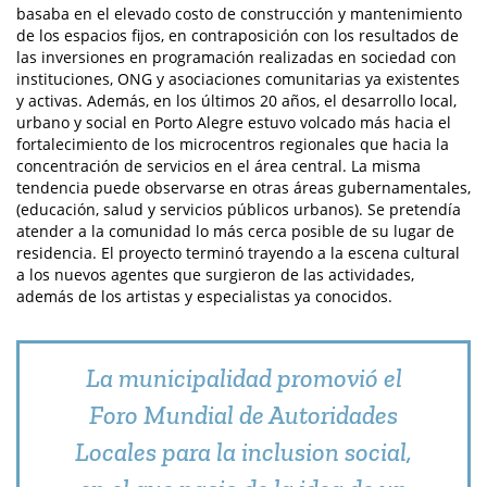
basaba en el elevado costo de construcción y mantenimiento
de los espacios fijos, en contraposición con los resultados de
las inversiones en programación realizadas en sociedad con
instituciones, ONG y asociaciones comunitarias ya existentes
y activas. Además, en los últimos 20 años, el desarrollo local,
urbano y social en Porto Alegre estuvo volcado más hacia el
fortalecimiento de los microcentros regionales que hacia la
concentración de servicios en el área central. La misma
tendencia puede observarse en otras áreas gubernamentales,
(educación, salud y servicios públicos urbanos). Se pretendía
atender a la comunidad lo más cerca posible de su lugar de
residencia. El proyecto terminó trayendo a la escena cultural
a los nuevos agentes que surgieron de las actividades,
además de los artistas y especialistas ya conocidos.
La municipalidad promovió el
Foro Mundial de Autoridades
Locales para la inclusion social,