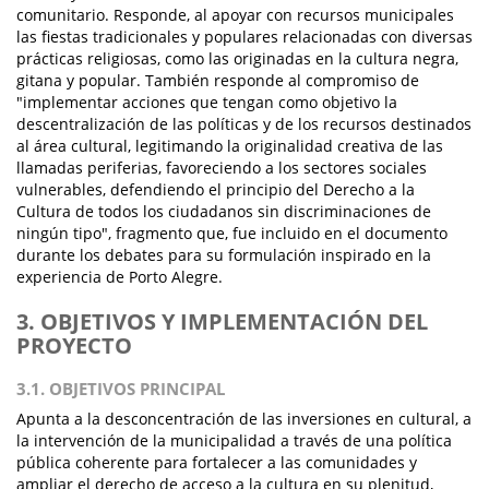
comunitario. Responde, al apoyar con recursos municipales
las fiestas tradicionales y populares relacionadas con diversas
prácticas religiosas, como las originadas en la cultura negra,
gitana y popular. También responde al compromiso de
"implementar acciones que tengan como objetivo la
descentralización de las políticas y de los recursos destinados
al área cultural, legitimando la originalidad creativa de las
llamadas periferias, favoreciendo a los sectores sociales
vulnerables, defendiendo el principio del Derecho a la
Cultura de todos los ciudadanos sin discriminaciones de
ningún tipo", fragmento que, fue incluido en el documento
durante los debates para su formulación inspirado en la
experiencia de Porto Alegre.
3. OBJETIVOS Y IMPLEMENTACIÓN DEL
PROYECTO
3.1. OBJETIVOS PRINCIPAL
Apunta a la desconcentración de las inversiones en cultural, a
la intervención de la municipalidad a través de una política
pública coherente para fortalecer a las comunidades y
ampliar el derecho de acceso a la cultura en su plenitud,