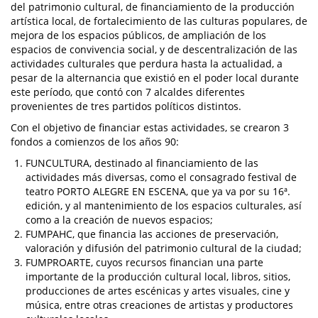
del patrimonio cultural, de financiamiento de la producción
artística local, de fortalecimiento de las culturas populares, de
mejora de los espacios públicos, de ampliación de los
espacios de convivencia social, y de descentralización de las
actividades culturales que perdura hasta la actualidad, a
pesar de la alternancia que existió en el poder local durante
este período, que contó con 7 alcaldes diferentes
provenientes de tres partidos políticos distintos.
Con el objetivo de financiar estas actividades, se crearon 3
fondos a comienzos de los años 90:
FUNCULTURA, destinado al financiamiento de las
actividades más diversas, como el consagrado festival de
teatro PORTO ALEGRE EN ESCENA, que ya va por su 16ª.
edición, y al mantenimiento de los espacios culturales, así
como a la creación de nuevos espacios;
FUMPAHC, que financia las acciones de preservación,
valoración y difusión del patrimonio cultural de la ciudad;
FUMPROARTE, cuyos recursos financian una parte
importante de la producción cultural local, libros, sitios,
producciones de artes escénicas y artes visuales, cine y
música, entre otras creaciones de artistas y productores