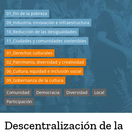
01_Fin de la pobreza
09_Industria, innovación e infraestructura
10_Reducción de las desigualdades
11_Ciudades y comunidades sostenibles
01_Derechos culturales
02_Patrimonio, diversidad y creatividad
06_Cultura, equidad e inclusión social
09_Gobernanza de la cultura
Comunidad
Democracia
Diversidad
Local
Participación
Descentralización de la