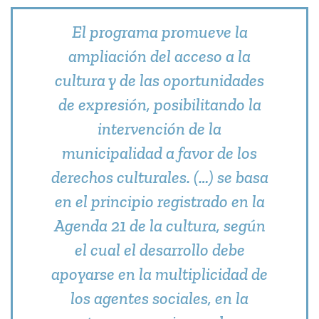
El programa promueve la
ampliación del acceso a la
cultura y de las oportunidades
de expresión, posibilitando la
intervención de la
municipalidad a favor de los
derechos culturales. (…) se basa
en el principio registrado en la
Agenda 21 de la cultura, según
el cual el desarrollo debe
apoyarse en la multiplicidad de
los agentes sociales, en la