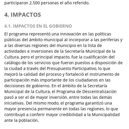
participaron 2.500 personas el año referido.
4. IMPACTOS
4.1. IMPACTOS EN EL GOBIERNO
El programa representó una innovación en las políticas
públicas del ámbito municipal al incorporar a las periferias y
a las diversas regiones del municipio en la lista de
actividades e inversiones de la Secretaría Municipal de la
Cultura, pero el principal impacto, fue la cualificación del
catálogo de los servicios que fueron puestos a disposición de
la ciudad a través del Presupuesto Participativo, lo que
mejoró la calidad del proceso y fortaleció el instrumento de
participación más importante de los ciudadanos en las
decisiones de gobierno. En el ámbito de la Secretaría
Municipal de la Cultura, el Programa de Descentralización
pasó a ser el de mayor inversión, entre todas las demás
iniciativas. Del mismo modo, el programa garantizó una
mayor presencia permanente en todas las regiones, lo que
contribuyó a conferir mayor credibilidad a la Municipalidad
ante la población.