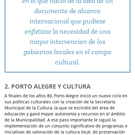
en el que nacio de la idea de un
documento de alcance
internacional que pudiese
enfatizar la necesidad de una
mayor intervencion de los
gobiernos locales en el campo
cultural.
2. PORTO ALEGRE Y CULTURA
A finales de los años 80, Porto Alegre inició un nuevo ciclo en
sus políticas culturales con la creación de la Secretaría
Municipal de la Cultura, la que se escindió del área de
educación y ganó mayor autonomía y recursos en el ámbito
de la Municipalidad. A ese paso importante le siguió la
implementación de un conjunto significativo de programas e
iniciativas de valoración de la cultura local, de preservación