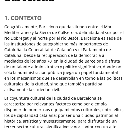
1. CONTEXTO
Geográficamente, Barcelona queda situada entre el Mar
Mediterráneo y la Sierra de Collserola, delimitada al sur por el
río Llobregat y al norte por el río Besós. Barcelona es sede de
las instituciones de autogobierno más importantes de
Cataluña: la Generalitat de Cataluña y el Parlamento de
Cataluña. Desde la recuperación de la democracia a
mediados de los años 70, en la ciudad de Barcelona disfruta
de un talante administrativo y político significativo, donde no
sólo la administración pública juega un papel fundamental
en los mecanismos que se desarrollan en torno a las políticas
culturales de la ciudad, sino que también participa
activamente la sociedad civil.
La coyuntura cultural de la ciudad de Barcelona se
caracteriza por relevantes factores como por ejemplo,
disponer de numerosos equipamientos culturales, entre ellos,
los de capitalidad catalana; por ser una ciudad patrimonial
histórica, artística y museísticamente; para disfrutar de un
tercer sector cultural significativo; y por contar con un alto