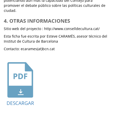
potenciando aún más la capacidad del Consejo para
promover el debate público sobre las políticas culturales de
ciudad.
4. OTRAS INFORMACIONES
Sitio web del proyecto : http://www.conselldecultura.cat/
Esta ficha fue escrita por Esteve CARAMÉS, asesor técnico del
Institut de Cultura de Barcelona
Contacto: ecarames(at)bcn.cat
DESCARGAR