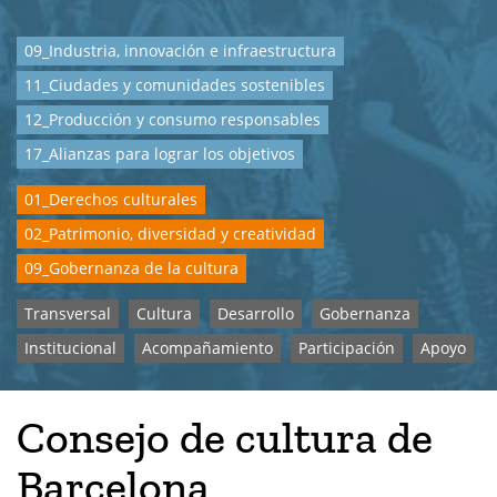
09_Industria, innovación e infraestructura
11_Ciudades y comunidades sostenibles
12_Producción y consumo responsables
17_Alianzas para lograr los objetivos
01_Derechos culturales
02_Patrimonio, diversidad y creatividad
09_Gobernanza de la cultura
Transversal
Cultura
Desarrollo
Gobernanza
Institucional
Acompañamiento
Participación
Apoyo
Consejo de cultura de
Barcelona