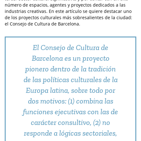
número de espacios, agentes y proyectos dedicados a las
industrias creativas. En este artículo se quiere destacar uno
de los proyectos culturales más sobresalientes de la ciudad:
el Consejo de Cultura de Barcelona.
El Consejo de Cultura de
Barcelona es un proyecto
pionero dentro de la tradición
de las políticas culturales de la
Europa latina, sobre todo por
dos motivos: (1) combina las
funciones ejecutivas con las de
carácter consultivo, (2) no
responde a lógicas sectoriales,