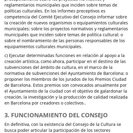
reglamentarios municipales que inciden sobre temas de
políticas culturales. En los informes preceptivos es
competencia del Comité Ejecutivo del Consejo informar sobre
la creación de nuevos organismos o equipamientos culturales
municipales; sobre los proyectos normativos y reglamentarios
municipales que inciden sobre temas de política cultural; o
sobre el nombramiento de las personas responsables de los
equipamientos culturales municipales.
c) Ejecutar determinadas funciones en relación al apoyo a la
creación artística, como ahora, participar en el destino de las
subvenciones del ámbito de cultura, en el marco de la
normativa de subvenciones del Ayuntamiento de Barcelona; o
proponer los miembros de los Jurados de los Premios Ciudad
de Barcelona. Estos premios son convocados anualmente por
el Ayuntamiento de la ciudad con el objetivo de galardonar la
creación, la investigación y la producción de calidad realizada
en Barcelona por creadores o colectivos..
3. FUNCIONAMIENTO DEL CONSEJO
En definitiva, con la existencia del Consejo de la Cultura se
busca poder articular la participación de los sectores