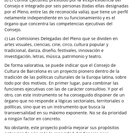
Consejo e integrado por seis personas (todas ellas designadas
por el Pleno, entre las de reconocida valía), que tiene un perfil
netamente independiente en su funcionamiento y es el
órgano que concentra las competencias ejecutivas del
Consejo.
c) Las Comisiones Delegadas del Pleno que se dividen en
artes visuales, ciencias, cine, circo, cultura popular y
tradicional, danza, diseño, festivales, innovación e
investigación, letras, música, patrimonio y teatro.
De forma valorativa, se puede indicar que el Consejo de
Cultura de Barcelona es un proyecto pionero dentro de la
tradición de las políticas culturales de la Europa latina, sobre
todo por dos motivos. En primer lugar, para combinar las
funciones ejecutivas con las de carácter consultivo. Y por el
otro, con este instrumento se ha conseguido disponer de un
órgano que no responde a lógicas sectoriales, territoriales o
políticas, sino que es un instrumento que busca la
transversalidad en su máximo exponente. No se da prioridad
a ningún factor en concreto.
No obstante, este proyecto podría mejorar sus propósitos