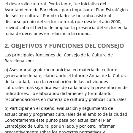
el desarrollo cultural. Por lo tanto, fue iniciativa del
Ayuntamiento de Barcelona, para impulsar el Plan Estratégico
del sector cultural. Por otro lado, se buscaba asistir al
discurso propio del sector cultural, que desde el año 2000,
reivindicaba el hecho de ampliar la presencia del sector en la
toma de decisiones en relación a la ciudad.
2. OBJETIVOS Y FUNCIONES DEL CONSEJO
Las principales funciones del Consejo de la Cultura de
Barcelona son:
a) Asesorar al gobierno municipal en materia de cultura:
generando debate, elaborando el Informe Anual de la Cultura
de la ciudad, - con la recopilación de las actividades
culturales más significativas de cada año y la presentación de
indicadores, - o elaborando dictámenes y formulando
recomendaciones en materia de cultura y políticas culturales.
b) Participar en el diseño, evaluación y seguimiento de
actuaciones y programas culturales de el ámbito de la ciudad.
Concretamente este punto pasa por actualizar el Plan
Estratégico de Cultura, por un lado, y por otro, informar
preceptivamente sobre los proyectos normativos y