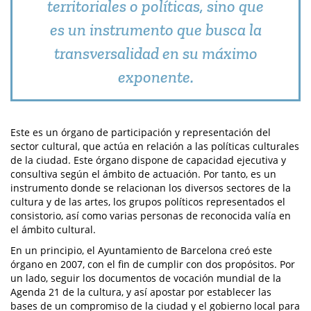
territoriales o políticas, sino que
es un instrumento que busca la
transversalidad en su máximo
exponente.
Este es un órgano de participación y representación del
sector cultural, que actúa en relación a las políticas culturales
de la ciudad. Este órgano dispone de capacidad ejecutiva y
consultiva según el ámbito de actuación. Por tanto, es un
instrumento donde se relacionan los diversos sectores de la
cultura y de las artes, los grupos políticos representados el
consistorio, así como varias personas de reconocida valía en
el ámbito cultural.
En un principio, el Ayuntamiento de Barcelona creó este
órgano en 2007, con el fin de cumplir con dos propósitos. Por
un lado, seguir los documentos de vocación mundial de la
Agenda 21 de la cultura, y así apostar por establecer las
bases de un compromiso de la ciudad y el gobierno local para