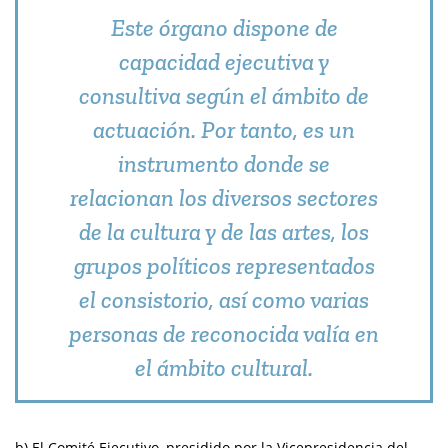
Este órgano dispone de
capacidad ejecutiva y
consultiva según el ámbito de
actuación. Por tanto, es un
instrumento donde se
relacionan los diversos sectores
de la cultura y de las artes, los
grupos políticos representados
el consistorio, así como varias
personas de reconocida valía en
el ámbito cultural.
b) El Comité Ejecutivo, presidido por la Vicepresidencia del