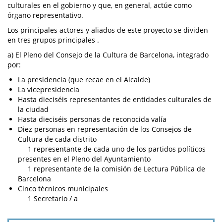
culturales en el gobierno y que, en general, actúe como
órgano representativo.
Los principales actores y aliados de este proyecto se dividen
en tres grupos principales .
a) El Pleno del Consejo de la Cultura de Barcelona, integrado
por:
La presidencia (que recae en el Alcalde)
La vicepresidencia
Hasta dieciséis representantes de entidades culturales de
la ciudad
Hasta dieciséis personas de reconocida valía
Diez personas en representación de los Consejos de
Cultura de cada distrito
1 representante de cada uno de los partidos políticos
presentes en el Pleno del Ayuntamiento
1 representante de la comisión de Lectura Pública de
Barcelona
Cinco técnicos municipales
1 Secretario / a