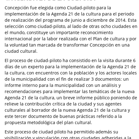
Concepción fue elegida como Ciudad-piloto para la
implementación de la Agenda 21 de la cultura para el periodo
de realización del programa de junio a diciembre de 2014. Esta
selección como ciudad-piloto, al lado de otras ocho ciudades en
el mundo, constituye un importante reconocimiento
internacional por la labor realizada con el Plan de cultura y por
la voluntad tan marcada de transformar Concepción en una
ciudad cultural.
El proceso de ciudad-piloto ha consistido en la visita durante 6
días de un experto para la implementación de la Agenda 21 de
la cultura, con encuentros con la población y los actores locales
de la municipalidad con el fin de realizar 3 documentos: un
informe interno para la municipalidad con un análisis y
recomendaciones para implementar las temáticas de la nueva
Agenda 21 de la cultura, un breve informe público poniendo de
relieve la contribución crítica de la ciudad y sus agentes
culturales al borrador de la nueva Agenda 21 de la cultura y
este tercer documento de buenas prácticas referido a la
propuesta metodológica del plan cultural.
Este proceso de ciudad piloto ha permitido además su
visibilización y vinculación con otras ciudades adheridas a la