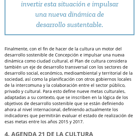
invertir esta situación e impulsar
una nueva dinámica de
desarrollo sustentable.
Finalmente, con el fin de hacer de la cultura un motor del
desarrollo sostenible de Concepción e impulsar una nueva
dinámica como ciudad cultural, el Plan de cultura considera
también un eje de desarrollo transversal con los sectores de
desarrollo social, económico, medioambiental y territorial de la
sociedad, así como la planificación con otros gobiernos locales
de la intercomuna y la colaboración entre el sector público,
privado y cultural. Para esto define nueve metas culturales,
adaptadas a su contexto, que se inscriben en la lógica de los
objetivos de desarrollo sostenible que se están definiendo
ahora al nivel internacional, definiendo actualmente los
indicadores que permitirán evaluar el estado de realización de
esas metas entre los años 2015 y 2017.
4. AGENDA 21 DE LA CULTURA