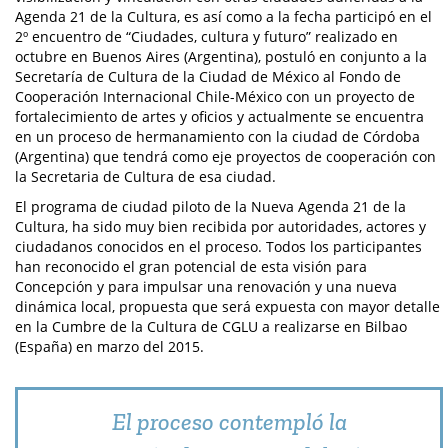
Agenda 21 de la Cultura, es así como a la fecha participó en el
2º encuentro de “Ciudades, cultura y futuro” realizado en
octubre en Buenos Aires (Argentina), postuló en conjunto a la
Secretaría de Cultura de la Ciudad de México al Fondo de
Cooperación Internacional Chile-México con un proyecto de
fortalecimiento de artes y oficios y actualmente se encuentra
en un proceso de hermanamiento con la ciudad de Córdoba
(Argentina) que tendrá como eje proyectos de cooperación con
la Secretaria de Cultura de esa ciudad.
El programa de ciudad piloto de la Nueva Agenda 21 de la
Cultura, ha sido muy bien recibida por autoridades, actores y
ciudadanos conocidos en el proceso. Todos los participantes
han reconocido el gran potencial de esta visión para
Concepción y para impulsar una renovación y una nueva
dinámica local, propuesta que será expuesta con mayor detalle
en la Cumbre de la Cultura de CGLU a realizarse en Bilbao
(España) en marzo del 2015.
El proceso contempló la