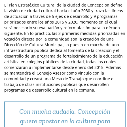
El Plan Estratégico Cultural de la ciudad de Concepción define
la visión de ciudad cultural hacia el año 2030 y traza las líneas
de actuación a través de 5 ejes de desarrollo y 9 programas
priorizados entre los años 2015 y 2020, momento en el cual
será necesario su evaluación y reformulación para la década
siguiente. En lo práctico, las 3 primeras medidas priorizadas en
votación directa por la comunidad son la creación de una
Dirección de Cultura Municipal, la puesta en marcha de una
infraestructura pública dedica al fomento de la creación y el
desarrollo de un programa de fortalecimiento de la educación
artística en colegios públicos de la ciudad, todas las cuales
comenzarán a implementarse desde enero del 2015. Además
se mantendrá el Consejo Asesor como vínculo con la
comunidad y creará una Mesa de Trabajo que coordine el
trabajo de otras instituciones públicas que desarrollen
programas de desarrollo cultural en la comuna.
Con mucha audacia, Concepción
quiere apostar en la cultura para