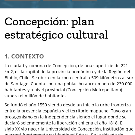
Concepción: plan
estratégico cultural
1. CONTEXTO
La ciudad y comuna de Concepción, de una superficie de 221
km2, es la capital de la provincia homónima y de la Región del
Biobío, Chile. Se ubica en la zona central a 509 kilómetros al sur
de Santiago. Cuenta con una población aproximada de 230.000
habitantes y a nivel provincial (Concepción Metropolitano)
supera el millón de habitantes.
Se fundó el año 1550 siendo desde un inicio la urbe fronteriza
entre la presencia española y el territorio mapuche. Tuvo gran
protagonismo en la Independencia siendo el lugar donde se
declaró solemnemente la liberación chilena el año 1818. El
siglo XX vio nacer la Universidad de Concepción, institución que
marcará fuertemente su identidad futura. En la década de