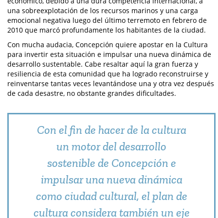
económico, debido a una dura competencia internacional, a
una sobreexplotación de los recursos marinos y una carga
emocional negativa luego del último terremoto en febrero de
2010 que marcó profundamente los habitantes de la ciudad.
Con mucha audacia, Concepción quiere apostar en la Cultura
para invertir esta situación e impulsar una nueva dinámica de
desarrollo sustentable. Cabe resaltar aquí la gran fuerza y
resiliencia de esta comunidad que ha logrado reconstruirse y
reinventarse tantas veces levantándose una y otra vez después
de cada desastre, no obstante grandes dificultades.
Con el fin de hacer de la cultura
un motor del desarrollo
sostenible de Concepción e
impulsar una nueva dinámica
como ciudad cultural, el plan de
cultura considera también un eje