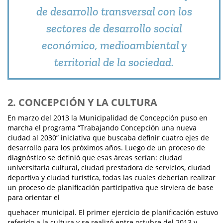
de desarrollo transversal con los
sectores de desarrollo social
económico, medioambiental y
territorial de la sociedad.
2. CONCEPCIÓN Y LA CULTURA
En marzo del 2013 la Municipalidad de Concepción puso en
marcha el programa “Trabajando Concepción una nueva
ciudad al 2030” iniciativa que buscaba definir cuatro ejes de
desarrollo para los próximos años. Luego de un proceso de
diagnóstico se definió que esas áreas serían: ciudad
universitaria cultural, ciudad prestadora de servicios, ciudad
deportiva y ciudad turística, todas las cuales deberían realizar
un proceso de planificación participativa que sirviera de base
para orientar el
quehacer municipal. El primer ejercicio de planificación estuvo
referido a la cultura y se realizó entre octubre del 2013 y