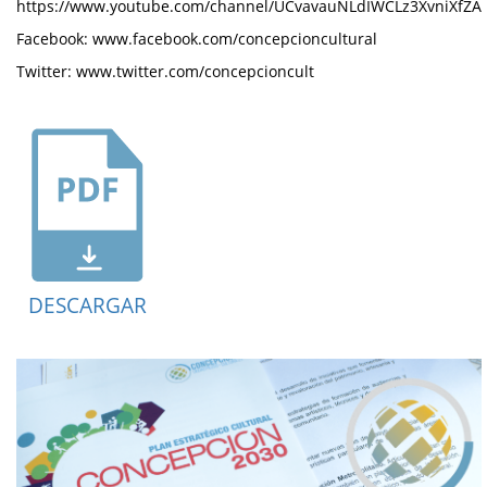
https://www.youtube.com/channel/UCvavauNLdIWCLz3XvniXfZA
Facebook: www.facebook.com/concepcioncultural
Twitter: www.twitter.com/concepcioncult
DESCARGAR