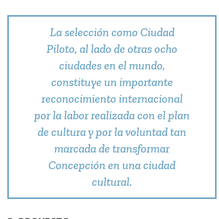
La selección como Ciudad
Piloto, al lado de otras ocho
ciudades en el mundo,
constituye un importante
reconocimiento internacional
por la labor realizada con el plan
de cultura y por la voluntad tan
marcada de transformar
Concepción en una ciudad
cultural.