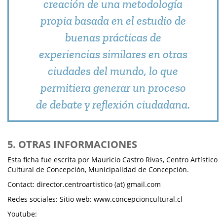
creación de una metodología
propia basada en el estudio de
buenas prácticas de
experiencias similares en otras
ciudades del mundo, lo que
permitiera generar un proceso
de debate y reflexión ciudadana.
5. OTRAS INFORMACIONES
Esta ficha fue escrita por Mauricio Castro Rivas, Centro Artístico
Cultural de Concepción, Municipalidad de Concepción.
Contact: director.centroartistico (at) gmail.com
Redes sociales: Sitio web: www.concepcioncultural.cl
Youtube: