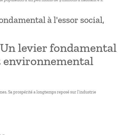
fondamental à l'essor social,
: Un levier fondamental
et environnemental
nes. Sa prospérité a longtemps reposé sur l’industrie