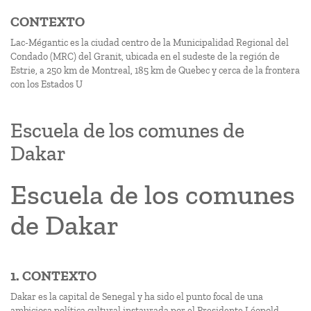
CONTEXTO
Lac-Mégantic es la ciudad centro de la Municipalidad Regional del
Condado (MRC) del Granit, ubicada en el sudeste de la región de
Estrie, a 250 km de Montreal, 185 km de Quebec y cerca de la frontera
con los Estados U
Escuela de los comunes de
Dakar
Escuela de los comunes
de Dakar
1. CONTEXTO
Dakar es la capital de Senegal y ha sido el punto focal de una
ambiciosa política cultural instaurada por el Presidente Léopold