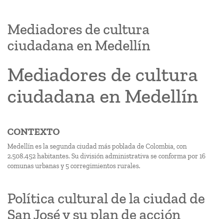
Mediadores de cultura
ciudadana en Medellín
Mediadores de cultura
ciudadana en Medellín
CONTEXTO
Medellín es la segunda ciudad más poblada de Colombia, con
2.508.452 habitantes. Su división administrativa se conforma por 16
comunas urbanas y 5 corregimientos rurales.
Política cultural de la ciudad de
San José y su plan de acción