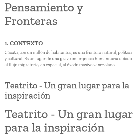
Pensamiento y
Fronteras
1. CONTEXTO
Cúcuta, con un millón de habitantes, es una frontera natural, política
y cultural. Es un lugar de una grave emergencia humanitaria debido
al flujo migratorio, en especial, al éxodo masivo venezolano.
Teatrito - Un gran lugar para la
inspiración
Teatrito - Un gran lugar
para la inspiración