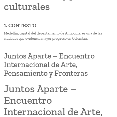
culturales
1. CONTEXTO
Medellín, capital del departamento de Antioquia, es una de las
ciudades que evidencia mayor progreso en Colombia.
Juntos Aparte – Encuentro
Internacional de Arte,
Pensamiento y Fronteras
Juntos Aparte –
Encuentro
Internacional de Arte,