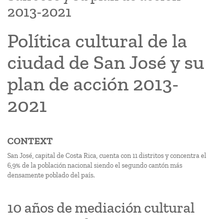
2013-2021
Política cultural de la
ciudad de San José y su
plan de acción 2013-
2021
CONTEXT
San José, capital de Costa Rica, cuenta con 11 distritos y concentra el
6,9% de la población nacional siendo el segundo cantón más
densamente poblado del país.
10 años de mediación cultural