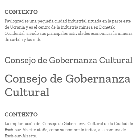
CONTEXTO
Pavlograd es una pequeña ciudad industrial situada en la parte este
de Ucrania y es el centro de la industria minera en Donetsk
Occidental, siendo sus principales actividades económicas la minería
de carbón y las indu
Consejo de Gobernanza Cultural
Consejo de Gobernanza
Cultural
CONTEXTO
La implantación del Consejo de Gobernanza Cultural de la Ciudad de
Esch-sur-Alzette atañe, como su nombre lo indica, a la comuna de
Esch-sur-Alzette.