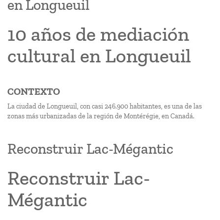
en Longueuil
10 años de mediación
cultural en Longueuil
CONTEXTO
La ciudad de Longueuil, con casi 246.900 habitantes, es una de las
zonas más urbanizadas de la región de Montérégie, en Canadá.
Reconstruir Lac-Mégantic
Reconstruir Lac-
Mégantic