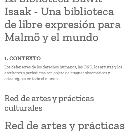
Isaak - Una biblioteca
de libre expresión para
Malmö y el mundo
1. CONTEXTO
Los defensores de los derechos humanos, las ONG, los artistas y los
escritores o periodistas son objeto de ataques sistemáticos y
estratégicos en todo el mundo.
Red de artes y prácticas
culturales
Red de artes y prácticas