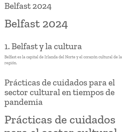
Belfast 2024
Belfast 2024
1. Belfast y la cultura
Belfast es la capital de Irlanda del Norte y el corazón cultural de la
región.
Prácticas de cuidados para el
sector cultural en tiempos de
pandemia
Prácticas de cuidados