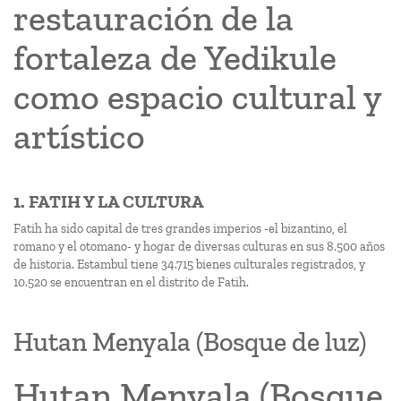
restauración de la
fortaleza de Yedikule
como espacio cultural y
artístico
1. FATIH Y LA CULTURA
Fatih ha sido capital de tres grandes imperios -el bizantino, el
romano y el otomano- y hogar de diversas culturas en sus 8.500 años
de historia. Estambul tiene 34.715 bienes culturales registrados, y
10.520 se encuentran en el distrito de Fatih.
Hutan Menyala (Bosque de luz)
Hutan Menyala (Bosque