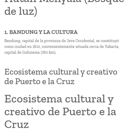
de luz)
1. BANDUNG Y LA CULTURA
Bandung, capital de la provincia de Java Occidental, se constituyó
como ciudad en 1810, convenientemente situada cerca de Yakarta,
capital de Indonesia (180 km).
Ecosistema cultural y creativo
de Puerto e la Cruz
Ecosistema cultural y
creativo de Puerto e la
Cruz