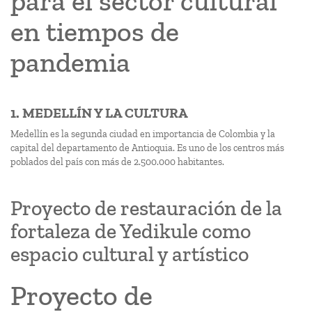
para el sector cultural
en tiempos de
pandemia
1. MEDELLÍN Y LA CULTURA
Medellín es la segunda ciudad en importancia de Colombia y la
capital del departamento de Antioquia. Es uno de los centros más
poblados del país con más de 2.500.000 habitantes.
Proyecto de restauración de la
fortaleza de Yedikule como
espacio cultural y artístico
Proyecto de