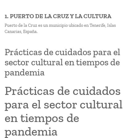
1. PUERTO DE LA CRUZ Y LA CULTURA
Puerto de la Cruz es un municipio ubicado en Tenerife, Islas
Canarias, España.
Prácticas de cuidados para el
sector cultural en tiempos de
pandemia
Prácticas de cuidados
para el sector cultural
en tiempos de
pandemia