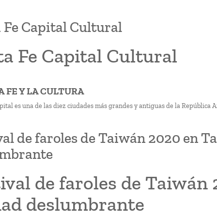
 Fe Capital Cultural
a Fe Capital Cultural
A FE Y LA CULTURA
pital es una de las diez ciudades más grandes y antiguas de la República A
val de faroles de Taiwán 2020 en T
umbrante
ival de faroles de Taiwán
dad deslumbrante