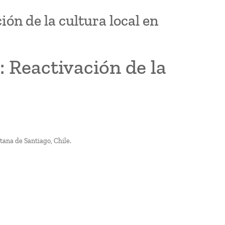
ión de la cultura local en
: Reactivación de la
ana de Santiago, Chile.