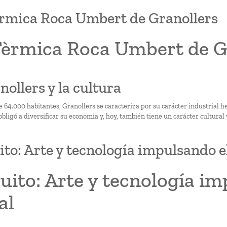
rmica Roca Umbert de Granollers
Tèrmica Roca Umbert de G
nollers y la cultura
e 64.000 habitantes, Granollers se caracteriza por su carácter industrial 
obligó a diversificar su economía y, hoy, también tiene un carácter cultural 
ito: Arte y tecnología impulsando e
uito: Arte y tecnología i
al