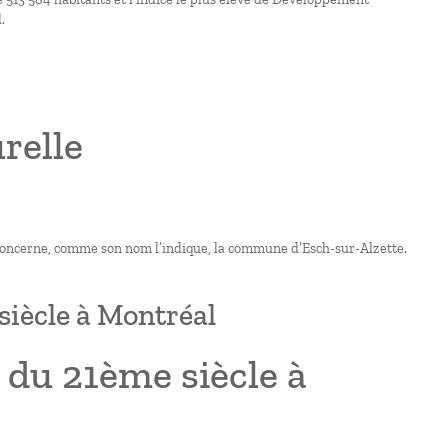
.
relle
 concerne, comme son nom l’indique, la commune d’Esch-sur-Alzette.
siècle à Montréal
 du 21ème siècle à