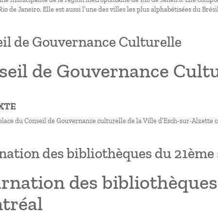
o de Janeiro. Elle est aussi l’une des villes les plus alphabétisées du Brésil
il de Gouvernance Culturelle
seil de Gouvernance Cultu
XTE
place du Conseil de Gouvernance culturelle de la Ville d’Esch-sur-Alzette
nation des bibliothèques du 21ème 
rnation des bibliothèques
tréal