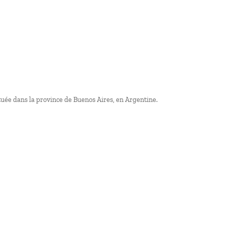
tuée dans la province de Buenos Aires, en Argentine.