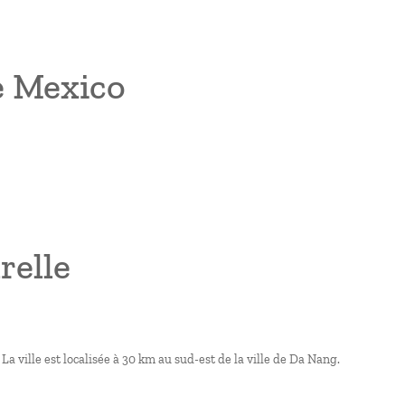
de Mexico
relle
 ville est localisée à 30 km au sud-est de la ville de Da Nang.