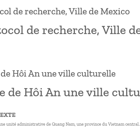
col de recherche, Ville de Mexico
ocol de recherche, Ville 
 de Hôi An une ville culturelle
e de Hôi An une ville cultu
TEXTE
une unité administrative de Quang Nam, une province du Vietnam central. La