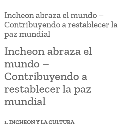
Incheon abraza el mundo –
Contribuyendo a restablecer la
paz mundial
Incheon abraza el
mundo –
Contribuyendo a
restablecer la paz
mundial
1. INCHEON Y LA CULTURA