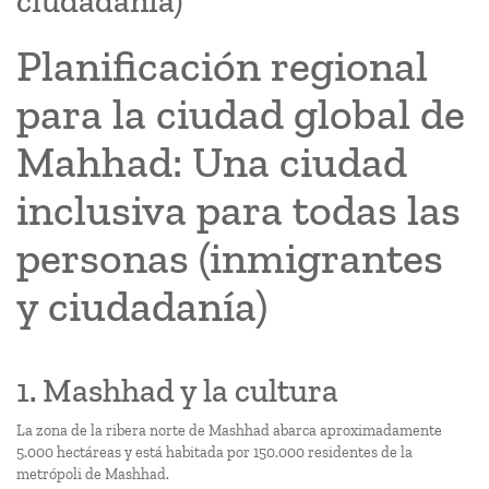
ciudadanía)
Planificación regional
para la ciudad global de
Mahhad: Una ciudad
inclusiva para todas las
personas (inmigrantes
y ciudadanía)
1. Mashhad y la cultura
La zona de la ribera norte de Mashhad abarca aproximadamente
5.000 hectáreas y está habitada por 150.000 residentes de la
metrópoli de Mashhad.