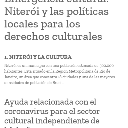
Niterói y las políticas
locales para los
derechos culturales
1. NITERÓI Y LA CULTURA
Niterói es un municipio con una población estimada de 500.000
habitantes. Está situado en la Región Metropolitana de Río de
Janeiro, un área que concentra 18 ciudades y una de las mayores
densidades de población de Brasil.
Ayuda relacionada con el
coronavirus para el sector
cultural independiente de