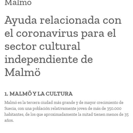
Malmö
Ayuda relacionada con
el coronavirus para el
sector cultural
independiente de
Malmö
1. MALMÖ Y LA CULTURA
Malmö es la tercera ciudad más grande y de mayor crecimiento de
Suecia, con una población relativamente joven de más de 350.000
habitantes, de los que aproximadamente la mitad tienen menos de 35
años.