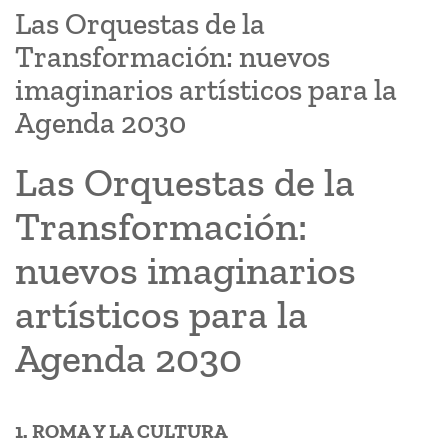
Las Orquestas de la
Transformación: nuevos
imaginarios artísticos para la
Agenda 2030
Las Orquestas de la
Transformación:
nuevos imaginarios
artísticos para la
Agenda 2030
1. ROMA Y LA CULTURA