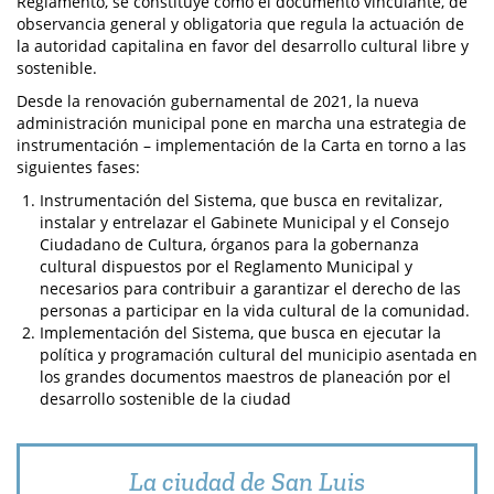
Reglamento, se constituye como el documento vinculante, de
observancia general y obligatoria que regula la actuación de
la autoridad capitalina en favor del desarrollo cultural libre y
sostenible.
Desde la renovación gubernamental de 2021, la nueva
administración municipal pone en marcha una estrategia de
instrumentación – implementación de la Carta en torno a las
siguientes fases:
Instrumentación del Sistema, que busca en revitalizar,
instalar y entrelazar el Gabinete Municipal y el Consejo
Ciudadano de Cultura, órganos para la gobernanza
cultural dispuestos por el Reglamento Municipal y
necesarios para contribuir a garantizar el derecho de las
personas a participar en la vida cultural de la comunidad.
Implementación del Sistema, que busca en ejecutar la
política y programación cultural del municipio asentada en
los grandes documentos maestros de planeación por el
desarrollo sostenible de la ciudad
La ciudad de San Luis