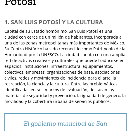
Potosí
1. SAN LUIS POTOSÍ Y LA CULTURA
Capital de su Estado homónimo, San Luis Potosí es una
ciudad con cerca de un millón de habitantes, incorporada a
una de las zonas metropolitanas más importantes de México.
Su Centro Histórico ha sido reconocido como Patrimonio de la
Humanidad por la UNESCO. La ciudad cuenta con una amplia
red de activos creativos y culturales que puede traducirse en
espacios, instituciones, infraestructura, equipamientos,
colectivos, empresas, organizaciones de base, asociaciones
civiles, redes y movimientos de incidencia para el arte, la
recreación, la ciencia y la cultura. Entre las problemáticas
identificadas en sus marcos de evaluación, destacan las
materias de seguridad y prevención, la igualdad de género, la
movilidad y la cobertura urbana de servicios públicos.
El gobierno municipal de San