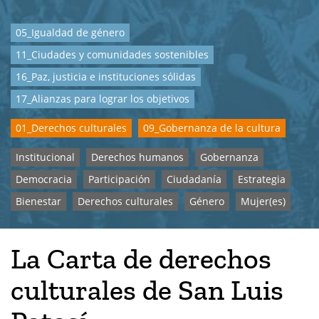
05_Igualdad de género
11_Ciudades y comunidades sostenibles
16_Paz, justicia e instituciones sólidas
17_Alianzas para lograr los objetivos
01_Derechos culturales
09_Gobernanza de la cultura
Institucional
Derechos humanos
Gobernanza
Democracia
Participación
Ciudadanía
Estrategia
Bienestar
Derechos culturales
Género
Mujer(es)
La Carta de derechos
culturales de San Luis