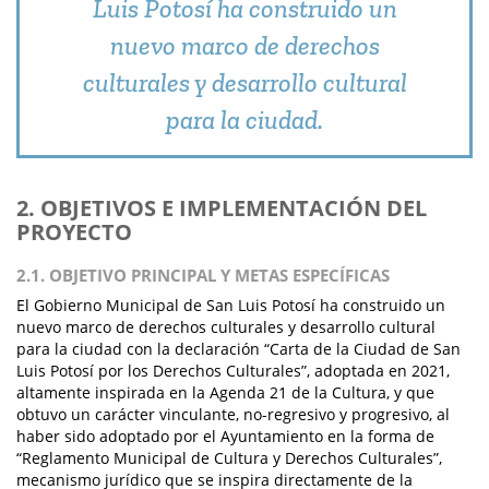
Luis Potosí ha construido un
nuevo marco de derechos
culturales y desarrollo cultural
para la ciudad.
2. OBJETIVOS E IMPLEMENTACIÓN DEL
PROYECTO
2.1. OBJETIVO PRINCIPAL Y METAS ESPECÍFICAS
El Gobierno Municipal de San Luis Potosí ha construido un
nuevo marco de derechos culturales y desarrollo cultural
para la ciudad con la declaración “Carta de la Ciudad de San
Luis Potosí por los Derechos Culturales”, adoptada en 2021,
altamente inspirada en la Agenda 21 de la Cultura, y que
obtuvo un carácter vinculante, no-regresivo y progresivo, al
haber sido adoptado por el Ayuntamiento en la forma de
“Reglamento Municipal de Cultura y Derechos Culturales”,
mecanismo jurídico que se inspira directamente de la