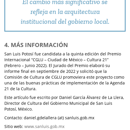
El cambio más significativo se
refleja en la arquitectura
institucional del gobierno local.
4. MÁS INFORMACIÓN
San Luis Potosí fue candidata a la quinta edición del Premio
Internacional “CGLU – Ciudad de México – Cultura 21”
(Febrero – Junio 2022). El Jurado del Premio elaboró su
informe final en septiembre de 2022 y solicitó que la
Comisión de Cultura de CGLU promoviera este proyecto como
una de las buenas prácticas de implementación de la Agenda
21 de la Cultura.
Este artículo fue escrito por Daniel García Álvarez de La Llera,
Director de Cultura del Gobierno Municipal de San Luis
Potosí, México.
Contacto: daniel.gdelallera (at) sanluis.gob.mx
Sitio web:
www.sanluis.gob.mx