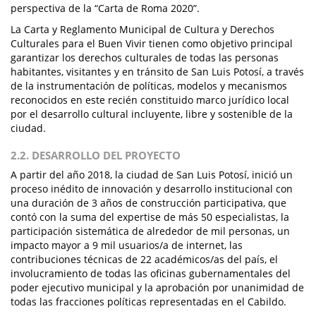
perspectiva de la “Carta de Roma 2020”.
La Carta y Reglamento Municipal de Cultura y Derechos
Culturales para el Buen Vivir tienen como objetivo principal
garantizar los derechos culturales de todas las personas
habitantes, visitantes y en tránsito de San Luis Potosí, a través
de la instrumentación de políticas, modelos y mecanismos
reconocidos en este recién constituido marco jurídico local
por el desarrollo cultural incluyente, libre y sostenible de la
ciudad.
2.2. DESARROLLO DEL PROYECTO
A partir del año 2018, la ciudad de San Luis Potosí, inició un
proceso inédito de innovación y desarrollo institucional con
una duración de 3 años de construcción participativa, que
contó con la suma del expertise de más 50 especialistas, la
participación sistemática de alrededor de mil personas, un
impacto mayor a 9 mil usuarios/a de internet, las
contribuciones técnicas de 22 académicos/as del país, el
involucramiento de todas las oficinas gubernamentales del
poder ejecutivo municipal y la aprobación por unanimidad de
todas las fracciones políticas representadas en el Cabildo.