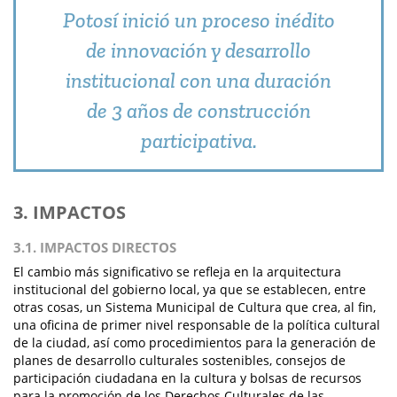
Potosí inició un proceso inédito
de innovación y desarrollo
institucional con una duración
de 3 años de construcción
participativa.
3. IMPACTOS
3.1. IMPACTOS DIRECTOS
El cambio más significativo se refleja en la arquitectura
institucional del gobierno local, ya que se establecen, entre
otras cosas, un Sistema Municipal de Cultura que crea, al fin,
una oficina de primer nivel responsable de la política cultural
de la ciudad, así como procedimientos para la generación de
planes de desarrollo culturales sostenibles, consejos de
participación ciudadana en la cultura y bolsas de recursos
para la promoción de los Derechos Culturales de las