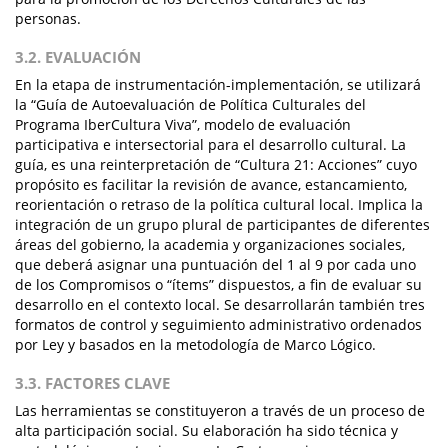
personas.
3.2. EVALUACIÓN
En la etapa de instrumentación-implementación, se utilizará
la “Guía de Autoevaluación de Política Culturales del
Programa IberCultura Viva”, modelo de evaluación
participativa e intersectorial para el desarrollo cultural. La
guía, es una reinterpretación de “Cultura 21: Acciones” cuyo
propósito es facilitar la revisión de avance, estancamiento,
reorientación o retraso de la política cultural local. Implica la
integración de un grupo plural de participantes de diferentes
áreas del gobierno, la academia y organizaciones sociales,
que deberá asignar una puntuación del 1 al 9 por cada uno
de los Compromisos o “ítems” dispuestos, a fin de evaluar su
desarrollo en el contexto local. Se desarrollarán también tres
formatos de control y seguimiento administrativo ordenados
por Ley y basados en la metodología de Marco Lógico.
3.3. FACTORES CLAVE
Las herramientas se constituyeron a través de un proceso de
alta participación social. Su elaboración ha sido técnica y