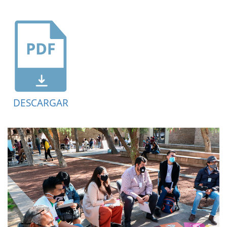
DESCARGAR