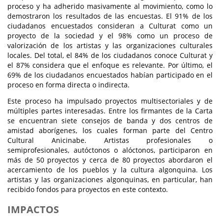
proceso y ha adherido masivamente al movimiento, como lo
demostraron los resultados de las encuestas. El 91% de los
ciudadanos encuestados consideran a Culturat como un
proyecto de la sociedad y el 98% como un proceso de
valorización de los artistas y las organizaciones culturales
locales. Del total, el 84% de los ciudadanos conoce Culturat y
el 87% considera que el enfoque es relevante. Por último, el
69% de los ciudadanos encuestados habían participado en el
proceso en forma directa o indirecta.
Este proceso ha impulsado proyectos multisectoriales y de
múltiples partes interesadas. Entre los firmantes de la Carta
se encuentran siete consejos de banda y dos centros de
amistad aborígenes, los cuales forman parte del Centro
Cultural Anicinabe. Artistas profesionales o
semiprofesionales, autóctonos o alóctonos, participaron en
más de 50 proyectos y cerca de 80 proyectos abordaron el
acercamiento de los pueblos y la cultura algonquina. Los
artistas y las organizaciones algonquinas, en particular, han
recibido fondos para proyectos en este contexto.
IMPACTOS