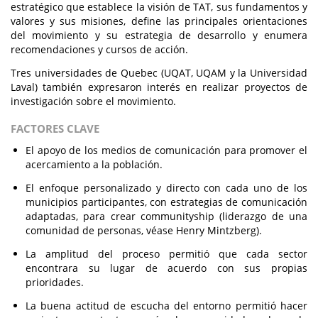
estratégico que establece la visión de TAT, sus fundamentos y
valores y sus misiones, define las principales orientaciones
del movimiento y su estrategia de desarrollo y enumera
recomendaciones y cursos de acción.
Tres universidades de Quebec (UQAT, UQAM y la Universidad
Laval) también expresaron interés en realizar proyectos de
investigación sobre el movimiento.
FACTORES CLAVE
El apoyo de los medios de comunicación para promover el
acercamiento a la población.
El enfoque personalizado y directo con cada uno de los
municipios participantes, con estrategias de comunicación
adaptadas, para crear communityship (liderazgo de una
comunidad de personas, véase Henry Mintzberg).
La amplitud del proceso permitió que cada sector
encontrara su lugar de acuerdo con sus propias
prioridades.
La buena actitud de escucha del entorno permitió hacer