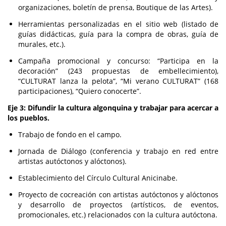
organizaciones, boletín de prensa, Boutique de las Artes).
Herramientas personalizadas en el sitio web (listado de
guías didácticas, guía para la compra de obras, guía de
murales, etc.).
Campaña promocional y concurso: “Participa en la
decoración” (243 propuestas de embellecimiento),
“CULTURAT lanza la pelota”, “Mi verano CULTURAT” (168
participaciones), “Quiero conocerte”.
Eje 3: Difundir la cultura algonquina y trabajar para acercar a
los pueblos.
Trabajo de fondo en el campo.
Jornada de Diálogo (conferencia y trabajo en red entre
artistas autóctonos y alóctonos).
Establecimiento del Círculo Cultural Anicinabe.
Proyecto de cocreación con artistas autóctonos y alóctonos
y desarrollo de proyectos (artísticos, de eventos,
promocionales, etc.) relacionados con la cultura autóctona.