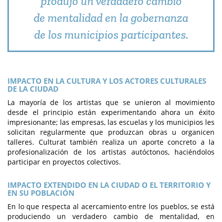
produjo un verdadero cambio
de mentalidad en la gobernanza
de los municipios participantes.
IMPACTO EN LA CULTURA Y LOS ACTORES CULTURALES
DE LA CIUDAD
La mayoría de los artistas que se unieron al movimiento
desde el principio están experimentando ahora un éxito
impresionante; las empresas, las escuelas y los municipios les
solicitan regularmente que produzcan obras u organicen
talleres. Culturat también realiza un aporte concreto a la
profesionalización de los artistas autóctonos, haciéndolos
participar en proyectos colectivos.
IMPACTO EXTENDIDO EN LA CIUDAD O EL TERRITORIO Y
EN SU POBLACIÓN
En lo que respecta al acercamiento entre los pueblos, se está
produciendo un verdadero cambio de mentalidad, en