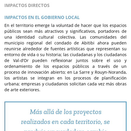
IMPACTOS DIRECTOS
IMPACTOS EN EL GOBIERNO LOCAL
En el territorio emerge la voluntad de hacer que los espacios
públicos sean más atractivos y significativos, portadores de
una identidad cultural colectiva. Las comunidades del
municipio regional del condado de Abitibi ahora pueden
reunirse alrededor de fuentes artísticas que representan su
entorno de vida o su historia; las ciudadanas y los ciudadanos
de Val-d’Or pueden reflexionar juntos sobre el uso y
ordenamiento de los espacios públicos a través de un
proceso de innovación abierto; en La Sarre y Rouyn-Noranda,
los artistas se integran en los procesos de planificación
urbana; empresas y ciudadanos solicitan cada vez más obras
de arte exteriores.
Más allá de los proyectos
realizados en cada territorio, se