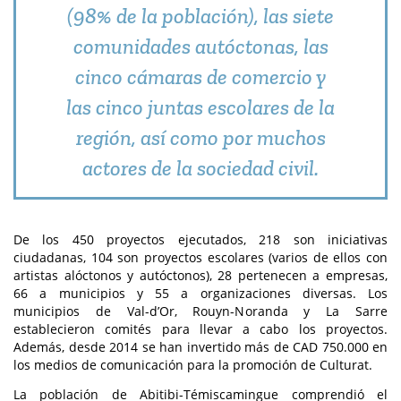
(98% de la población), las siete
comunidades autóctonas, las
cinco cámaras de comercio y
las cinco juntas escolares de la
región, así como por muchos
actores de la sociedad civil.
De los 450 proyectos ejecutados, 218 son iniciativas
ciudadanas, 104 son proyectos escolares (varios de ellos con
artistas alóctonos y autóctonos), 28 pertenecen a empresas,
66 a municipios y 55 a organizaciones diversas. Los
municipios de Val-d’Or, Rouyn-Noranda y La Sarre
establecieron comités para llevar a cabo los proyectos.
Además, desde 2014 se han invertido más de CAD 750.000 en
los medios de comunicación para la promoción de Culturat.
La población de Abitibi-Témiscamingue comprendió el