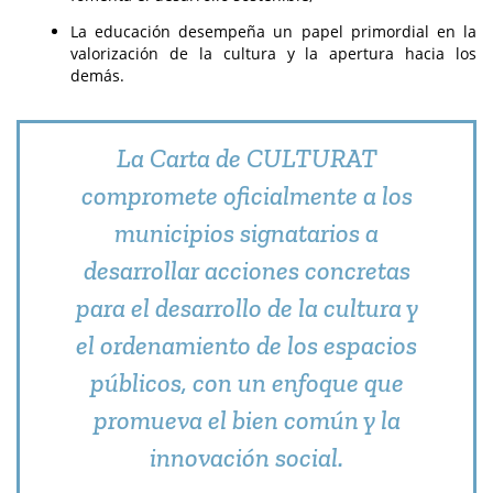
La educación desempeña un papel primordial en la
valorización de la cultura y la apertura hacia los
demás.
La Carta de CULTURAT
compromete oficialmente a los
municipios signatarios a
desarrollar acciones concretas
para el desarrollo de la cultura y
el ordenamiento de los espacios
públicos, con un enfoque que
promueva el bien común y la
innovación social.