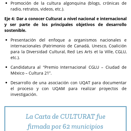
Promoción de la cultura algonquina (blogs, crónicas de
radio, retratos, videos, etc.).
Eje 4: Dar a conocer Culturat a nivel nacional e internacional
y ser parte de los principales objetivos de desarrollo
sostenible.
Presentación del enfoque a organismos nacionales e
internacionales (Patrimonio de Canadá, Unesco, Coalición
para la Diversidad Cultural, Red Les Arts et la Ville, CGLU,
etc.).
Candidatura al “Premio Internacional CGLU – Ciudad de
México – Cultura 21”.
Desarrollo de una asociación con UQAT para documentar
el proceso y con UQAM para realizar proyectos de
investigación.
La Carta de CULTURAT fue
firmada por 62 municipios