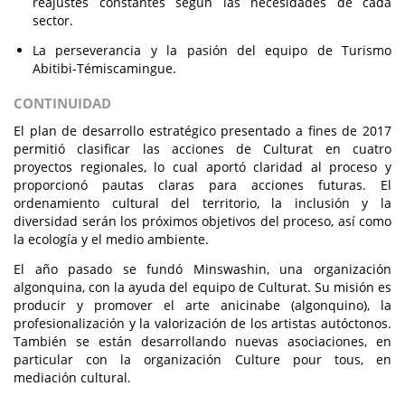
reajustes constantes según las necesidades de cada
sector.
La perseverancia y la pasión del equipo de Turismo
Abitibi-Témiscamingue.
CONTINUIDAD
El plan de desarrollo estratégico presentado a fines de 2017
permitió clasificar las acciones de Culturat en cuatro
proyectos regionales, lo cual aportó claridad al proceso y
proporcionó pautas claras para acciones futuras. El
ordenamiento cultural del territorio, la inclusión y la
diversidad serán los próximos objetivos del proceso, así como
la ecología y el medio ambiente.
El año pasado se fundó Minswashin, una organización
algonquina, con la ayuda del equipo de Culturat. Su misión es
producir y promover el arte anicinabe (algonquino), la
profesionalización y la valorización de los artistas autóctonos.
También se están desarrollando nuevas asociaciones, en
particular con la organización Culture pour tous, en
mediación cultural.