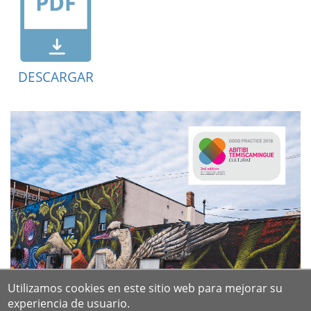
DESCARGAR
Utilizamos cookies en este sitio web para mejorar su
experiencia de usuario.