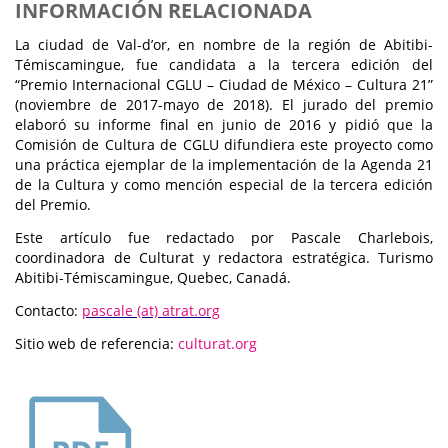
INFORMACIÓN RELACIONADA
La ciudad de Val-d’or, en nombre de la región de Abitibi-
Témiscamingue, fue candidata a la tercera edición del
“Premio Internacional CGLU – Ciudad de México – Cultura 21”
(noviembre de 2017-mayo de 2018). El jurado del premio
elaboró su informe final en junio de 2016 y pidió que la
Comisión de Cultura de CGLU difundiera este proyecto como
una práctica ejemplar de la implementación de la Agenda 21
de la Cultura y como mención especial de la tercera edición
del Premio.
Este artículo fue redactado por Pascale Charlebois,
coordinadora de Culturat y redactora estratégica. Turismo
Abitibi-Témiscamingue, Quebec, Canadá.
Contacto:
pascale (at) atrat.org
Sitio web de referencia:
culturat.org