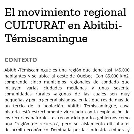
El movimiento regional
CULTURAT en Abitibi-
Témiscamingue
CONTEXTO
Abitibi-Témiscamingue es una región que tiene casi 145.000
habitantes y se ubica al oeste de Quebec. Con 65.000 km2,
comprende cinco municipios regionales de condado que
incluyen varias ciudades medianas y unas sesenta
comunidades rurales -algunas de las cuales son muy
pequeñas y por lo general aisladas-, en las que reside más de
un tercio de la población. Abitibi Témiscamingue, cuya
historia está estrechamente vinculada con la explotación de
los recursos naturales, es reconocida por los gobiernos como
una “región de recursos”, pero su aislamiento dificulta el
desarrollo económico. Dominada por las industrias minera y