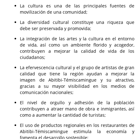
La cultura es una de las principales fuentes de
movilización de una comunidad;
La diversidad cultural constituye una riqueza que
debe ser preservada y promovida;
La integración de las artes y la cultura en el entorno
de vida, así como un ambiente florido y acogedor,
contribuyen a mejorar la calidad de vida de los
ciudadanos;
La efervescencia cultural y el grupo de artistas de gran
calidad que tiene la región ayudan a mejorar la
imagen de Abitibi-Témiscamingue y su atractivo,
gracias a su mayor visibilidad en los medios de
comunicación nacionales;
El nivel de orgullo y adhesión de la población
contribuyen a atraer mano de obra e inmigrantes, así
como a aumentar la cantidad de turistas;
El uso de productos regionales en los restaurantes de
Abitibi-Témiscamingue estimula la economía y
fomenta el desarrollo sostenible;