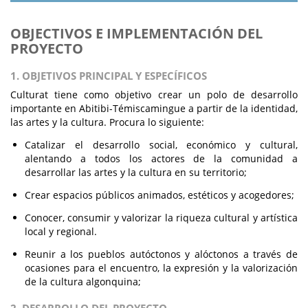
OBJECTIVOS E IMPLEMENTACIÓN DEL
PROYECTO
1. OBJETIVOS PRINCIPAL Y ESPECÍFICOS
Culturat tiene como objetivo crear un polo de desarrollo
importante en Abitibi-Témiscamingue a partir de la identidad,
las artes y la cultura. Procura lo siguiente:
Catalizar el desarrollo social, económico y cultural,
alentando a todos los actores de la comunidad a
desarrollar las artes y la cultura en su territorio;
Crear espacios públicos animados, estéticos y acogedores;
Conocer, consumir y valorizar la riqueza cultural y artística
local y regional.
Reunir a los pueblos autóctonos y alóctonos a través de
ocasiones para el encuentro, la expresión y la valorización
de la cultura algonquina;