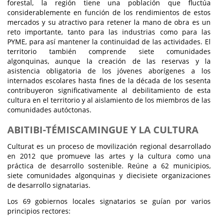
forestal, la región tiene una población que fluctúa
considerablemente en función de los rendimientos de estos
mercados y su atractivo para retener la mano de obra es un
reto importante, tanto para las industrias como para las
PYME, para así mantener la continuidad de las actividades. El
territorio también comprende siete comunidades
algonquinas, aunque la creación de las reservas y la
asistencia obligatoria de los jóvenes aborígenes a los
internados escolares hasta fines de la década de los sesenta
contribuyeron significativamente al debilitamiento de esta
cultura en el territorio y al aislamiento de los miembros de las
comunidades autóctonas.
ABITIBI-TÉMISCAMINGUE Y LA CULTURA
Culturat es un proceso de movilización regional desarrollado
en 2012 que promueve las artes y la cultura como una
práctica de desarrollo sostenible. Reúne a 62 municipios,
siete comunidades algonquinas y diecisiete organizaciones
de desarrollo signatarias.
Los 69 gobiernos locales signatarios se guían por varios
principios rectores: