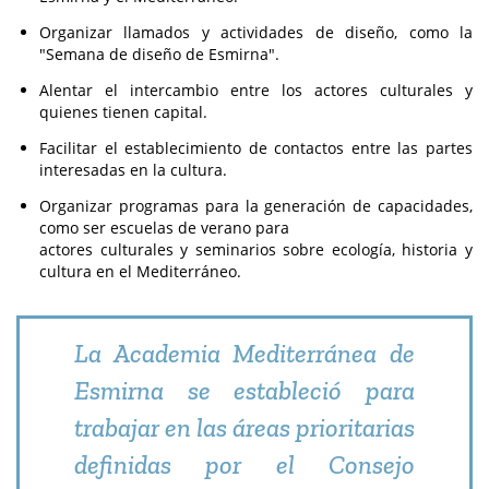
Organizar llamados y actividades de diseño, como la
"Semana de diseño de Esmirna".
Alentar el intercambio entre los actores culturales y
quienes tienen capital.
Facilitar el establecimiento de contactos entre las partes
interesadas en la cultura.
Organizar programas para la generación de capacidades,
como ser escuelas de verano para
actores culturales y seminarios sobre ecología, historia y
cultura en el Mediterráneo.
La Academia Mediterránea de
Esmirna se estableció para
trabajar en las áreas prioritarias
definidas por el Consejo