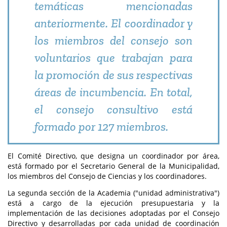
temáticas mencionadas
anteriormente. El coordinador y
los miembros del consejo son
voluntarios que trabajan para
la promoción de sus respectivas
áreas de incumbencia. En total,
el consejo consultivo está
formado por 127 miembros.
El Comité Directivo, que designa un coordinador por área,
está formado por el Secretario General de la Municipalidad,
los miembros del Consejo de Ciencias y los coordinadores.
La segunda sección de la Academia ("unidad administrativa")
está a cargo de la ejecución presupuestaria y la
implementación de las decisiones adoptadas por el Consejo
Directivo y desarrolladas por cada unidad de coordinación