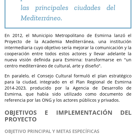
las principales ciudades del
Mediterráneo.
En 2012, el Municipio Metropolitano de Esmirna lanzó el
Proyecto de la Academia Mediterránea, una institución
intermediaria cuyo objetivo sería mejorar la comunicación y la
cooperación entre todos estos actores y llevar adelante la
nueva visión definida para Esmirna: transformarse en "un
centro mediterráneo de cultural, arte y diseño".
En paralelo, el Consejo Cultural formuló el plan estratégico
para la ciudad, integrado en el Plan Regional de Esmirna
2014-2023, producido por la Agencia de Desarrollo de
Esmirna, que había sido utilizado como documento de
referencia por las ONG y los actores públicos y privados.
OBJETIVOS E IMPLEMENTACIÓN DEL
PROYECTO
OBJETIVO PRINCIPAL Y METAS ESPECÍFICAS