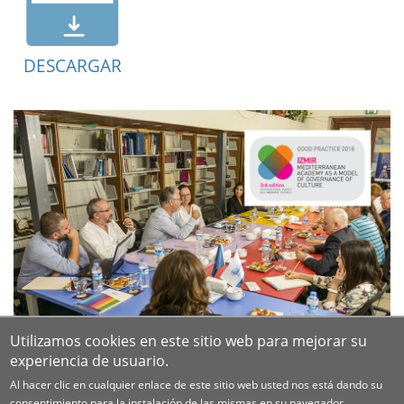
DESCARGAR
Utilizamos cookies en este sitio web para mejorar su
experiencia de usuario.
Al hacer clic en cualquier enlace de este sitio web usted nos está dando su
consentimiento para la instalación de las mismas en su navegador.