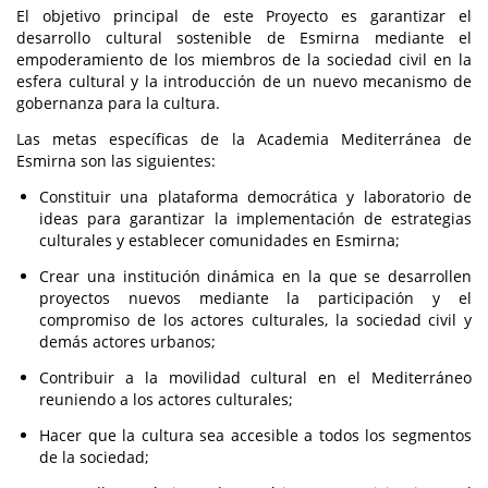
El objetivo principal de este Proyecto es garantizar el
desarrollo cultural sostenible de Esmirna mediante el
empoderamiento de los miembros de la sociedad civil en la
esfera cultural y la introducción de un nuevo mecanismo de
gobernanza para la cultura.
Las metas específicas de la Academia Mediterránea de
Esmirna son las siguientes:
Constituir una plataforma democrática y laboratorio de
ideas para garantizar la implementación de estrategias
culturales y establecer comunidades en Esmirna;
Crear una institución dinámica en la que se desarrollen
proyectos nuevos mediante la participación y el
compromiso de los actores culturales, la sociedad civil y
demás actores urbanos;
Contribuir a la movilidad cultural en el Mediterráneo
reuniendo a los actores culturales;
Hacer que la cultura sea accesible a todos los segmentos
de la sociedad;