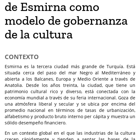
de Esmirna como
modelo de gobernanza
de la cultura
CONTEXTO
Esmirna es la tercera ciudad más grande de Turquía. Está
situada cerca del paso del mar Negro al Mediterráneo y
abierta a los Balcanes, Europa y Medio Oriente a través de
Anatolia. Desde los años treinta, la ciudad, que tiene un
patrimonio cultural rico y diverso, está conectada con la
economía mundial a través de su feria internacional. Goza de
una atmósfera liberal y secular y se ubica por encima del
promedio nacional en términos de tasas de urbanización,
alfabetismo y producto bruto interno per cápita y muestra un
sólido desempeño financiero.
En un contexto global en el que las industrias de la cultura
crecen rápidamente y tienden a sentar las bases de la