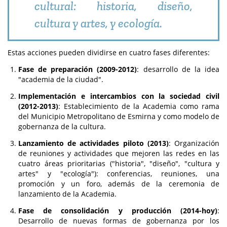
cultural: historia, diseño,
cultura y artes, y ecología.
Estas acciones pueden dividirse en cuatro fases diferentes:
Fase de preparación (2009-2012)
: desarrollo de la idea
"academia de la ciudad".
Implementación e intercambios con la sociedad civil
(2012-2013)
: Establecimiento de la Academia como rama
del Municipio Metropolitano de Esmirna y como modelo de
gobernanza de la cultura.
Lanzamiento de actividades piloto (2013)
: Organización
de reuniones y actividades que mejoren las redes en las
cuatro áreas prioritarias ("historia", "diseño", "cultura y
artes" y "ecología"): conferencias, reuniones, una
promoción y un foro, además de la ceremonia de
lanzamiento de la Academia.
Fase de consolidación y producción (2014-hoy)
:
Desarrollo de nuevas formas de gobernanza por los