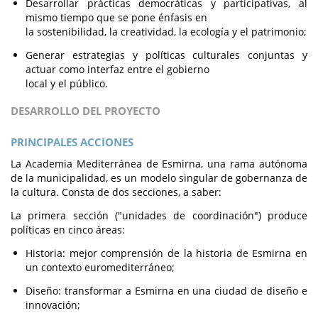
Desarrollar prácticas democráticas y participativas, al
mismo tiempo que se pone énfasis en
la sostenibilidad, la creatividad, la ecología y el patrimonio;
Generar estrategias y políticas culturales conjuntas y
actuar como interfaz entre el gobierno
local y el público.
DESARROLLO DEL PROYECTO
PRINCIPALES ACCIONES
La Academia Mediterránea de Esmirna, una rama autónoma
de la municipalidad, es un modelo singular de gobernanza de
la cultura. Consta de dos secciones, a saber:
La primera sección ("unidades de coordinación") produce
políticas en cinco áreas:
Historia: mejor comprensión de la historia de Esmirna en
un contexto euromediterráneo;
Diseño: transformar a Esmirna en una ciudad de diseño e
innovación;