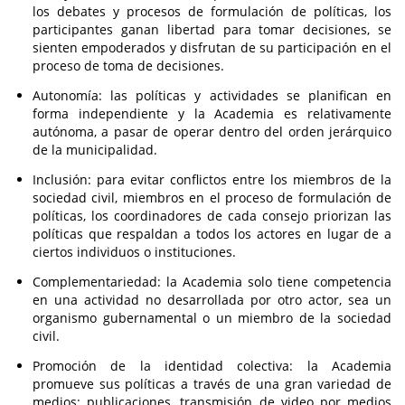
los debates y procesos de formulación de políticas, los
participantes ganan libertad para tomar decisiones, se
sienten empoderados y disfrutan de su participación en el
proceso de toma de decisiones.
Autonomía: las políticas y actividades se planifican en
forma independiente y la Academia es relativamente
autónoma, a pasar de operar dentro del orden jerárquico
de la municipalidad.
Inclusión: para evitar conflictos entre los miembros de la
sociedad civil, miembros en el proceso de formulación de
políticas, los coordinadores de cada consejo priorizan las
políticas que respaldan a todos los actores en lugar de a
ciertos individuos o instituciones.
Complementariedad: la Academia solo tiene competencia
en una actividad no desarrollada por otro actor, sea un
organismo gubernamental o un miembro de la sociedad
civil.
Promoción de la identidad colectiva: la Academia
promueve sus políticas a través de una gran variedad de
medios: publicaciones, transmisión de video por medios