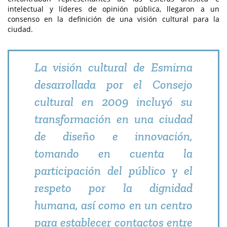
intelectual y líderes de opinión pública, llegaron a un
consenso en la definición de una visión cultural para la
ciudad.
La visión cultural de Esmirna
desarrollada por el Consejo
cultural en 2009 incluyó su
transformación en una ciudad
de diseño e innovación,
tomando en cuenta la
participación del público y el
respeto por la dignidad
humana, así como en un centro
para establecer contactos entre