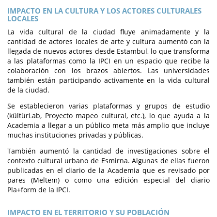
IMPACTO EN LA CULTURA Y LOS ACTORES CULTURALES
LOCALES
La vida cultural de la ciudad fluye animadamente y la
cantidad de actores locales de arte y cultura aumentó con la
llegada de nuevos actores desde Estambul, lo que transforma
a las plataformas como la IPCI en un espacio que recibe la
colaboración con los brazos abiertos. Las universidades
también están participando activamente en la vida cultural
de la ciudad.
Se establecieron varias plataformas y grupos de estudio
(kültürLab, Proyecto mapeo cultural, etc.), lo que ayuda a la
Academia a llegar a un público meta más amplio que incluye
muchas instituciones privadas y públicas.
También aumentó la cantidad de investigaciones sobre el
contexto cultural urbano de Esmirna. Algunas de ellas fueron
publicadas en el diario de la Academia que es revisado por
pares (Meltem) o como una edición especial del diario
Pla+form de la IPCI.
IMPACTO EN EL TERRITORIO Y SU POBLACIÓN