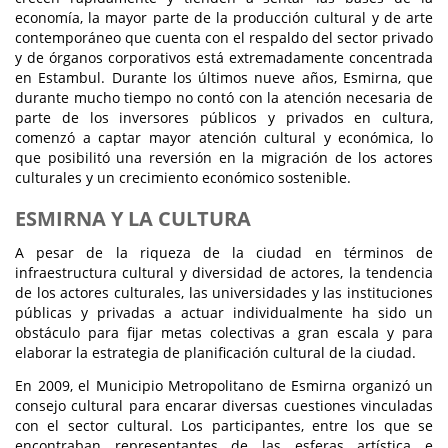
economía, la mayor parte de la producción cultural y de arte
contemporáneo que cuenta con el respaldo del sector privado
y de órganos corporativos está extremadamente concentrada
en Estambul. Durante los últimos nueve años, Esmirna, que
durante mucho tiempo no contó con la atención necesaria de
parte de los inversores públicos y privados en cultura,
comenzó a captar mayor atención cultural y económica, lo
que posibilitó una reversión en la migración de los actores
culturales y un crecimiento económico sostenible.
ESMIRNA Y LA CULTURA
A pesar de la riqueza de la ciudad en términos de
infraestructura cultural y diversidad de actores, la tendencia
de los actores culturales, las universidades y las instituciones
públicas y privadas a actuar individualmente ha sido un
obstáculo para fijar metas colectivas a gran escala y para
elaborar la estrategia de planificación cultural de la ciudad.
En 2009, el Municipio Metropolitano de Esmirna organizó un
consejo cultural para encarar diversas cuestiones vinculadas
con el sector cultural. Los participantes, entre los que se
encontraban representantes de las esferas artística e