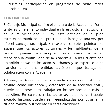
digitales, participación en programas de radio, redes
sociales, etc.
CONTINUIDAD
El Concejo Municipal ratificó el estatuto de la Academia. Por lo
tanto, es un elemento individual en la estructura institucional
de la municipalidad. Su rol está definido en el plan
estratégico municipal; su presupuesto lo asigna una vez por
año el Concejo Municipal. En caso de cambios políticos, se
espera que los actores culturales y los habitantes de la
ciudad, quienes han adoptado esta nueva institución,
respalden la continuidad de la Academia. La IPCI cuenta con
un sólido apoyo de los actores urbanos y se espera que se
transforme en una entidad autónoma que trabaja en
colaboración con la Academia.
Además, la Academia fue diseñada como una institución
flexible, como iniciadora y defensora de la sociedad civil y
puede adaptarse para trabajar en los sectores que más la
necesiten. En consecuencia, las áreas actuales de trabajo,
excepto historia, pueden ser reemplazadas por otras, si la
ciudad avanza lo suficiente en estas cuestiones.