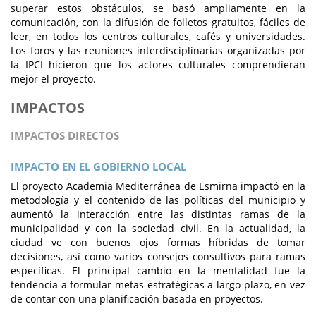
superar estos obstáculos, se basó ampliamente en la
comunicación, con la difusión de folletos gratuitos, fáciles de
leer, en todos los centros culturales, cafés y universidades.
Los foros y las reuniones interdisciplinarias organizadas por
la IPCI hicieron que los actores culturales comprendieran
mejor el proyecto.
IMPACTOS
IMPACTOS DIRECTOS
IMPACTO EN EL GOBIERNO LOCAL
El proyecto Academia Mediterránea de Esmirna impactó en la
metodología y el contenido de las políticas del municipio y
aumentó la interacción entre las distintas ramas de la
municipalidad y con la sociedad civil. En la actualidad, la
ciudad ve con buenos ojos formas híbridas de tomar
decisiones, así como varios consejos consultivos para ramas
específicas. El principal cambio en la mentalidad fue la
tendencia a formular metas estratégicas a largo plazo, en vez
de contar con una planificación basada en proyectos.