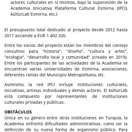
actores culturales en sí mismos, bajo la supervisión de la
Academia (Iniciativa Plataforma Cultural Esmirna (IPCI),
kültürLab Esmirna, etc.)
El presupuesto total dedicado al proyecto desde 2012 hasta
2017 asciende a EUR 1.402.326.
Entre los socios del proyecto están los miembros del consejo
consultivo para "historia", "diseño", "cultura y artes",
"ecología", "desarrollo local y comunidad" (creado en 2019).
Entre los participantes de las actividades de la Academia se
encuentran varias universidades de Esmirna, asociaciones,
diferentes ramas del Municipio Metropolitano, etc.
Asimismo, la red IPCI incluye instituciones culturales,
iniciativas, artistas individuales y demás actores. El kültürLab
está compuesto por representantes de instituciones
culturales privadas y públicas.
OBSTÁCULOS
Única en su género entre otras instituciones en Turquía, la
Academia enfrentó dificultades administrativas, como ser la
definición de su nueva forma de organismo público. Para