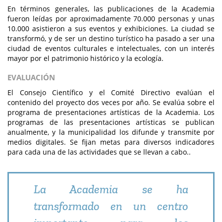
En términos generales, las publicaciones de la Academia
fueron leídas por aproximadamente 70.000 personas y unas
10.000 asistieron a sus eventos y exhibiciones. La ciudad se
transformó, y de ser un destino turístico ha pasado a ser una
ciudad de eventos culturales e intelectuales, con un interés
mayor por el patrimonio histórico y la ecología.
EVALUACIÓN
El Consejo Científico y el Comité Directivo evalúan el
contenido del proyecto dos veces por año. Se evalúa sobre el
programa de presentaciones artísticas de la Academia. Los
programas de las presentaciones artísticas se publican
anualmente, y la municipalidad los difunde y transmite por
medios digitales. Se fijan metas para diversos indicadores
para cada una de las actividades que se llevan a cabo..
La Academia se ha
transformado en un centro