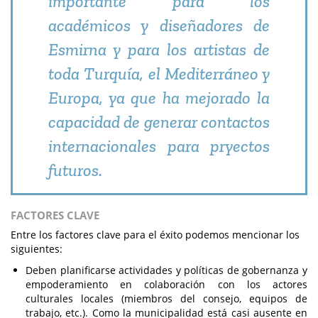
importante para los
académicos y diseñadores de
Esmirna y para los artistas de
toda Turquía, el Mediterráneo y
Europa, ya que ha mejorado la
capacidad de generar contactos
internacionales para pryectos
futuros.
FACTORES CLAVE
Entre los factores clave para el éxito podemos mencionar los
siguientes:
Deben planificarse actividades y políticas de gobernanza y
empoderamiento en colaboración con los actores
culturales locales (miembros del consejo, equipos de
trabajo, etc.). Como la municipalidad está casi ausente en