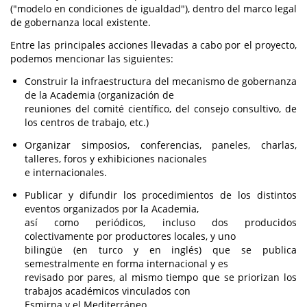
("modelo en condiciones de igualdad"), dentro del marco legal
de gobernanza local existente.
Entre las principales acciones llevadas a cabo por el proyecto,
podemos mencionar las siguientes:
Construir la infraestructura del mecanismo de gobernanza
de la Academia (organización de
reuniones del comité científico, del consejo consultivo, de
los centros de trabajo, etc.)
Organizar simposios, conferencias, paneles, charlas,
talleres, foros y exhibiciones nacionales
e internacionales.
Publicar y difundir los procedimientos de los distintos
eventos organizados por la Academia,
así como periódicos, incluso dos producidos
colectivamente por productores locales, y uno
bilingüe (en turco y en inglés) que se publica
semestralmente en forma internacional y es
revisado por pares, al mismo tiempo que se priorizan los
trabajos académicos vinculados con
Esmirna y el Mediterráneo.